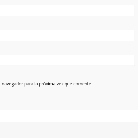
e navegador para la próxima vez que comente.