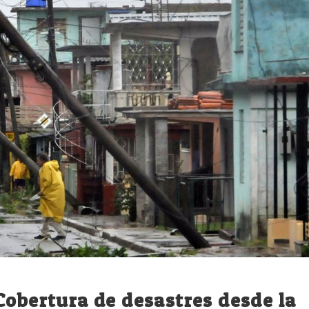
Cobertura de desastres desde la