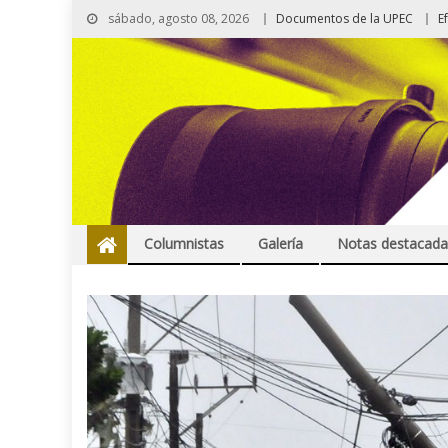
sábado, agosto 08, 2026
Documentos de la UPEC
E
Columnistas
Galería
Notas destacada