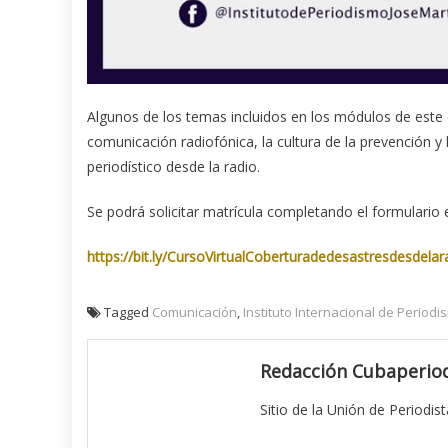
Algunos de los temas incluidos en los módulos de este c
comunicación radiofónica, la cultura de la prevención y 
periodístico desde la radio.
Se podrá solicitar matrícula completando el formulario e
https://bit.ly/CursoVirtualCoberturadedesastresdesdelar
Tagged
Comunicación
,
Instituto Internacional de Periodi
Redacción Cubaperiod
Sitio de la Unión de Periodis