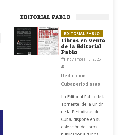
EDITORIAL PABLO
EDITORIAL PABLO
Libros en venta
de la Editorial
Pablo
noviembre 13, 2025
Redacción
Cubaperiodistas
La Editorial Pablo de la
Torriente, de la Unión
de la Periodistas de
Cuba, dispone en su
colección de libros
publicados algunos