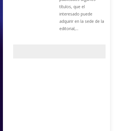
títulos, que el
interesado puede
adquirir en la sede de la
editorial,...