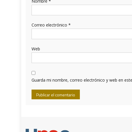
Nombre
*
Correo electrónico
*
Web
Guarda mi nombre, correo electrónico y web en est