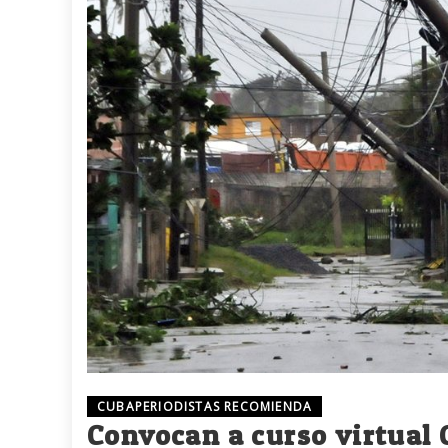
CUBAPERIODISTAS RECOMIENDA
Convocan a curso virtual 