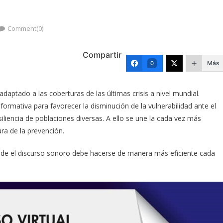
Comment(0)
Compartir
Más
0
aptado a las coberturas de las últimas crisis a nivel mundial.
formativa para favorecer la disminución de la vulnerabilidad ante el
siliencia de poblaciones diversas. A ello se une la cada vez más
ra de la prevención.
esde el discurso sonoro debe hacerse de manera más eficiente cada