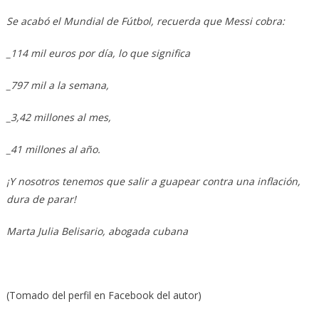
Se acabó el Mundial de Fútbol, recuerda que Messi cobra:
_114 mil euros por día, lo que significa
_797 mil a la semana,
_3,42 millones al mes,
_41 millones al año.
¡Y nosotros tenemos que salir a guapear contra una inflación,
dura de parar!
Marta Julia Belisario, abogada cubana
(Tomado del perfil en Facebook del autor)