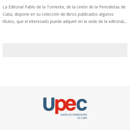
La Editorial Pablo de la Torriente, de la Unión de la Periodistas de
Cuba, dispone en su colección de libros publicados algunos
títulos, que el interesado puede adquirir en la sede de la editorial,...