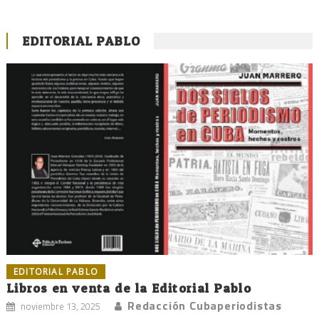
EDITORIAL PABLO
EDITORIAL PABLO
Libros en venta de la Editorial Pablo
Redacción Cubaperiodistas
noviembre 13, 2025