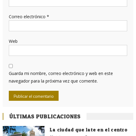
Correo electrónico
*
Web
Guarda mi nombre, correo electrónico y web en este
navegador para la próxima vez que comente.
ÚLTIMAS PUBLICACIONES
La ciudad que late en el centro