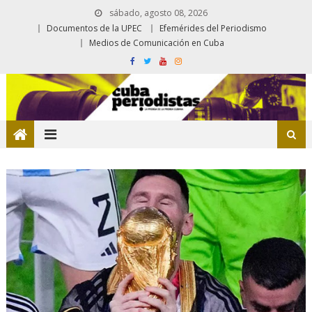
sábado, agosto 08, 2026
Documentos de la UPEC
Efemérides del Periodismo
Medios de Comunicación en Cuba