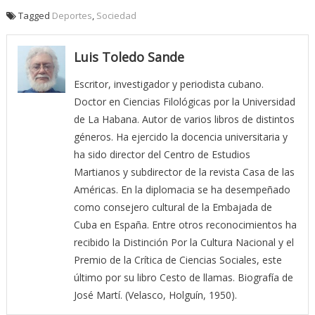
Tagged
Deportes
,
Sociedad
Luis Toledo Sande
Escritor, investigador y periodista cubano.
Doctor en Ciencias Filológicas por la Universidad
de La Habana. Autor de varios libros de distintos
géneros. Ha ejercido la docencia universitaria y
ha sido director del Centro de Estudios
Martianos y subdirector de la revista Casa de las
Américas. En la diplomacia se ha desempeñado
como consejero cultural de la Embajada de
Cuba en España. Entre otros reconocimientos ha
recibido la Distinción Por la Cultura Nacional y el
Premio de la Crítica de Ciencias Sociales, este
último por su libro Cesto de llamas. Biografía de
José Martí. (Velasco, Holguín, 1950).