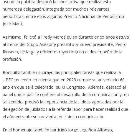
uso de la palabra destacó la labor activa que realiza esta
numerosa delegación, integrada por muchos relevantes
periodistas, entre ellos algunos Premio Nacional de Periodismo
José Martí.
Asimismo, felicitó a Fredy Moros quien durante cinco años estuvo
al frente del Grupo Asesor y presentó al nuevo presidente, Pedro
Rioseco, de larga y eficiente trayectoria en el desempeño de la
profesión.
Ronquillo también subrayó las principales tareas que realiza la
UPEC teniendo en cuenta que en 2023 cumple su aniversario 60,
año en que será celebrado su XI Congreso. Además, destacó el
papel que el país le confiere al desarrollo de la comunicación y, en
tal sentido, precisó la importancia de las ideas aportadas por la
delegación de jubilados a la referida labor para hacer realidad que
el año entrante se convierta en el de la comunicación.
En el homenaje también participó Jorge Legañoa Alfonso,