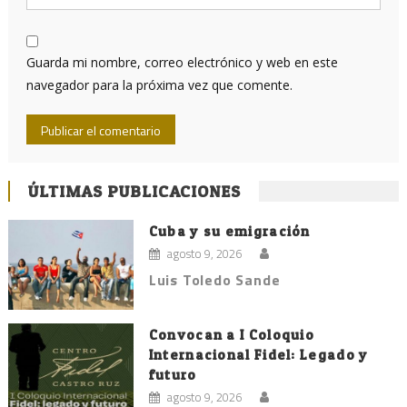
Guarda mi nombre, correo electrónico y web en este
navegador para la próxima vez que comente.
ÚLTIMAS PUBLICACIONES
Cuba y su emigración
agosto 9, 2026
Luis Toledo Sande
Convocan a I Coloquio
Internacional Fidel: Legado y
futuro
agosto 9, 2026