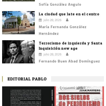
Sofía González Angulo
La ciudad que late en el centro
julio 28, 2026
María Fernanda González
Hernández
Terrorismo de izquierda y Santa
Inquisición new age
julio 28, 2026
Fernando Buen Abad Domínguez
EDITORIAL PABLO