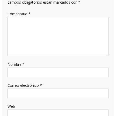
campos obligatorios están marcados con
*
Comentario
*
Nombre
*
Correo electrónico
*
Web