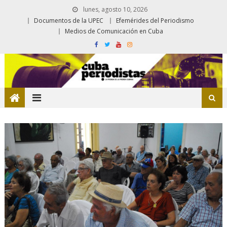
lunes, agosto 10, 2026
Documentos de la UPEC
Efemérides del Periodismo
Medios de Comunicación en Cuba