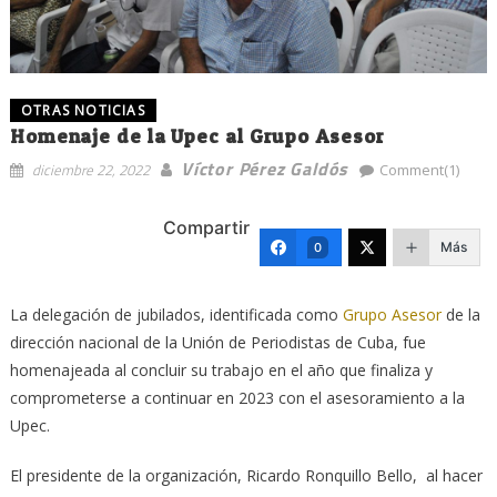
OTRAS NOTICIAS
Homenaje de la Upec al Grupo Asesor
Víctor Pérez Galdós
diciembre 22, 2022
Comment(1)
Compartir
Más
0
La delegación de jubilados, identificada como
Grupo Asesor
de la
dirección nacional de la Unión de Periodistas de Cuba, fue
homenajeada al concluir su trabajo en el año que finaliza y
comprometerse a continuar en 2023 con el asesoramiento a la
Upec.
El presidente de la organización, Ricardo Ronquillo Bello, al hacer