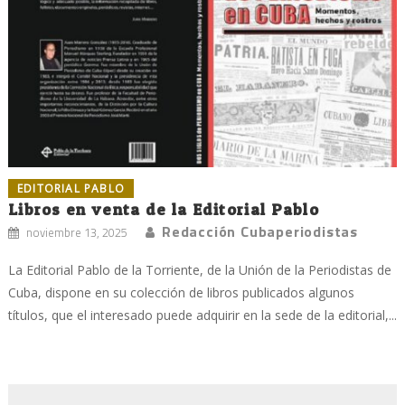
EDITORIAL PABLO
Libros en venta de la Editorial Pablo
Redacción Cubaperiodistas
noviembre 13, 2025
La Editorial Pablo de la Torriente, de la Unión de la Periodistas de
Cuba, dispone en su colección de libros publicados algunos
títulos, que el interesado puede adquirir en la sede de la editorial,...