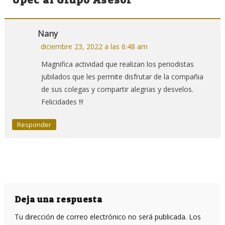
Nany
diciembre 23, 2022 a las 6:48 am
Magnifica actividad que realizan los periodistas
jubilados que les permite disfrutar de la compañia
de sus colegas y compartir alegrias y desvelos.
Felicidades !!!
Responder
Deja una respuesta
Tu dirección de correo electrónico no será publicada.
Los