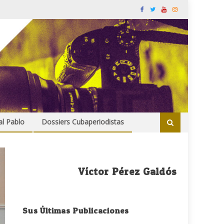
al Pablo
Dossiers Cubaperiodistas
Víctor Pérez Galdós
Sus Últimas Publicaciones