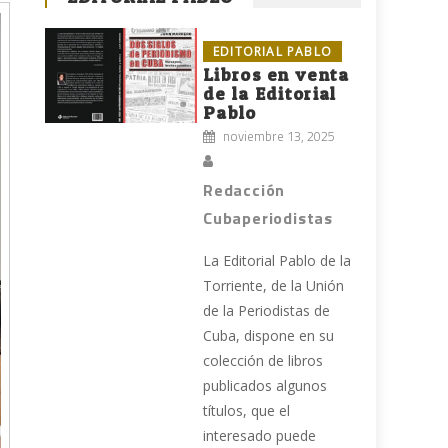
EDITORIAL PABLO
Libros en venta
de la Editorial
Pablo
noviembre 13, 2025
Redacción
Cubaperiodistas
La Editorial Pablo de la
Torriente, de la Unión
de la Periodistas de
Cuba, dispone en su
colección de libros
publicados algunos
títulos, que el
interesado puede