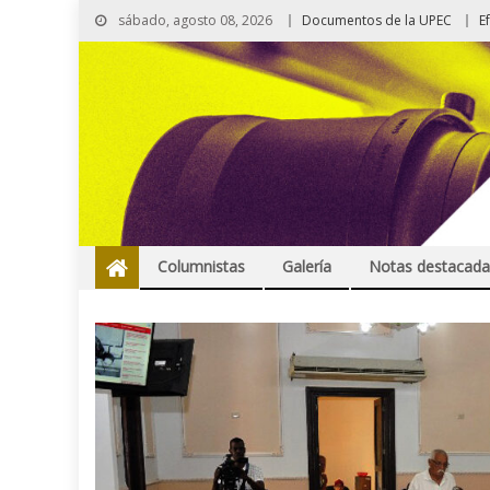
sábado, agosto 08, 2026
Documentos de la UPEC
E
Columnistas
Galería
Notas destacada