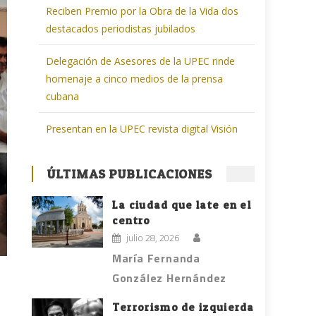
Reciben Premio por la Obra de la Vida dos
destacados periodistas jubilados
Delegación de Asesores de la UPEC rinde
homenaje a cinco medios de la prensa
cubana
Presentan en la UPEC revista digital Visión
ÚLTIMAS PUBLICACIONES
La ciudad que late en el
centro
julio 28, 2026
María Fernanda
González Hernández
Terrorismo de izquierda