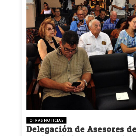
OTRAS NOTICIAS
Delegación de Asesores de