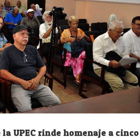
 la UPEC rinde homenaje a cinco