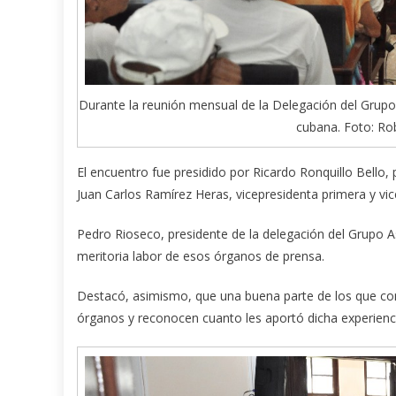
Durante la reunión mensual de la Delegación del Grupo
cubana. Foto: Ro
El encuentro fue presidido por Ricardo Ronquillo Bello,
Juan Carlos Ramírez Heras, vicepresidenta primera y vi
Pedro Rioseco, presidente de la delegación del Grupo A
meritoria labor de esos órganos de prensa.
Destacó, asimismo, que una buena parte de los que con
órganos y reconocen cuanto les aportó dicha experienci