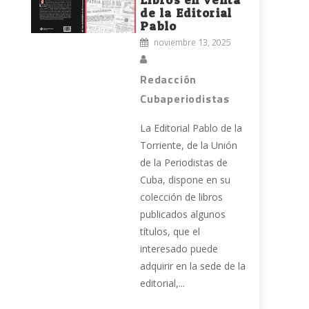
de la Editorial
Pablo
noviembre 13, 2025
Redacción
Cubaperiodistas
La Editorial Pablo de la
Torriente, de la Unión
de la Periodistas de
Cuba, dispone en su
colección de libros
publicados algunos
títulos, que el
interesado puede
adquirir en la sede de la
editorial,...