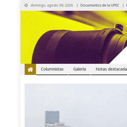
domingo, agosto 09, 2026
Documentos de la UPEC
Columnistas
Galería
Notas destacada