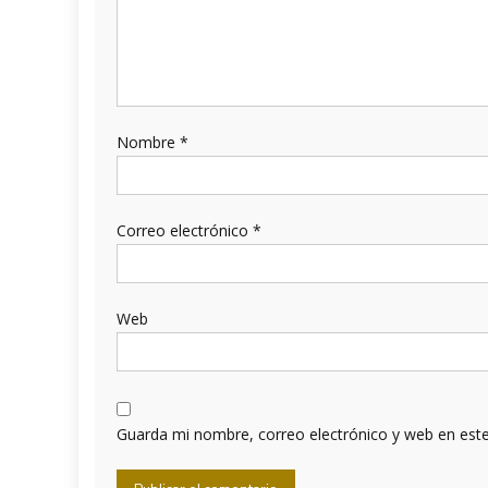
Nombre
*
Correo electrónico
*
Web
Guarda mi nombre, correo electrónico y web en est