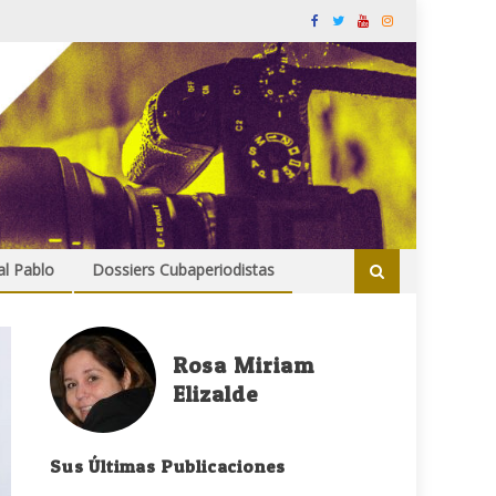
al Pablo
Dossiers Cubaperiodistas
Rosa Miriam
Elizalde
Sus Últimas Publicaciones