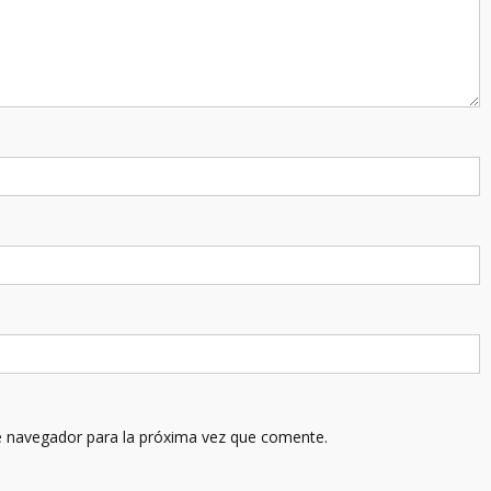
e navegador para la próxima vez que comente.