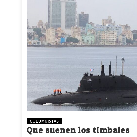
COLUMNISTAS
Que suenen los timbales