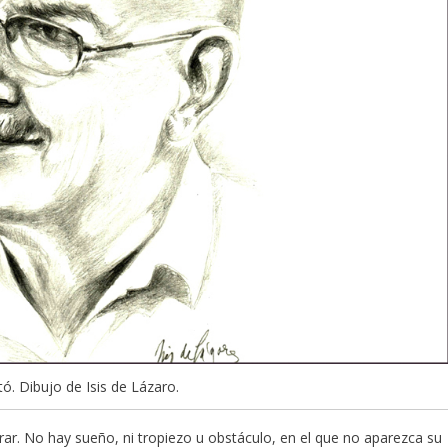
ó. Dibujo de Isis de Lázaro.
iderar. No hay sueño, ni tropiezo u obstáculo, en el que no aparezca su