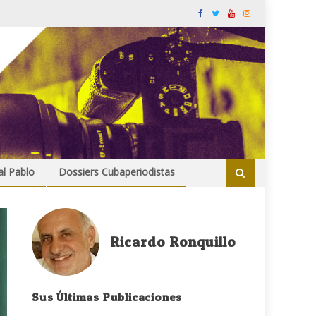
al Pablo
Dossiers Cubaperiodistas
Ricardo Ronquillo
Sus Últimas Publicaciones