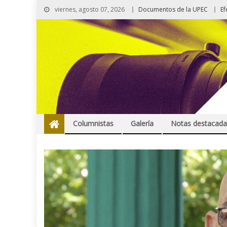
viernes, agosto 07, 2026
Documentos de la UPEC
Ef
Columnistas
Galería
Notas destacada