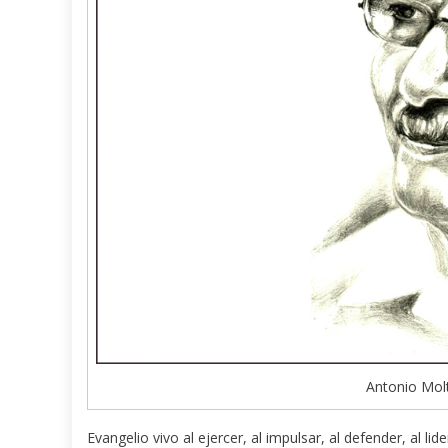
Antonio Molt
Evangelio vivo al ejercer, al impulsar, al defender, al l