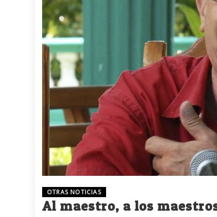
OTRAS NOTICIAS
Al maestro, a los maestro