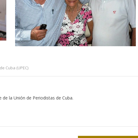
 de Cuba (UPEC)
e de la Unión de Periodistas de Cuba.