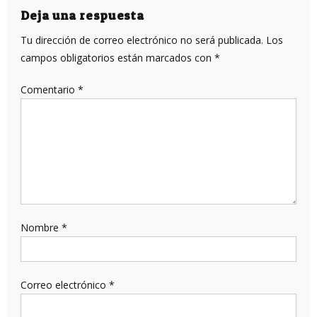
entradas
Deja una respuesta
Tu dirección de correo electrónico no será publicada.
Los
campos obligatorios están marcados con
*
Comentario
*
Nombre
*
Correo electrónico
*