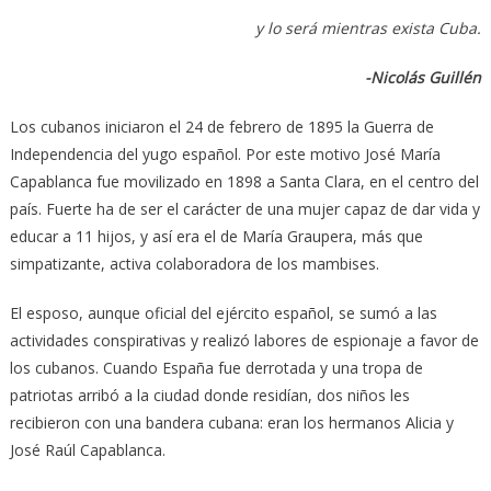
y lo será mientras exista Cuba.
-Nicolás Guillén
Los cubanos iniciaron el 24 de febrero de 1895 la Guerra de
Independencia del yugo español. Por este motivo José María
Capablanca fue movilizado en 1898 a Santa Clara, en el centro del
país. Fuerte ha de ser el carácter de una mujer capaz de dar vida y
educar a 11 hijos, y así era el de María Graupera, más que
simpatizante, activa colaboradora de los mambises.
El esposo, aunque oficial del ejército español, se sumó a las
actividades conspirativas y realizó labores de espionaje a favor de
los cubanos. Cuando España fue derrotada y una tropa de
patriotas arribó a la ciudad donde residían, dos niños les
recibieron con una bandera cubana: eran los hermanos Alicia y
José Raúl Capablanca.