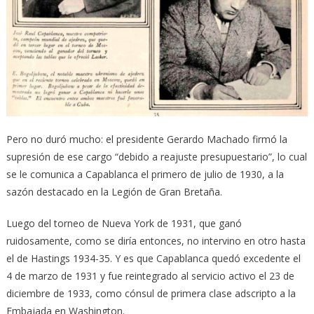
Pero no duró mucho: el presidente Gerardo Machado firmó la
supresión de ese cargo “debido a reajuste presupuestario”, lo cual
se le comunica a Capablanca el primero de julio de 1930, a la
sazón destacado en la Legión de Gran Bretaña.
Luego del torneo de Nueva York de 1931, que ganó
ruidosamente, como se diría entonces, no intervino en otro hasta
el de Hastings 1934-35. Y es que Capablanca quedó excedente el
4 de marzo de 1931 y fue reintegrado al servicio activo el 23 de
diciembre de 1933, como cónsul de primera clase adscripto a la
Embajada en Washington.