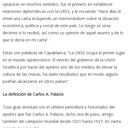
opuestas en muchos sentidos, fue el primero en establecer
relaciones diplomáticas con la URSS, y le recuerda: “Hace días le
envié una carta incluyendo un memorándum sobre la situación
económica, política y social de este país. Le ruego se sirva
decirme si lo recibió, así como su opinión de aquel asunto y de lo
que le decía en mi carta”.
Estas son palabras de Capablanca: “La URSS ocupa el primer lugar
en el mundo ajedrecístico. El interés del gobierno de la Unión
Soviética por hacer del ajedrez uno de los medios de elevar la
cultura de las masas, ha dado resultados que en modo alguno
podrían alcanzarse en otros países”.
La definición de Carlos A. Palacio
Tuve gran amistad con el célebre periodista e historiador del
ajedrez que fue Carlos A. Palacio, dicho sea de paso, amigo
también del campeón mundial desde 1921 hasta 1927. En cierta