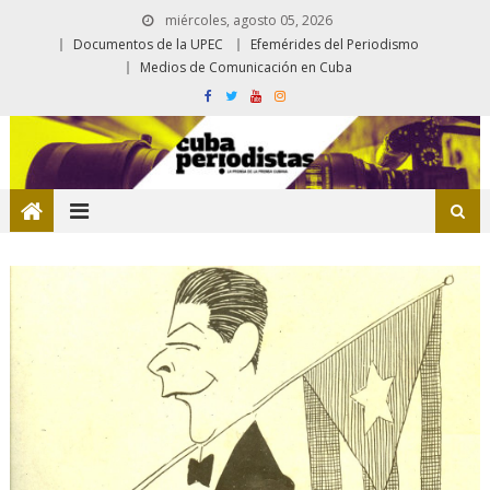
miércoles, agosto 05, 2026
Documentos de la UPEC
Efemérides del Periodismo
Medios de Comunicación en Cuba