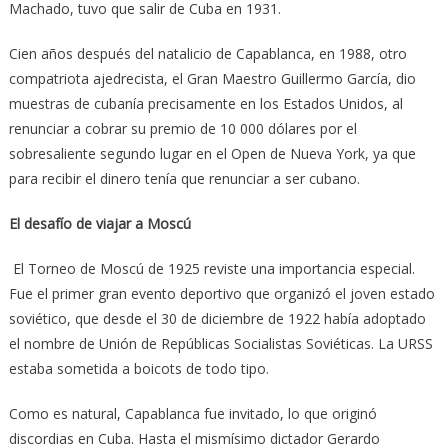
Machado, tuvo que salir de Cuba en 1931.
Cien años después del natalicio de Capablanca, en 1988, otro
compatriota ajedrecista, el Gran Maestro Guillermo García, dio
muestras de cubanía precisamente en los Estados Unidos, al
renunciar a cobrar su premio de 10 000 dólares por el
sobresaliente segundo lugar en el Open de Nueva York, ya que
para recibir el dinero tenía que renunciar a ser cubano.
El desafío de viajar a Moscú
El Torneo de Moscú de 1925 reviste una importancia especial.
Fue el primer gran evento deportivo que organizó el joven estado
soviético, que desde el 30 de diciembre de 1922 había adoptado
el nombre de Unión de Repúblicas Socialistas Soviéticas. La URSS
estaba sometida a boicots de todo tipo.
Como es natural, Capablanca fue invitado, lo que originó
discordias en Cuba. Hasta el mismísimo dictador Gerardo