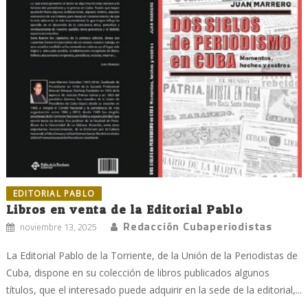
EDITORIAL PABLO
Libros en venta de la Editorial Pablo
Redacción Cubaperiodistas
noviembre 13, 2025
La Editorial Pablo de la Torriente, de la Unión de la Periodistas de
Cuba, dispone en su colección de libros publicados algunos
títulos, que el interesado puede adquirir en la sede de la editorial,...