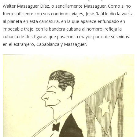
Walter Massaguer Díaz, o sencillamente Massaguer. Como si no
fuera suficiente con sus continuos viajes, José Raúl le dio la vuelta
al planeta en esta caricatura, en la que aparece enfundado en
impecable traje, con la bandera cubana al hombro: refleja la
cubanía de dos figuras que pasaron la mayor parte de sus vidas
en el extranjero, Capablanca y Massaguer.