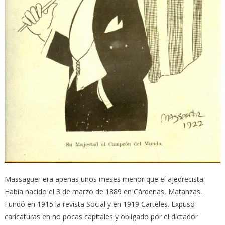
Massaguer era apenas unos meses menor que el ajedrecista.
Había nacido el 3 de marzo de 1889 en Cárdenas, Matanzas.
Fundó en 1915 la revista Social y en 1919 Carteles. Expuso
caricaturas en no pocas capitales y obligado por el dictador