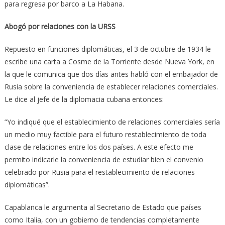
para regresa por barco a La Habana.
Abogó por relaciones con la URSS
Repuesto en funciones diplomáticas, el 3 de octubre de 1934 le
escribe una carta a Cosme de la Torriente desde Nueva York, en
la que le comunica que dos días antes habló con el embajador de
Rusia sobre la conveniencia de establecer relaciones comerciales.
Le dice al jefe de la diplomacia cubana entonces:
“Yo indiqué que el establecimiento de relaciones comerciales sería
un medio muy factible para el futuro restablecimiento de toda
clase de relaciones entre los dos países. A este efecto me
permito indicarle la conveniencia de estudiar bien el convenio
celebrado por Rusia para el restablecimiento de relaciones
diplomáticas”.
Capablanca le argumenta al Secretario de Estado que países
como Italia, con un gobierno de tendencias completamente