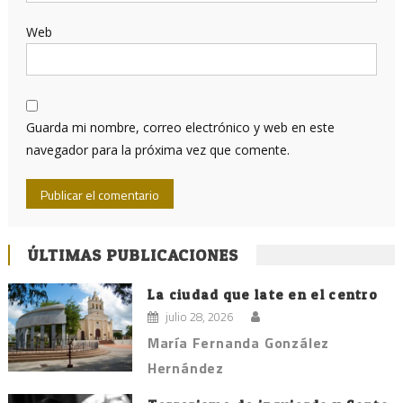
Web
Guarda mi nombre, correo electrónico y web en este
navegador para la próxima vez que comente.
ÚLTIMAS PUBLICACIONES
La ciudad que late en el centro
julio 28, 2026
María Fernanda González
Hernández