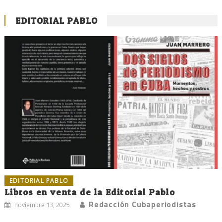
EDITORIAL PABLO
EDITORIAL PABLO
Libros en venta de la Editorial Pablo
Redacción Cubaperiodistas
noviembre 13, 2025