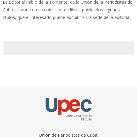
La Editorial Pablo de la Torriente, de la Unión de la Periodistas de
Cuba, dispone en su colección de libros publicados algunos
títulos, que el interesado puede adquirir en la sede de la editorial,...
Unión de Periodistas de Cuba.