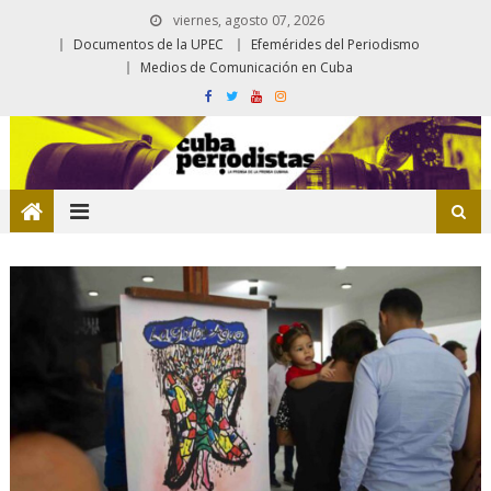
viernes, agosto 07, 2026
Documentos de la UPEC
Efemérides del Periodismo
Medios de Comunicación en Cuba