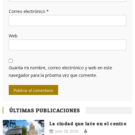
Correo electrónico
*
Web
Guarda mi nombre, correo electrónico y web en este
navegador para la próxima vez que comente.
ÚLTIMAS PUBLICACIONES
La ciudad que late en el centro
julio 28, 2026