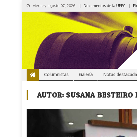
viernes, agosto 07, 2026
Documentos de la UPEC
Ef
Columnistas
Galería
Notas destacada
AUTOR:
SUSANA BESTEIRO