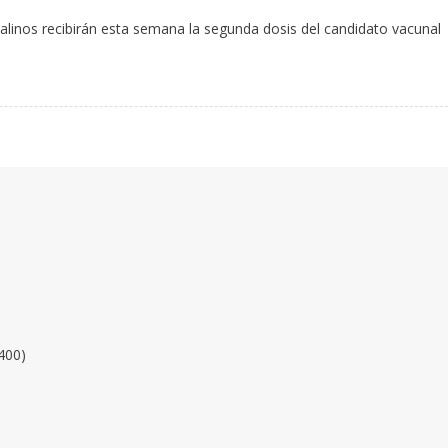
talinos recibirán esta semana la segunda dosis del candidato vacunal
400)