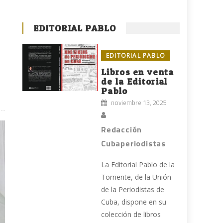
EDITORIAL PABLO
EDITORIAL PABLO
Libros en venta
de la Editorial
Pablo
noviembre 13, 2025
Redacción
Cubaperiodistas
La Editorial Pablo de la
Torriente, de la Unión
de la Periodistas de
Cuba, dispone en su
colección de libros