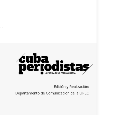
Edición y Realización:
Departamento de Comunicación de la UPEC