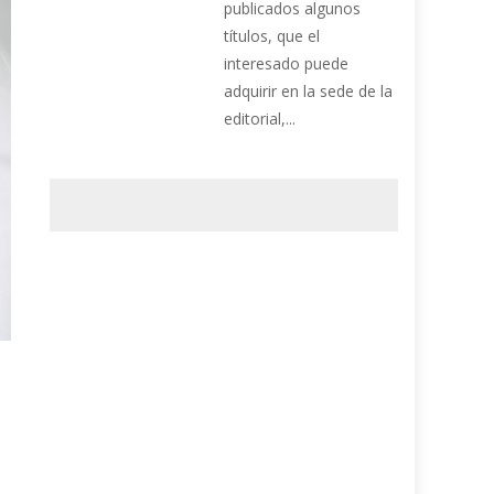
publicados algunos
títulos, que el
interesado puede
adquirir en la sede de la
editorial,...