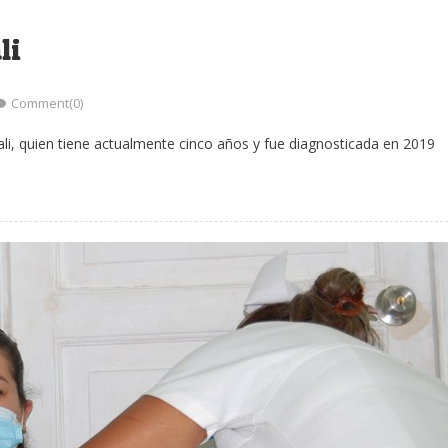
li
Comment(0)
ali, quien tiene actualmente cinco años y fue diagnosticada en 2019