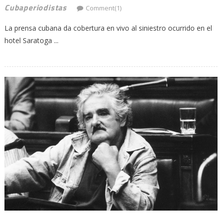
Cubaperiodistas
Comment(1)
La prensa cubana da cobertura en vivo al siniestro ocurrido en el
hotel Saratoga ...