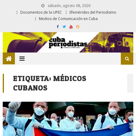
sábado, agosto 08, 2026
Documentos de la UPEC
Efemérides del Periodismo
Medios de Comunicación en Cuba
ETIQUETA:
MÉDICOS
CUBANOS