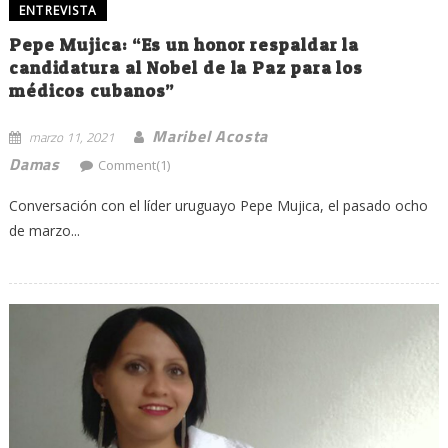
ENTREVISTA
Pepe Mujica: “Es un honor respaldar la
candidatura al Nobel de la Paz para los
médicos cubanos”
Maribel Acosta
marzo 11, 2021
Damas
Comment(1)
Conversación con el líder uruguayo Pepe Mujica, el pasado ocho
de marzo...