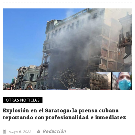
OTRAS NOTICIAS
Explosión en el Saratoga: la prensa cubana
reportando con profesionalidad e inmediatez
Redacción
mayo 6, 2022