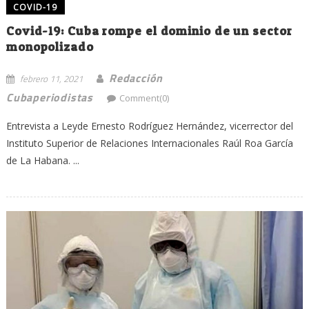
COVID-19
Covid-19: Cuba rompe el dominio de un sector
monopolizado
Redacción
febrero 11, 2021
Cubaperiodistas
Comment(0)
Entrevista a Leyde Ernesto Rodríguez Hernández, vicerrector del
Instituto Superior de Relaciones Internacionales Raúl Roa García
de La Habana. ...