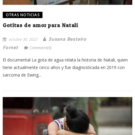
OTRAS NOTICIAS
Gotitas de amor para Natali
Susana Besteiro
octubre 30, 2022
Fornet
Comment(0)
El documental La gota de agua relata la historia de Natali, quien
tiene actualmente cinco años y fue diagnosticada en 2019 con
sarcoma de Ewing...