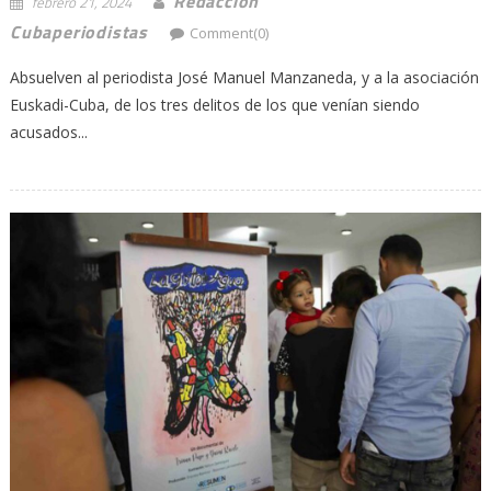
Redacción
febrero 21, 2024
Cubaperiodistas
Comment(0)
Absuelven al periodista José Manuel Manzaneda, y a la asociación
Euskadi-Cuba, de los tres delitos de los que venían siendo
acusados...