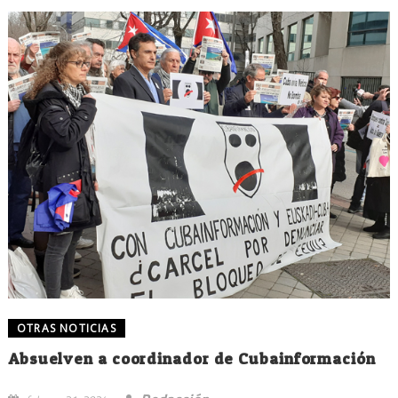
OTRAS NOTICIAS
Absuelven a coordinador de Cubainformación