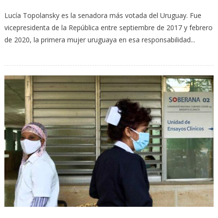
Lucía Topolansky es la senadora más votada del Uruguay. Fue
vicepresidenta de la República entre septiembre de 2017 y febrero
de 2020, la primera mujer uruguaya en esa responsabilidad...