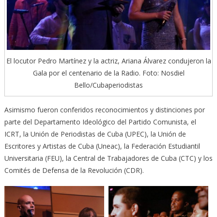
El locutor Pedro Martínez y la actriz, Ariana Álvarez condujeron la
Gala por el centenario de la Radio. Foto: Nosdiel
Bello/Cubaperiodistas
Asimismo fueron conferidos reconocimientos y distinciones por
parte del Departamento Ideológico del Partido Comunista, el
ICRT, la Unión de Periodistas de Cuba (UPEC), la Unión de
Escritores y Artistas de Cuba (Uneac), la Federación Estudiantil
Universitaria (FEU), la Central de Trabajadores de Cuba (CTC) y los
Comités de Defensa de la Revolución (CDR).