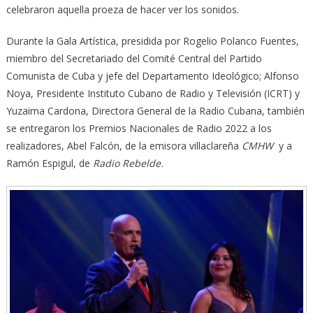
celebraron aquella proeza de hacer ver los sonidos.
Durante la Gala Artística, presidida por Rogelio Polanco Fuentes,
miembro del Secretariado del Comité Central del Partido
Comunista de Cuba y jefe del Departamento Ideológico; Alfonso
Noya, Presidente Instituto Cubano de Radio y Televisión (ICRT) y
Yuzaima Cardona, Directora General de la Radio Cubana, también
se entregaron los Premios Nacionales de Radio 2022 a los
realizadores, Abel Falcón, de la emisora villaclareña
CMHW
y a
Ramón Espigul, de
Radio Rebelde.