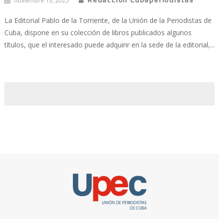
noviembre 13, 2025
La Editorial Pablo de la Torriente, de la Unión de la Periodistas de
Cuba, dispone en su colección de libros publicados algunos
títulos, que el interesado puede adquirir en la sede de la editorial,...