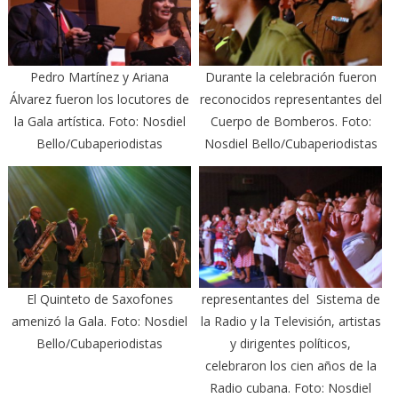
Pedro Martínez y Ariana
Durante la celebración fueron
Álvarez fueron los locutores de
reconocidos representantes del
la Gala artística. Foto: Nosdiel
Cuerpo de Bomberos. Foto:
Bello/Cubaperiodistas
Nosdiel Bello/Cubaperiodistas
El Quinteto de Saxofones
representantes del Sistema de
amenizó la Gala. Foto: Nosdiel
la Radio y la Televisión, artistas
Bello/Cubaperiodistas
y dirigentes políticos,
celebraron los cien años de la
Radio cubana. Foto: Nosdiel