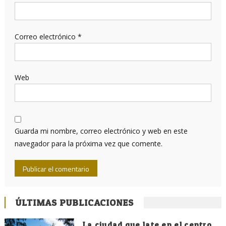
Correo electrónico
*
Web
Guarda mi nombre, correo electrónico y web en este
navegador para la próxima vez que comente.
ÚLTIMAS PUBLICACIONES
La ciudad que late en el centro