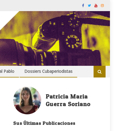
al Pablo
Dossiers Cubaperiodistas
Patricia Maria
Guerra Soriano
Sus Últimas Publicaciones