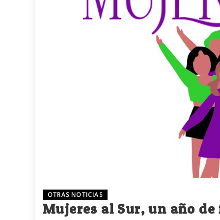
OTRAS NOTICIAS
Mujeres al Sur, un año de