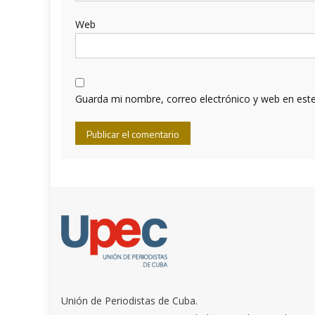
Web
Guarda mi nombre, correo electrónico y web en est
Unión de Periodistas de Cuba.