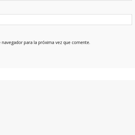
e navegador para la próxima vez que comente.