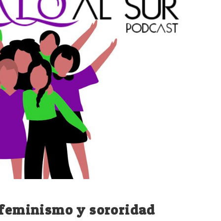
 feminismo y sororidad