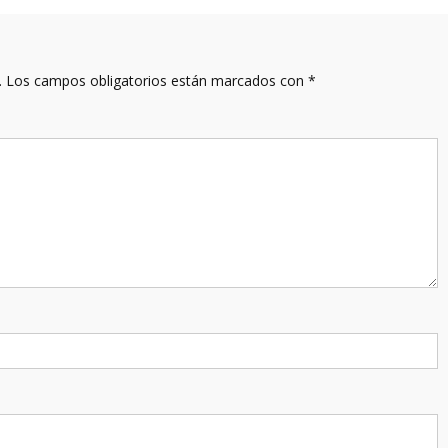
.
Los campos obligatorios están marcados con
*