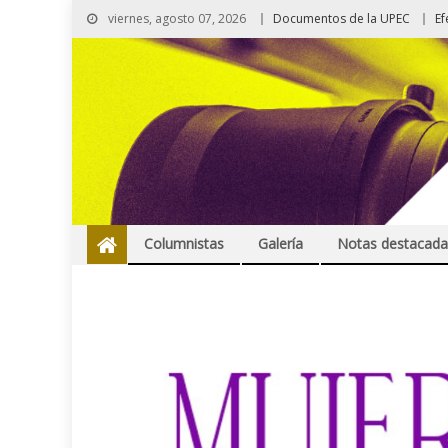
viernes, agosto 07, 2026
Documentos de la UPEC
Ef
Columnistas
Galería
Notas destacada