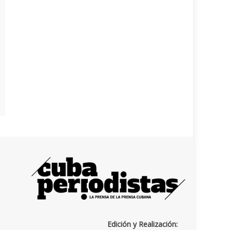
Edición y Realización: