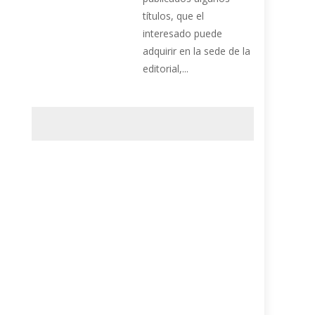
títulos, que el
interesado puede
adquirir en la sede de la
editorial,...