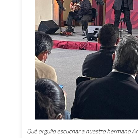
Qué orgullo escuchar a nuestro hermano Am