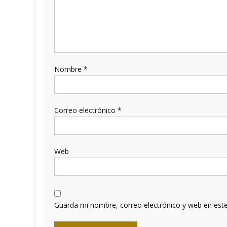
Nombre
*
Correo electrónico
*
Web
Guarda mi nombre, correo electrónico y web en est