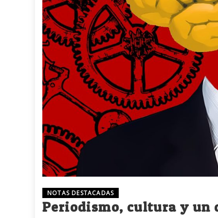
NOTAS DESTACADAS
Periodismo, cultura y un 