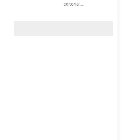
editorial,...