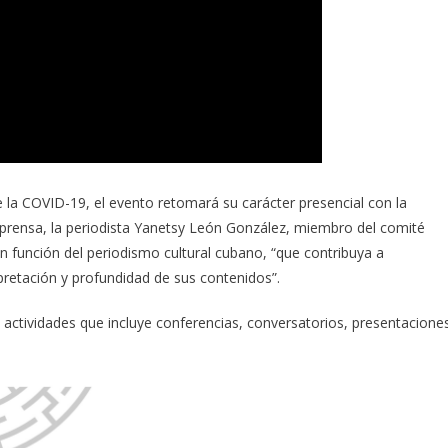
la COVID-19, el evento retomará su carácter presencial con la
 prensa, la periodista Yanetsy León González, miembro del comité
 función del periodismo cultural cubano, “que contribuya a
rpretación y profundidad de sus contenidos”.
actividades que incluye conferencias, conversatorios, presentacione