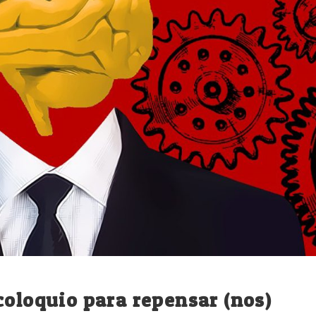
coloquio para repensar (nos)