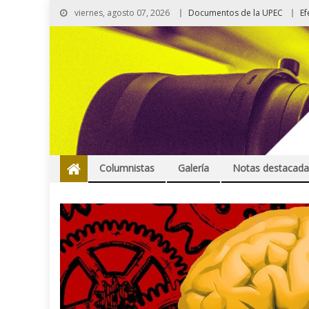
viernes, agosto 07, 2026
Documentos de la UPEC
Ef
Columnistas
Galería
Notas destacada