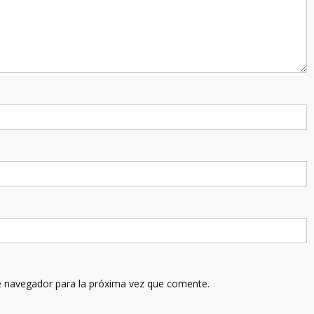
e navegador para la próxima vez que comente.