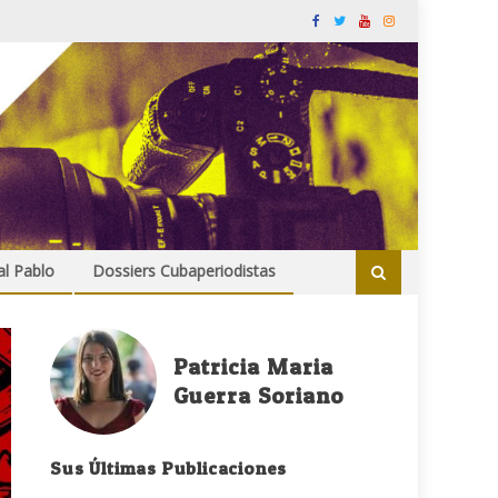
al Pablo
Dossiers Cubaperiodistas
Patricia Maria
Guerra Soriano
Sus Últimas Publicaciones