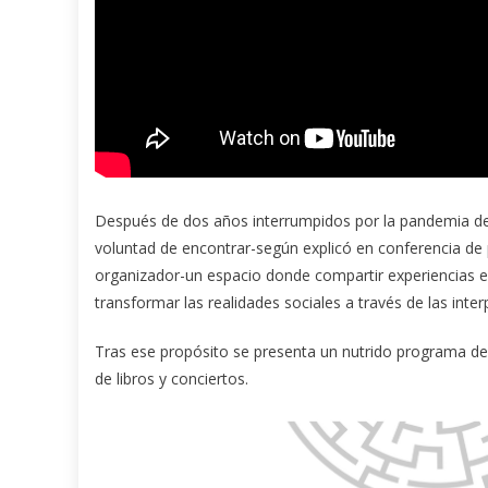
Después de dos años interrumpidos por la pandemia de 
voluntad de encontrar-según explicó en conferencia de
organizador-un espacio donde compartir experiencias en
transformar las realidades sociales a través de las inte
Tras ese propósito se presenta un nutrido programa de 
de libros y conciertos.