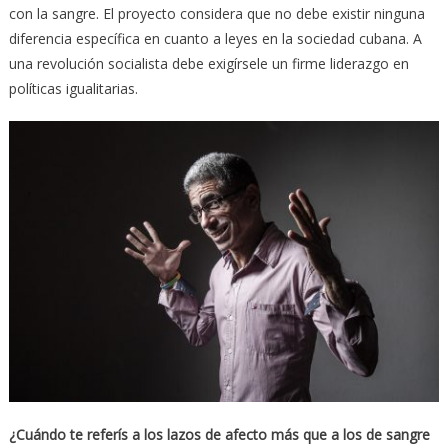
con la sangre. El proyecto considera que no debe existir ninguna
diferencia específica en cuanto a leyes en la sociedad cubana. A
una revolución socialista debe exigírsele un firme liderazgo en
políticas igualitarias.
¿Cuándo te referís a los lazos de afecto más que a los de sangre