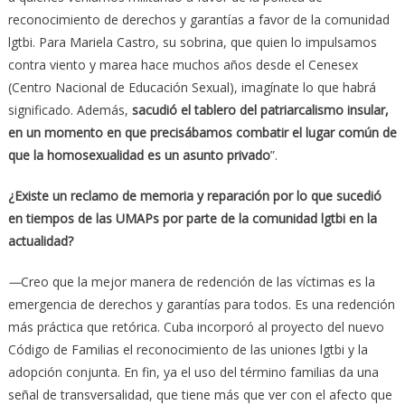
reconocimiento de derechos y garantías a favor de la comunidad
lgtbi. Para Mariela Castro, su sobrina, que quien lo impulsamos
contra viento y marea hace muchos años desde el Cenesex
(Centro Nacional de Educación Sexual), imagínate lo que habrá
significado. Además,
sacudió el tablero del patriarcalismo insular,
en un momento en que precisábamos combatir el lugar común de
que la homosexualidad es un asunto privado
”.
¿Existe un reclamo de memoria y reparación por lo que sucedió
en tiempos de las UMAPs por parte de la comunidad
lgtbi en la
actualidad?
—
Creo que la mejor manera de redención de las víctimas es la
emergencia de derechos y garantías para todos. Es una redención
más práctica que retórica. Cuba incorporó al proyecto del nuevo
Código de Familias el reconocimiento de las uniones lgtbi y la
adopción conjunta. En fin, ya el uso del término familias da una
señal de transversalidad, que tiene más que ver con el afecto que