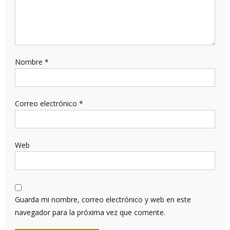
Nombre
*
Correo electrónico
*
Web
Guarda mi nombre, correo electrónico y web en este
navegador para la próxima vez que comente.