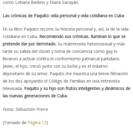
como Lohana Berkins y Diana Sacayán.
Las crónicas de Paquito: vida personal y vida cotidiana en Cuba
En su libro Paquito recorre su historia personal y, así, la de la vida
cotidiana en Cuba.
Recomiendo sus crónicas. Iluminan lo que se
pretende dar por derrotado.
Su matrimonio heterosexual y más
tarde su salida del closet y toma de conciencia como gay lo
llevaron a activar contra el conformismo patriarcal partidario.
Javier, el hijo, creció junto con su lucha y es el máximo
depositario de su amor. Paquito me muestra una breve filmación
de los dos apoyando el Código de Familias en una entrevista
televisada.
Paquito y su hijo son frutos inteligentes y dinámicos de
las nuevas generaciones de Cuba.
Fotos: Sebastián Freire
(Tomado de
Página 12
)