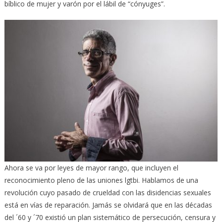
bíblico de mujer y varón por el lábil de “cónyuges”.
Ahora se va por leyes de mayor rango, que incluyen el
reconocimiento pleno de las uniones lgtbi. Hablamos de una
revolución cuyo pasado de crueldad con las disidencias sexuales
está en vías de reparación. Jamás se olvidará que en las décadas
del ´60 y ´70 existió un plan sistemático de persecución, censura y