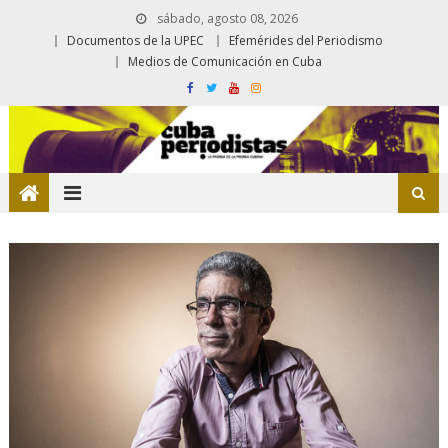
sábado, agosto 08, 2026
Documentos de la UPEC
Efemérides del Periodismo
Medios de Comunicación en Cuba