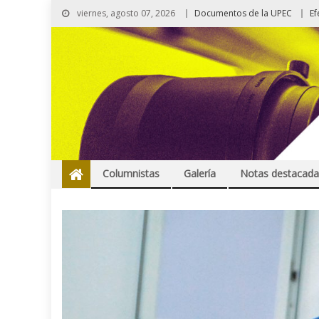
viernes, agosto 07, 2026
Documentos de la UPEC
Ef
Columnistas
Galería
Notas destacada