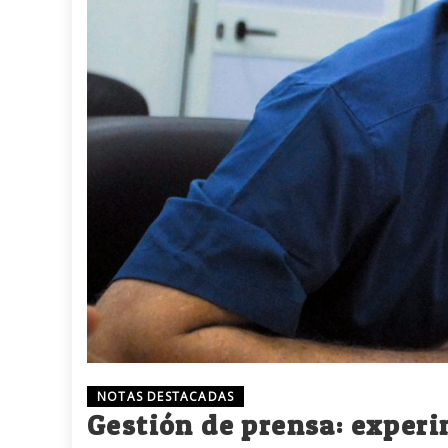
NOTAS DESTACADAS
Gestión de prensa: experi