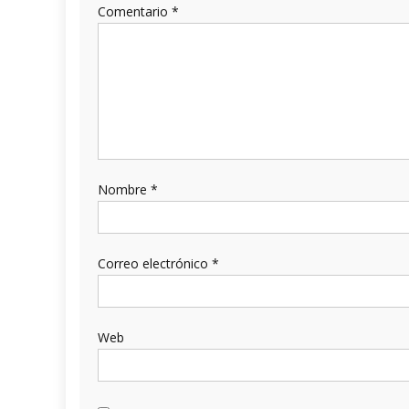
Comentario
*
Nombre
*
Correo electrónico
*
Web