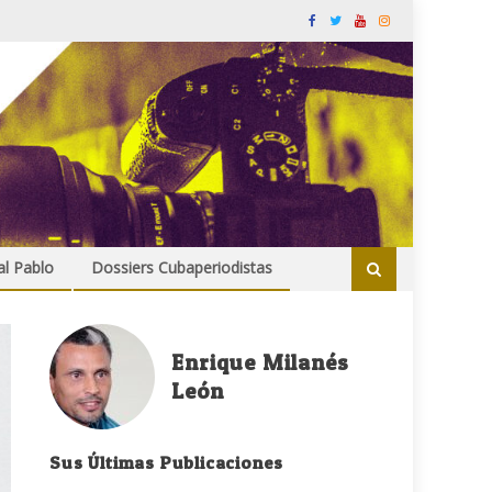
al Pablo
Dossiers Cubaperiodistas
Enrique Milanés
León
Sus Últimas Publicaciones