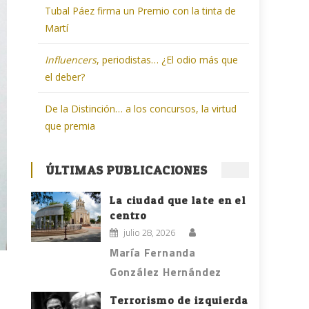
Tubal Páez firma un Premio con la tinta de
Martí
Influencers
, periodistas… ¿El odio más que
el deber?
De la Distinción… a los concursos, la virtud
que premia
ÚLTIMAS PUBLICACIONES
La ciudad que late en el
centro
julio 28, 2026
María Fernanda
González Hernández
Terrorismo de izquierda