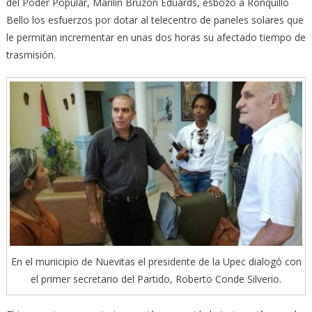
del Poder Popular, Marilín Bruzón Eduards, esbozó a Ronquillo
Bello los esfuerzos por dotar al telecentro de paneles solares que
le permitan incrementar en unas dos horas su afectado tiempo de
trasmisión.
En el municipio de Nuevitas el presidente de la Upec dialogó con
el primer secretario del Partido, Roberto Conde Silverio.