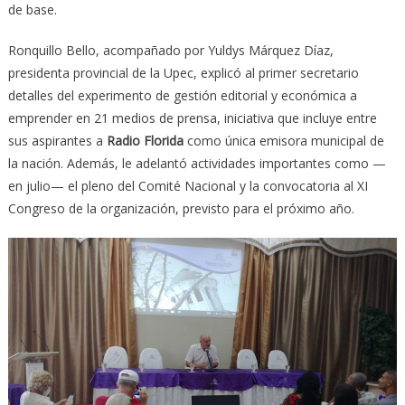
de base.
Ronquillo Bello, acompañado por Yuldys Márquez Díaz,
presidenta provincial de la Upec, explicó al primer secretario
detalles del experimento de gestión editorial y económica a
emprender en 21 medios de prensa, iniciativa que incluye entre
sus aspirantes a
Radio Florida
como única emisora municipal de
la nación. Además, le adelantó actividades importantes como —
en julio— el pleno del Comité Nacional y la convocatoria al XI
Congreso de la organización, previsto para el próximo año.