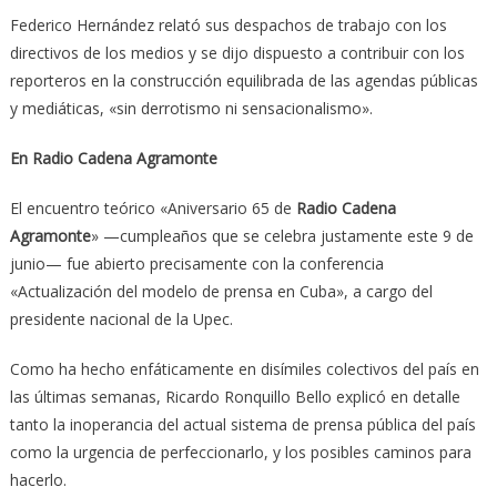
Federico Hernández relató sus despachos de trabajo con los
directivos de los medios y se dijo dispuesto a contribuir con los
reporteros en la construcción equilibrada de las agendas públicas
y mediáticas, «sin derrotismo ni sensacionalismo».
En Radio Cadena Agramonte
El encuentro teórico «Aniversario 65 de
Radio Cadena
Agramonte
» —cumpleaños que se celebra justamente este 9 de
junio— fue abierto precisamente con la conferencia
«Actualización del modelo de prensa en Cuba», a cargo del
presidente nacional de la Upec.
Como ha hecho enfáticamente en disímiles colectivos del país en
las últimas semanas, Ricardo Ronquillo Bello explicó en detalle
tanto la inoperancia del actual sistema de prensa pública del país
como la urgencia de perfeccionarlo, y los posibles caminos para
hacerlo.