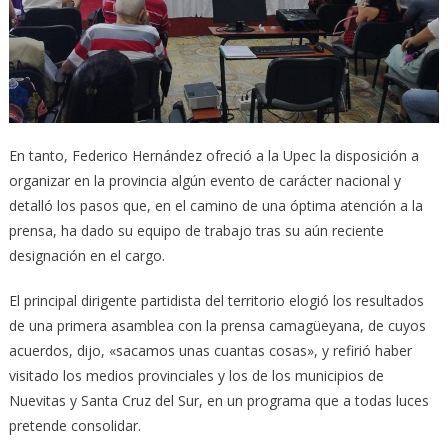
En tanto, Federico Hernández ofreció a la Upec la disposición a
organizar en la provincia algún evento de carácter nacional y
detalló los pasos que, en el camino de una óptima atención a la
prensa, ha dado su equipo de trabajo tras su aún reciente
designación en el cargo.
El principal dirigente partidista del territorio elogió los resultados
de una primera asamblea con la prensa camagüeyana, de cuyos
acuerdos, dijo, «sacamos unas cuantas cosas», y refirió haber
visitado los medios provinciales y los de los municipios de
Nuevitas y Santa Cruz del Sur, en un programa que a todas luces
pretende consolidar.