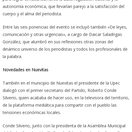
autonomía económica, que llevarían parejo a la satisfacción del
cuerpo y el alma del periodista.
Entre las seis ponencias del evento se incluyó también «De leyes,
comunicación y otras urgencias», a cargo de Daicar Saladrigas
González, que alumbró en sus reflexiones otras zonas del
dinámico universo de los periodistas y todos los profesionales de
la palabra.
Novedades en Nuevitas
También en el municipio de Nuevitas el presidente de la Upec
dialogó con el primer secretario del Partido, Roberto Conde
Silverio, quien acababa de hacer uso, en la televisora del territorio,
de la plataforma mediática para compartir con el pueblo las
tensiones económicas locales.
Conde Silverio, junto con la presidenta de la Asamblea Municipal