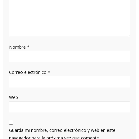
Nombre
*
Correo electrónico
*
Web
Guarda mi nombre, correo electrónico y web en este
navegador para la próxima vez que comente.