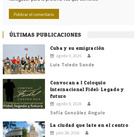
ÚLTIMAS PUBLICACIONES
Cuba y su emigración
agosto 9, 2026
Luis Toledo Sande
Convocan a I Coloquio
Internacional Fidel: Legado y
futuro
agosto 9, 2026
Sofía González Angulo
La ciudad que late en el centro
julio 28, 2026