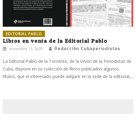
EDITORIAL PABLO
Libros en venta de la Editorial Pablo
Redacción Cubaperiodistas
noviembre 13, 2025
La Editorial Pablo de la Torriente, de la Unión de la Periodistas de
Cuba, dispone en su colección de libros publicados algunos
títulos, que el interesado puede adquirir en la sede de la editorial,...