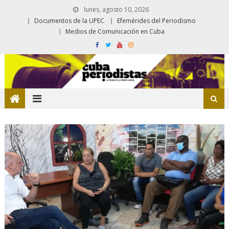
lunes, agosto 10, 2026
Documentos de la UPEC
Efemérides del Periodismo
Medios de Comunicación en Cuba