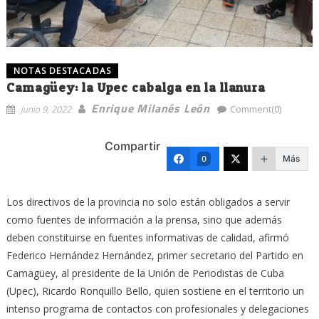
NOTAS DESTACADAS
Camagüey: la Upec cabalga en la llanura
Enrique Milanés León
junio 9, 2022
Comment(0)
Compartir
Más
0
Los directivos de la provincia no solo están obligados a servir
como fuentes de información a la prensa, sino que además
deben constituirse en fuentes informativas de calidad, afirmó
Federico Hernández Hernández, primer secretario del Partido en
Camagüey, al presidente de la Unión de Periodistas de Cuba
(Upec), Ricardo Ronquillo Bello, quien sostiene en el territorio un
intenso programa de contactos con profesionales y delegaciones