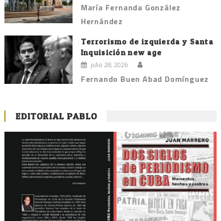
María Fernanda González
Hernández
Terrorismo de izquierda y Santa
Inquisición new age
julio 28, 2026
Fernando Buen Abad Domínguez
EDITORIAL PABLO