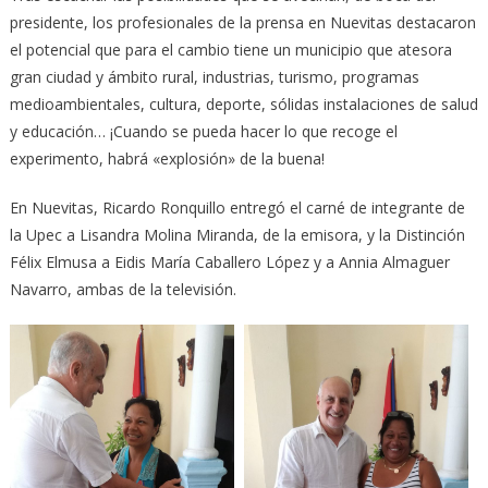
presidente, los profesionales de la prensa en Nuevitas destacaron
el potencial que para el cambio tiene un municipio que atesora
gran ciudad y ámbito rural, industrias, turismo, programas
medioambientales, cultura, deporte, sólidas instalaciones de salud
y educación… ¡Cuando se pueda hacer lo que recoge el
experimento, habrá «explosión» de la buena!
En Nuevitas, Ricardo Ronquillo entregó el carné de integrante de
la Upec a Lisandra Molina Miranda, de la emisora, y la Distinción
Félix Elmusa a Eidis María Caballero López y a Annia Almaguer
Navarro, ambas de la televisión.