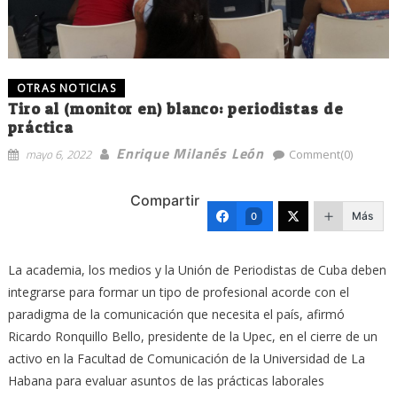
OTRAS NOTICIAS
Tiro al (monitor en) blanco: periodistas de
práctica
Enrique Milanés León
mayo 6, 2022
Comment(0)
Compartir
Más
0
La academia, los medios y la Unión de Periodistas de Cuba deben
integrarse para formar un tipo de profesional acorde con el
paradigma de la comunicación que necesita el país, afirmó
Ricardo Ronquillo Bello, presidente de la Upec, en el cierre de un
activo en la Facultad de Comunicación de la Universidad de La
Habana para evaluar asuntos de las prácticas laborales