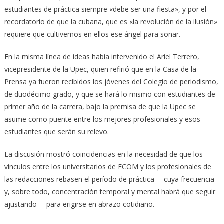
estudiantes de práctica siempre «debe ser una fiesta», y por el
recordatorio de que la cubana, que es «la revolución de la ilusión»
requiere que cultivemos en ellos ese ángel para soñar.
En la misma línea de ideas había intervenido el Ariel Terrero,
vicepresidente de la Upec, quien refirió que en la Casa de la
Prensa ya fueron recibidos los jóvenes del Colegio de periodismo,
de duodécimo grado, y que se hará lo mismo con estudiantes de
primer año de la carrera, bajo la premisa de que la Upec se
asume como puente entre los mejores profesionales y esos
estudiantes que serán su relevo.
La discusión mostró coincidencias en la necesidad de que los
vínculos entre los universitarios de FCOM y los profesionales de
las redacciones rebasen el período de práctica —cuya frecuencia
y, sobre todo, concentración temporal y mental habrá que seguir
ajustando— para erigirse en abrazo cotidiano.