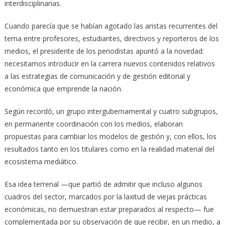
interdisciplinarias.
Cuando parecía que se habían agotado las aristas recurrentes del
tema entre profesores, estudiantes, directivos y reporteros de los
medios, el presidente de los periodistas apuntó a la novedad:
necesitamos introducir en la carrera nuevos contenidos relativos
a las estrategias de comunicación y de gestión editorial y
económica que emprende la nación.
Según recordó, un grupo intergubernamental y cuatro subgrupos,
en permanente coordinación con los medios, elaboran
propuestas para cambiar los modelos de gestión y, con ellos, los
resultados tanto en los titulares como en la realidad material del
ecosistema mediático.
Esa idea terrenal —que partió de admitir que incluso algunos
cuadros del sector, marcados por la laxitud de viejas prácticas
económicas, no demuestran estar preparados al respecto— fue
complementada por su observación de que recibir, en un medio, a