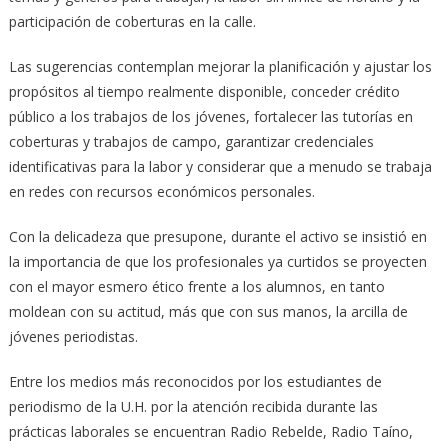
participación de coberturas en la calle.
Las sugerencias contemplan mejorar la planificación y ajustar los
propósitos al tiempo realmente disponible, conceder crédito
público a los trabajos de los jóvenes, fortalecer las tutorías en
coberturas y trabajos de campo, garantizar credenciales
identificativas para la labor y considerar que a menudo se trabaja
en redes con recursos económicos personales.
Con la delicadeza que presupone, durante el activo se insistió en
la importancia de que los profesionales ya curtidos se proyecten
con el mayor esmero ético frente a los alumnos, en tanto
moldean con su actitud, más que con sus manos, la arcilla de
jóvenes periodistas.
Entre los medios más reconocidos por los estudiantes de
periodismo de la U.H. por la atención recibida durante las
prácticas laborales se encuentran Radio Rebelde, Radio Taíno,