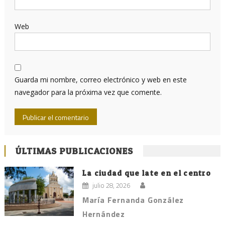
Web
Guarda mi nombre, correo electrónico y web en este
navegador para la próxima vez que comente.
ÚLTIMAS PUBLICACIONES
La ciudad que late en el centro
julio 28, 2026
María Fernanda González
Hernández