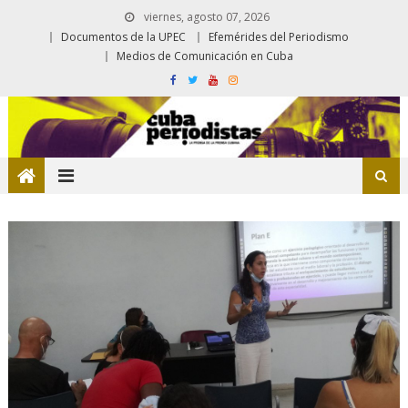
viernes, agosto 07, 2026
Documentos de la UPEC
Efemérides del Periodismo
Medios de Comunicación en Cuba