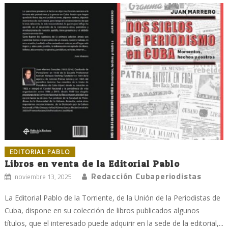
EDITORIAL PABLO
Libros en venta de la Editorial Pablo
Redacción Cubaperiodistas
noviembre 13, 2025
La Editorial Pablo de la Torriente, de la Unión de la Periodistas de
Cuba, dispone en su colección de libros publicados algunos
títulos, que el interesado puede adquirir en la sede de la editorial,...