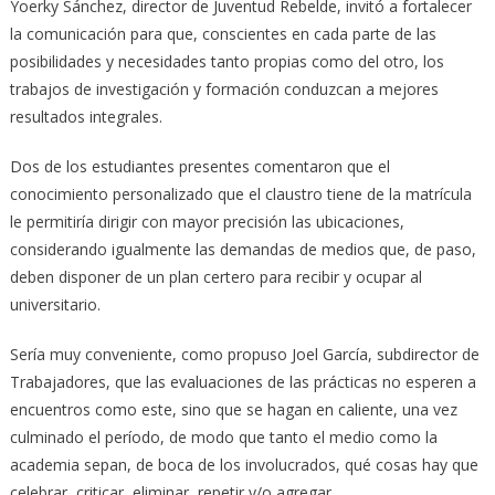
Yoerky Sánchez, director de Juventud Rebelde, invitó a fortalecer
la comunicación para que, conscientes en cada parte de las
posibilidades y necesidades tanto propias como del otro, los
trabajos de investigación y formación conduzcan a mejores
resultados integrales.
Dos de los estudiantes presentes comentaron que el
conocimiento personalizado que el claustro tiene de la matrícula
le permitiría dirigir con mayor precisión las ubicaciones,
considerando igualmente las demandas de medios que, de paso,
deben disponer de un plan certero para recibir y ocupar al
universitario.
Sería muy conveniente, como propuso Joel García, subdirector de
Trabajadores, que las evaluaciones de las prácticas no esperen a
encuentros como este, sino que se hagan en caliente, una vez
culminado el período, de modo que tanto el medio como la
academia sepan, de boca de los involucrados, qué cosas hay que
celebrar, criticar, eliminar, repetir y/o agregar.