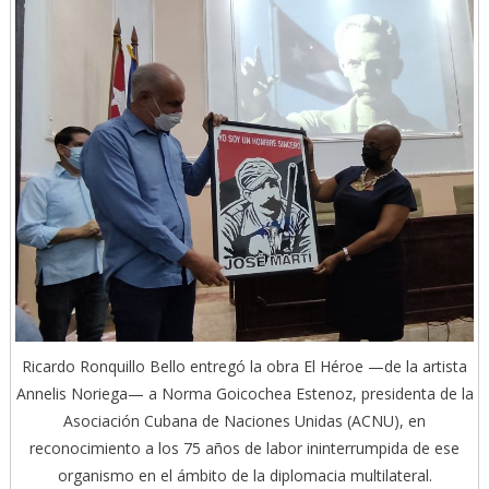
Ricardo Ronquillo Bello entregó la obra El Héroe —de la artista
Annelis Noriega— a Norma Goicochea Estenoz, presidenta de la
Asociación Cubana de Naciones Unidas (ACNU), en
reconocimiento a los 75 años de labor ininterrumpida de ese
organismo en el ámbito de la diplomacia multilateral.