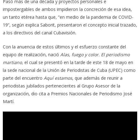
Pasó más de una década y proyectos personales e
impostergables de ambos impidieron la concreción de esa idea,
un tanto etérea hasta que, “en medio de la pandemia de COVID-
19”, según explica Saborit, presentaron el concepto inicial trazado,
a los directivos del canal Cubavisión.
Con la anuencia de estos últimos y el esfuerzo constante del
equipo de realización, nació
Alas, fuego y color. El periodismo
martiano,
el cual se presentó en la tarde de este 18 de mayo en
la sede nacional de la Unión de Periodistas de Cuba (UPEC) como
parte del encuentro
Aquí estamos
, que además de reunir a
periodistas jubilados pertenecientes al Grupo Asesor de la
organización, dio cita a Premios Nacionales de Periodismo José
Martí.