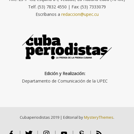
Telf. (53) 7832 4550 | Fax: (53) 7333079
Escríbanos a
redaccion@upec.cu
Edición y Realización:
Departamento de Comunicación de la UPEC
Cubaperiodistas 2019
|
Editorial by
MysteryThemes
.