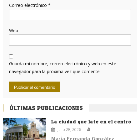
Correo electrónico
*
Web
Guarda mi nombre, correo electrónico y web en este
navegador para la próxima vez que comente.
ÚLTIMAS PUBLICACIONES
La ciudad que late en el centro
julio 28, 2026
María Fernanda González