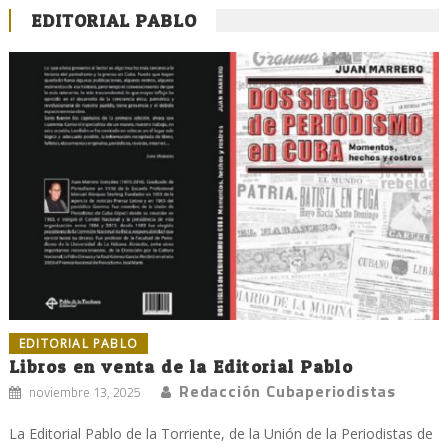
EDITORIAL PABLO
EDITORIAL PABLO
Libros en venta de la Editorial Pablo
Redacción Cubaperiodistas
noviembre 13, 2025
La Editorial Pablo de la Torriente, de la Unión de la Periodistas de