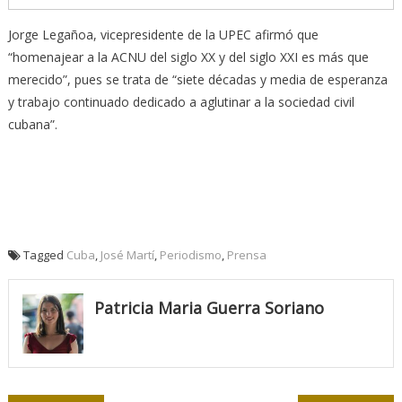
Jorge Legañoa, vicepresidente de la UPEC afirmó que
“homenajear a la ACNU del siglo XX y del siglo XXI es más que
merecido”, pues se trata de “siete décadas y media de esperanza
y trabajo continuado dedicado a aglutinar a la sociedad civil
cubana”.
Tagged
Cuba
,
José Martí
,
Periodismo
,
Prensa
Patricia Maria Guerra Soriano