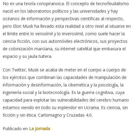
No es una teoría conspiranoica. El concepto de tecnofeudalismo
nació en los laboratorios políticos y las universidades y hay
océanos de información y perspectivas científicas al respecto,
pero Elon Musk ha llevado esta realidad a otro nivel al situarse en
el límite entre lo verosímil y lo inverosímil, como suele hacer la
ciencia ficción, con sus automóviles electrónicos, sus proyectos
de colonización marciana, su internet satelital que embasura el
espacio y su jaula tuitera.
Con Twitter, Musk se acaba de meter en el cuerpo a cuerpo de
los ejércitos que combinan las capacidades de manipulación de
información y desinformación, la cibernética y la psicología, la
ingeniería social y la biotecnología. Es la guerra cognitiva, cuya
capacidad para explotar las vulnerabilidades del cerebro humano
estamos viendo en todo su esplendor en Ucrania. Es ciencia, sin
ficción y sin ética. Carlomagno y Cruzadas 4.0.
Publicado en
La Jornada