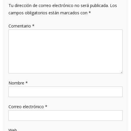
Tu dirección de correo electrónico no será publicada.
Los
campos obligatorios están marcados con
*
Comentario
*
Nombre
*
Correo electrónico
*
Web