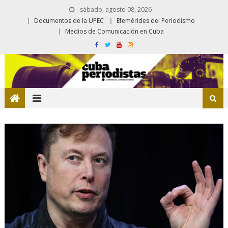
sábado, agosto 08, 2026
Documentos de la UPEC
Efemérides del Periodismo
Medios de Comunicación en Cuba