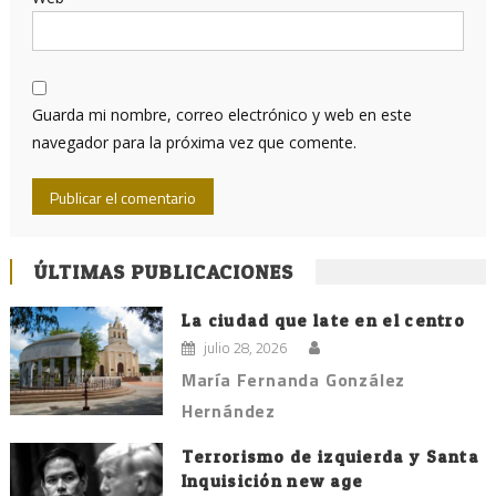
Guarda mi nombre, correo electrónico y web en este
navegador para la próxima vez que comente.
ÚLTIMAS PUBLICACIONES
La ciudad que late en el centro
julio 28, 2026
María Fernanda González
Hernández
Terrorismo de izquierda y Santa
Inquisición new age