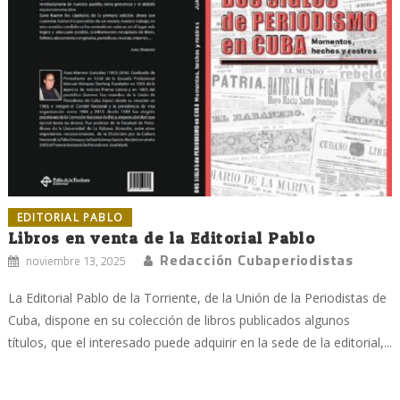
EDITORIAL PABLO
Libros en venta de la Editorial Pablo
Redacción Cubaperiodistas
noviembre 13, 2025
La Editorial Pablo de la Torriente, de la Unión de la Periodistas de
Cuba, dispone en su colección de libros publicados algunos
títulos, que el interesado puede adquirir en la sede de la editorial,...