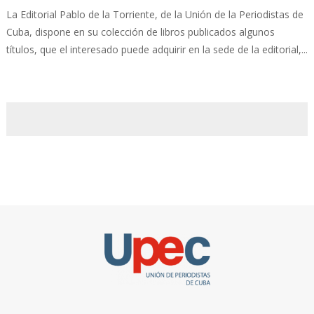
La Editorial Pablo de la Torriente, de la Unión de la Periodistas de
Cuba, dispone en su colección de libros publicados algunos
títulos, que el interesado puede adquirir en la sede de la editorial,...