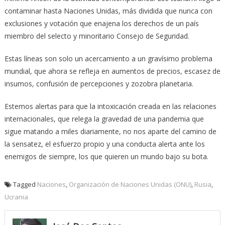
contaminar hasta Naciones Unidas, más dividida que nunca con
exclusiones y votación que enajena los derechos de un país
miembro del selecto y minoritario Consejo de Seguridad.
Estas líneas son solo un acercamiento a un gravísimo problema
mundial, que ahora se refleja en aumentos de precios, escasez de
insumos, confusión de percepciones y zozobra planetaria.
Estemos alertas para que la intoxicación creada en las relaciones
internacionales, que relega la gravedad de una pandemia que
sigue matando a miles diariamente, no nos aparte del camino de
la sensatez, el esfuerzo propio y una conducta alerta ante los
enemigos de siempre, los que quieren un mundo bajo su bota.
Tagged
Naciones
,
Organización de Naciones Unidas (ONU)
,
Rusia
,
Ucrania