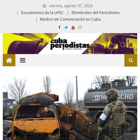
viernes, agosto 07, 2026
Documentos de la UPEC
Efemérides del Periodismo
Medios de Comunicación en Cuba