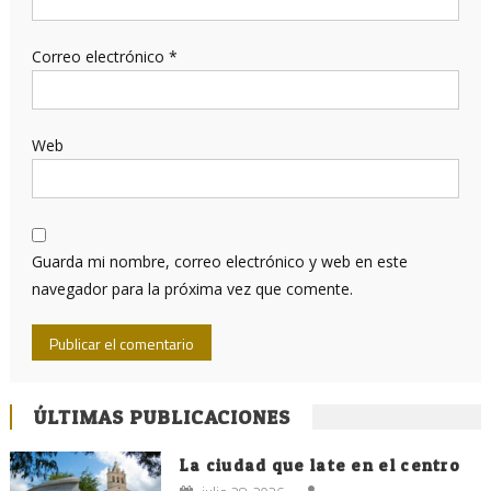
Correo electrónico
*
Web
Guarda mi nombre, correo electrónico y web en este
navegador para la próxima vez que comente.
ÚLTIMAS PUBLICACIONES
La ciudad que late en el centro