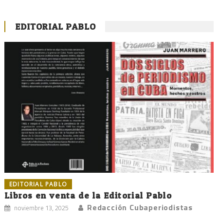
EDITORIAL PABLO
EDITORIAL PABLO
Libros en venta de la Editorial Pablo
Redacción Cubaperiodistas
noviembre 13, 2025