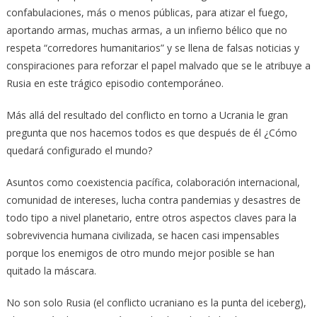
confabulaciones, más o menos públicas, para atizar el fuego,
aportando armas, muchas armas, a un infierno bélico que no
respeta “corredores humanitarios” y se llena de falsas noticias y
conspiraciones para reforzar el papel malvado que se le atribuye a
Rusia en este trágico episodio contemporáneo.
Más allá del resultado del conflicto en torno a Ucrania le gran
pregunta que nos hacemos todos es que después de él ¿Cómo
quedará configurado el mundo?
Asuntos como coexistencia pacífica, colaboración internacional,
comunidad de intereses, lucha contra pandemias y desastres de
todo tipo a nivel planetario, entre otros aspectos claves para la
sobrevivencia humana civilizada, se hacen casi impensables
porque los enemigos de otro mundo mejor posible se han
quitado la máscara.
No son solo Rusia (el conflicto ucraniano es la punta del iceberg),