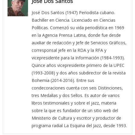
José Dos Santos
José Dos Santos (1947) Periodista cubano.
Bachiller en Ciencia. Licenciado en Ciencias
Políticas. Comenzó su vida periodística en 1969
en la Agencia Prensa Latina, donde fue desde
auxiliar de redacción y Jefe de Servicios Gráficos,
corresponsal jefe en la RDA y la RFA y
vicepresidente para la Información (1984-1993).
Quince años vicepresidente primero de la UPEC
(1993-2008) y dos años subdirector de la revista
Bohemia (2014-2016). Entre sus
condecoraciones cuenta con seis Distinciones,
tres Medallas y dos Sellos. Es autor de varios
libros testimoniales y sobre el jazz, materia
sobre la que es fundador de un sitio web del
Ministerio de Cultura y escritor y productor de
programa radial La Esquina del Jazz, desde 1993.