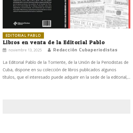
EDITORIAL PABLO
Libros en venta de la Editorial Pablo
Redacción Cubaperiodistas
noviembre 13, 2025
La Editorial Pablo de la Torriente, de la Unión de la Periodistas de
Cuba, dispone en su colección de libros publicados algunos
títulos, que el interesado puede adquirir en la sede de la editorial,...