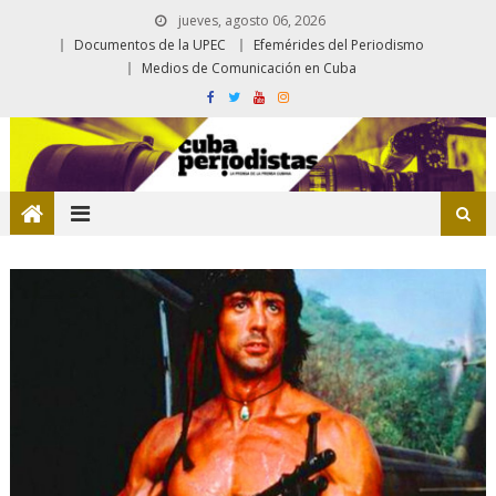
jueves, agosto 06, 2026
Documentos de la UPEC
Efemérides del Periodismo
Medios de Comunicación en Cuba