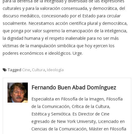
para la defensa de la integridad y diversidad de las expresiones
culturales y para la valoración consensuada, y democrática, del
discurso mediático, concesionado por el Estado para circular
socialmente. Necesitamos acción científica plural y democrática,
que ponga por valor supremo la emancipación de la inteligencia,
la dignidad humana y el respeto inalienable para no ser más
víctimas de la manipulación simbólica que hoy ejercen los
poderes económicos e ideológicos. Urge.
Tagged
Cine
,
Cultura
,
Ideología
Fernando Buen Abad Domínguez
Especialista en Filosofía de la Imagen, Filosofía
de la Comunicación, Crítica de la Cultura,
Estética y Semiótica. Es Director de Cine
egresado de New York University, Licenciado en
Ciencias de la Comunicación, Máster en Filosofía