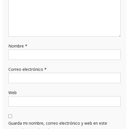
Nombre
*
Correo electrónico
*
Web
Guarda mi nombre, correo electrónico y web en este