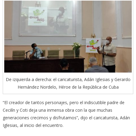
De izquierda a derecha: el caricaturista, Adán Iglesias y Gerardo
Hernández Nordelo, Héroe de la República de Cuba
“El creador de tantos personajes, pero el indiscutible padre de
Cecilín y Coti deja una inmensa obra con la que muchas
generaciones crecimos y disfrutamos”, dijo el caricaturista, Adán
Iglesias, al inicio del encuentro.