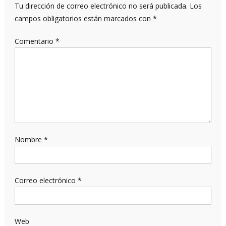
Tu dirección de correo electrónico no será publicada.
Los
campos obligatorios están marcados con
*
Comentario
*
Nombre
*
Correo electrónico
*
Web