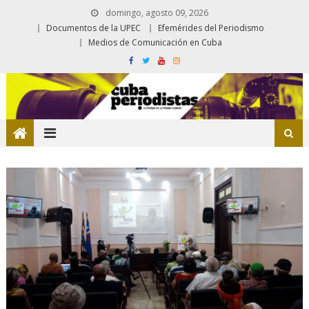
domingo, agosto 09, 2026
Documentos de la UPEC
Efemérides del Periodismo
Medios de Comunicación en Cuba