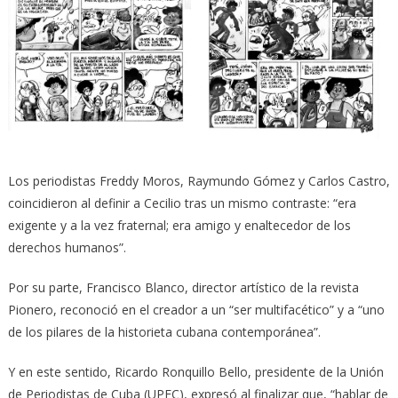
Los periodistas Freddy Moros, Raymundo Gómez y Carlos Castro,
coincidieron al definir a Cecilio tras un mismo contraste: “era
exigente y a la vez fraternal; era amigo y enaltecedor de los
derechos humanos”.
Por su parte, Francisco Blanco, director artístico de la revista
Pionero, reconoció en el creador a un “ser multifacético” y a “uno
de los pilares de la historieta cubana contemporánea”.
Y en este sentido, Ricardo Ronquillo Bello, presidente de la Unión
de Periodistas de Cuba (UPEC), expresó al finalizar que, “hablar de