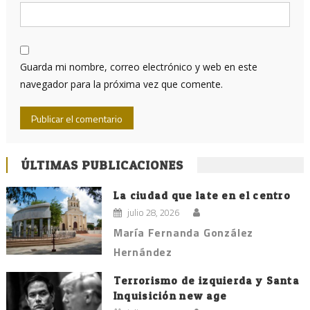
Guarda mi nombre, correo electrónico y web en este
navegador para la próxima vez que comente.
ÚLTIMAS PUBLICACIONES
La ciudad que late en el centro
julio 28, 2026
María Fernanda González
Hernández
Terrorismo de izquierda y Santa
Inquisición new age