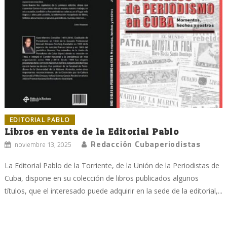
EDITORIAL PABLO
Libros en venta de la Editorial Pablo
Redacción Cubaperiodistas
noviembre 13, 2025
La Editorial Pablo de la Torriente, de la Unión de la Periodistas de
Cuba, dispone en su colección de libros publicados algunos
títulos, que el interesado puede adquirir en la sede de la editorial,...