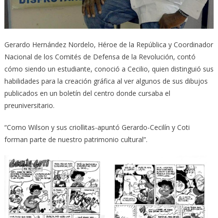
Gerardo Hernández Nordelo, Héroe de la República y Coordinador
Nacional de los Comités de Defensa de la Revolución, contó
cómo siendo un estudiante, conoció a Cecilio, quien distinguió sus
habilidades para la creación gráfica al ver algunos de sus dibujos
publicados en un boletín del centro donde cursaba el
preuniversitario.
“Como Wilson y sus criollitas-apuntó Gerardo-Cecilín y Coti
forman parte de nuestro patrimonio cultural”.