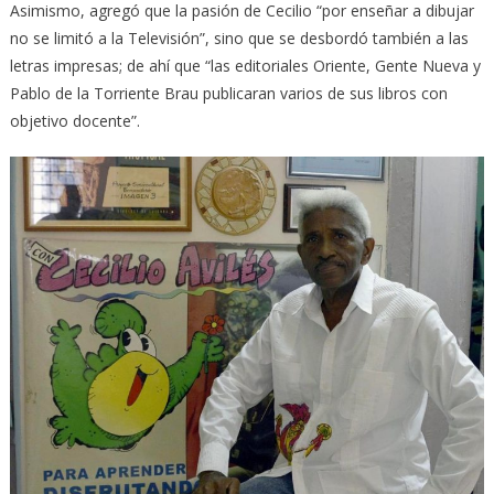
Asimismo, agregó que la pasión de Cecilio “por enseñar a dibujar
no se limitó a la Televisión”, sino que se desbordó también a las
letras impresas; de ahí que “las editoriales Oriente, Gente Nueva y
Pablo de la Torriente Brau publicaran varios de sus libros con
objetivo docente”.