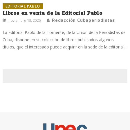
EDITORIAL PABLO
Libros en venta de la Editorial Pablo
Redacción Cubaperiodistas
noviembre 13, 2025
La Editorial Pablo de la Torriente, de la Unión de la Periodistas de
Cuba, dispone en su colección de libros publicados algunos
títulos, que el interesado puede adquirir en la sede de la editorial,...