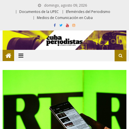
domingo, agosto 09, 2026
Documentos de la UPEC
Efemérides del Periodismo
Medios de Comunicación en Cuba