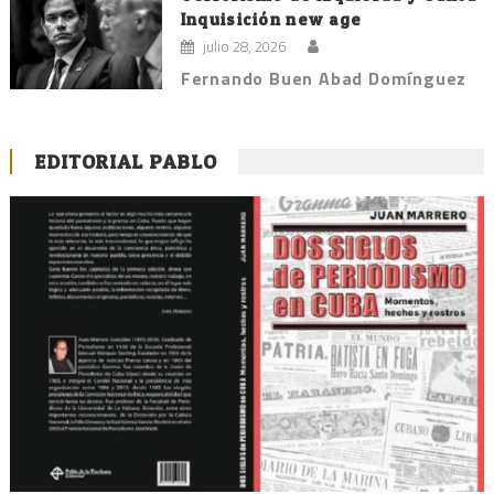
Inquisición new age
julio 28, 2026
Fernando Buen Abad Domínguez
EDITORIAL PABLO