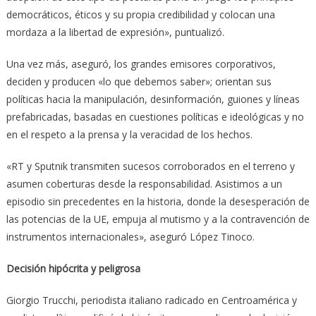
democráticos, éticos y su propia credibilidad y colocan una
mordaza a la libertad de expresión», puntualizó.
Una vez más, aseguró, los grandes emisores corporativos,
deciden y producen «lo que debemos saber»; orientan sus
políticas hacia la manipulación, desinformación, guiones y líneas
prefabricadas, basadas en cuestiones políticas e ideológicas y no
en el respeto a la prensa y la veracidad de los hechos.
«RT y Sputnik transmiten sucesos corroborados en el terreno y
asumen coberturas desde la responsabilidad. Asistimos a un
episodio sin precedentes en la historia, donde la desesperación de
las potencias de la UE, empuja al mutismo y a la contravención de
instrumentos internacionales», aseguró López Tinoco.
Decisión hipócrita y peligrosa
Giorgio Trucchi, periodista italiano radicado en Centroamérica y