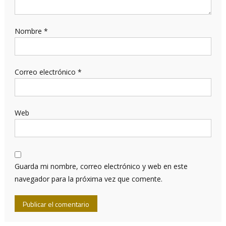
Nombre
*
Correo electrónico
*
Web
Guarda mi nombre, correo electrónico y web en este
navegador para la próxima vez que comente.