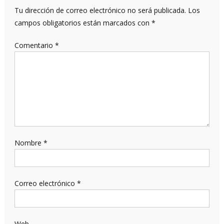
Tu dirección de correo electrónico no será publicada.
Los
campos obligatorios están marcados con
*
Comentario
*
Nombre
*
Correo electrónico
*
Web