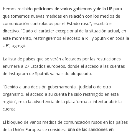
Hemos recibido
peticiones de varios gobiernos y de la UE
para
que tomemos nuevas medidas en relación con los medios de
comunicación controlados por el Estado ruso”, escribió el
directivo. “Dado el carácter excepcional de la situación actual, en
este momento, restringiremos el acceso a RT y Sputnik en toda la
UE”, agregó.
La lista de países que se verán afectados por las restricciones
enumera a 27 Estados europeos, donde el acceso a las cuentas
de Instagram de Sputnik ya ha sido bloqueado.
“Debido a una decisión gubernamental, judicial o de otro
organismo, el acceso a su cuenta ha sido restringido en esta
región”, reza la advertencia de la plataforma al intentar abrir la
cuenta.
El bloqueo de varios medios de comunicación rusos en los países
de la Unión Europea se considera
una de las sanciones en