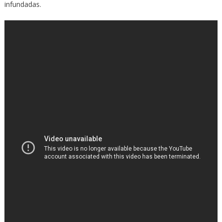
infundadas.