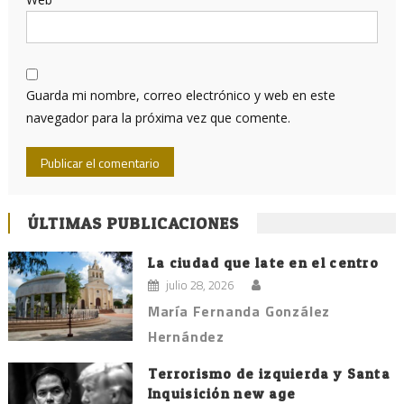
Guarda mi nombre, correo electrónico y web en este
navegador para la próxima vez que comente.
ÚLTIMAS PUBLICACIONES
La ciudad que late en el centro
julio 28, 2026
María Fernanda González
Hernández
Terrorismo de izquierda y Santa
Inquisición new age