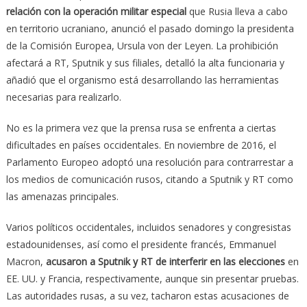
relación con la operación militar especial
que Rusia lleva a cabo
en territorio ucraniano, anunció el pasado domingo la presidenta
de la Comisión Europea, Ursula von der Leyen. La prohibición
afectará a RT, Sputnik y sus filiales, detalló la alta funcionaria y
añadió que el organismo está desarrollando las herramientas
necesarias para realizarlo.
No es la primera vez que la prensa rusa se enfrenta a ciertas
dificultades en países occidentales. En noviembre de 2016, el
Parlamento Europeo adoptó una resolución para contrarrestar a
los medios de comunicación rusos, citando a Sputnik y RT como
las amenazas principales.
Varios políticos occidentales, incluidos senadores y congresistas
estadounidenses, así como el presidente francés, Emmanuel
Macron,
acusaron a Sputnik y RT de interferir en las elecciones
en
EE. UU. y Francia, respectivamente, aunque sin presentar pruebas.
Las autoridades rusas, a su vez, tacharon estas acusaciones de