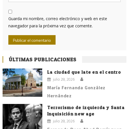
Guarda mi nombre, correo electrónico y web en este
navegador para la próxima vez que comente.
ÚLTIMAS PUBLICACIONES
La ciudad que late en el centro
julio 28, 2026
María Fernanda González
Hernández
Terrorismo de izquierda y Santa
Inquisición new age
julio 28, 2026