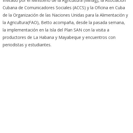
Invitado por el Ministerio de la Agricultura (Minag), la Asociación
Cubana de Comunicadores Sociales (ACCS) y la Oficina en Cuba
de la Organización de las Naciones Unidas para la Alimentación y
la Agricultura(FAO), Betto acompaña, desde la pasada semana,
la implementación en la Isla del Plan SAN con la visita a
productores de La Habana y Mayabeque y encuentros con
periodistas y estudiantes.