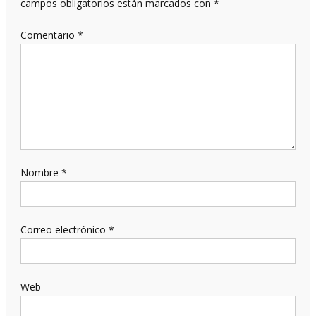
campos obligatorios están marcados con
*
Comentario
*
Nombre
*
Correo electrónico
*
Web