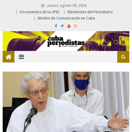
jueves, agosto 06, 2026
Documentos de la UPEC
Efemérides del Periodismo
Medios de Comunicación en Cuba