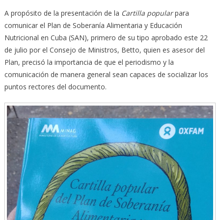
A propósito de la presentación de la
Cartilla popular
para
comunicar el Plan de Soberanía Alimentaria y Educación
Nutricional en Cuba (SAN), primero de su tipo aprobado este 22
de julio por el Consejo de Ministros, Betto, quien es asesor del
Plan, precisó la importancia de que el periodismo y la
comunicación de manera general sean capaces de socializar los
puntos rectores del documento.