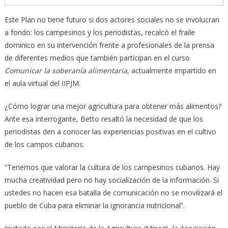
Este Plan no tiene futuro si dos actores sociales no se involucran
a fondo: los campesinos y los periodistas, recalcó el fraile
dominico en su intervención frente a profesionales de la prensa
de diferentes medios que también participan en el curso
Comunicar la soberanía alimentaria
, actualmente impartido en
el aula virtual del IIPJM.
¿Cómo lograr una mejor agricultura para obtener más alimentos?
Ante esa interrogante, Betto resaltó la necesidad de que los
periodistas den a conocer las experiencias positivas en el cultivo
de los campos cubanos.
“Tenemos que valorar la cultura de los campesinos cubanos. Hay
mucha creatividad pero no hay socialización de la información. Si
ustedes no hacen esa batalla de comunicación no se movilizará el
pueblo de Cuba para eliminar la ignorancia nutricional”.