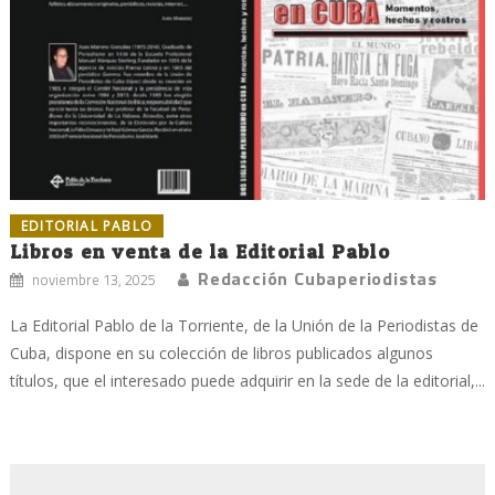
EDITORIAL PABLO
Libros en venta de la Editorial Pablo
Redacción Cubaperiodistas
noviembre 13, 2025
La Editorial Pablo de la Torriente, de la Unión de la Periodistas de
Cuba, dispone en su colección de libros publicados algunos
títulos, que el interesado puede adquirir en la sede de la editorial,...