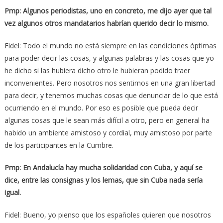
Pmp: Algunos periodistas, uno en concreto, me dijo ayer que tal
vez algunos otros mandatarios habrían querido decir lo mismo.
Fidel: Todo el mundo no está siempre en las condiciones óptimas
para poder decir las cosas, y algunas palabras y las cosas que yo
he dicho si las hubiera dicho otro le hubieran podido traer
inconvenientes. Pero nosotros nos sentimos en una gran libertad
para decir, y tenemos muchas cosas que denunciar de lo que está
ocurriendo en el mundo. Por eso es posible que pueda decir
algunas cosas que le sean más difícil a otro, pero en general ha
habido un ambiente amistoso y cordial, muy amistoso por parte
de los participantes en la Cumbre.
Pmp: En Andalucía hay mucha solidaridad con Cuba, y aquí se
dice, entre las consignas y los lemas, que sin Cuba nada sería
igual.
Fidel: Bueno, yo pienso que los españoles quieren que nosotros