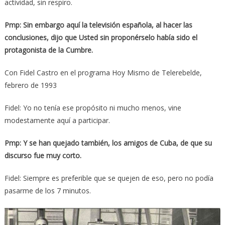
actividad, sin respiro.
Pmp: Sin embargo aquí la televisión española, al hacer las
conclusiones, dijo que Usted sin proponérselo había sido el
protagonista de la Cumbre.
Con Fidel Castro en el programa Hoy Mismo de Telerebelde,
febrero de 1993
Fidel: Yo no tenía ese propósito ni mucho menos, vine
modestamente aquí a participar.
Pmp: Y se han quejado también, los amigos de Cuba, de que su
discurso fue muy corto.
Fidel: Siempre es preferible que se quejen de eso, pero no podía
pasarme de los 7 minutos.