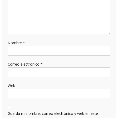
Nombre
*
Correo electrónico
*
Web
Guarda mi nombre, correo electrónico y web en este