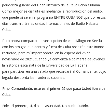
periodista guardo del Líder Histórico de la Revolución Cubana.
Como mejor se disfruta es mediante la reproducción del audio,
que puede oirse en el programa ENTRE CUBANOS que por estos
días transmitirán las ondas internacionales de Radio Habana
Cuba.
Pero ahora comparto la transcripción de ese diálogo en Sevilla
con los amigos que dentro y fuera de Cuba recibirán este íntimo
recuerdo, para mí imperecedero. en la víspera del 25 de
noviembre de 2021, cuando ya comienza a colmarse de jóvenes
la histórica escalinata de la Universidad de La Habana
para participar en una velada que recordará al Comandante, cuyo
legado desborda las fronteras cubanas.
Pmp: Comandante, este es el primer 26 que pasa Usted fuera de
Cuba.
Fidel: El primero, sí, dio la casualidad. No pude eludirlo.