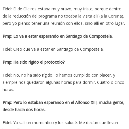
Fidel: El de Oleiros estaba muy bravo, muy triste, porque dentro
de la reducción del programa no tocaba la visita allí (a la Coruña),
pero yo pienso tener una reunión con ellos, sino allí en otro lugar.
Pmp: Lo va a estar esperando en Santiago de Compostela.
Fidel: Creo que va a estar en Santiago de Compostela.
Pmp: Ha sido rígido el protocolo?
Fidel: No, no ha sido rígido, lo hemos cumplido con placer, y
siempre nos quedaron algunas horas para dormir. Cuatro o cinco
horas.
Pmp: Pero lo estaban esperando en el Alfonso XIII, mucha gente,
desde hacía dos horas.
Fidel: Yo salí un momentico y los saludé. Me decían que llevan