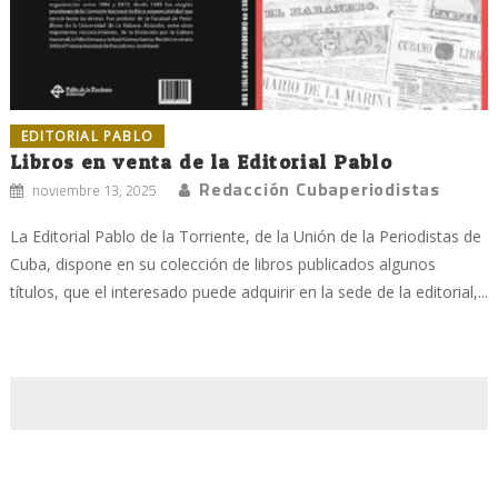
EDITORIAL PABLO
Libros en venta de la Editorial Pablo
Redacción Cubaperiodistas
noviembre 13, 2025
La Editorial Pablo de la Torriente, de la Unión de la Periodistas de
Cuba, dispone en su colección de libros publicados algunos
títulos, que el interesado puede adquirir en la sede de la editorial,...