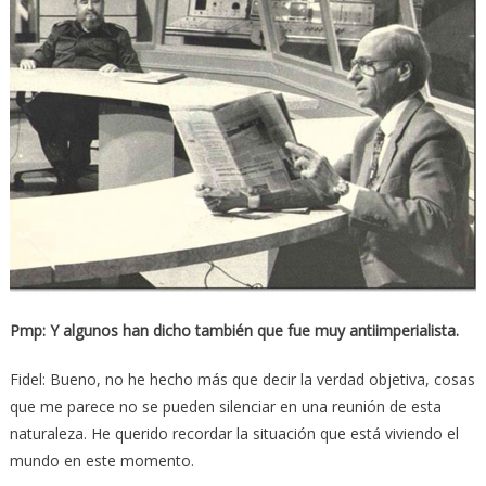
Pmp: Y algunos han dicho también que fue muy antiimperialista.
Fidel: Bueno, no he hecho más que decir la verdad objetiva, cosas
que me parece no se pueden silenciar en una reunión de esta
naturaleza. He querido recordar la situación que está viviendo el
mundo en este momento.