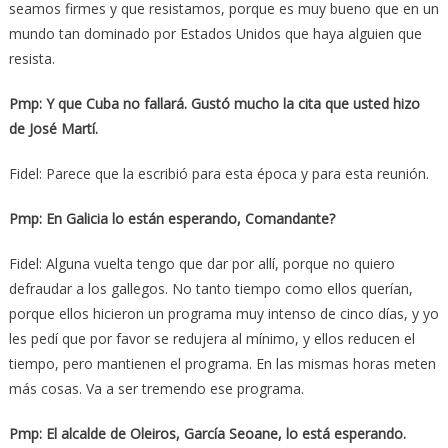
seamos firmes y que resistamos, porque es muy bueno que en un
mundo tan dominado por Estados Unidos que haya alguien que
resista.
Pmp: Y que Cuba no fallará. Gustó mucho la cita que usted hizo
de José Martí.
Fidel: Parece que la escribió para esta época y para esta reunión.
Pmp: En Galicia lo están esperando, Comandante?
Fidel: Alguna vuelta tengo que dar por allí, porque no quiero
defraudar a los gallegos. No tanto tiempo como ellos querían,
porque ellos hicieron un programa muy intenso de cinco días, y yo
les pedí que por favor se redujera al mínimo, y ellos reducen el
tiempo, pero mantienen el programa. En las mismas horas meten
más cosas. Va a ser tremendo ese programa.
Pmp: El alcalde de Oleiros, García Seoane, lo está esperando.