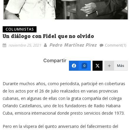
COLUMNISTAS
Un diálogo con Fidel que no olvido
Pedro Martínez Pirez
noviembre 25, 2021
Comment(1)
Compartir
Más
0
Durante muchos años, como periodista, participé en coberturas
de los actos por el 26 de Julio realizados en varias provincias
cubanas, en algunas de ellas con la grata compañía del colega
Orlando Castellanos, uno de los fundadores de Radio Habana
Cuba, emisora internacional donde presto servicios desde 1973.
Pero en la víspera del quinto aniversario del fallecimiento del