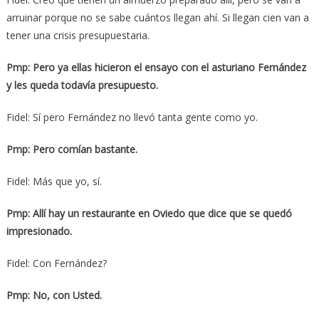
arruinar porque no se sabe cuántos llegan ahí. Si llegan cien van a
tener una crisis presupuestaria.
Pmp: Pero ya ellas hicieron el ensayo con el asturiano Fernández
y les queda todavía presupuesto.
Fidel: Sí pero Fernández no llevó tanta gente como yo.
Pmp: Pero comían bastante.
Fidel: Más que yo, sí.
Pmp: Allí hay un restaurante en Oviedo que dice que se quedó
impresionado.
Fidel: Con Fernández?
Pmp: No, con Usted.