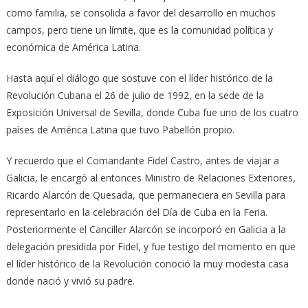
como familia, se consolida a favor del desarrollo en muchos
campos, pero tiene un límite, que es la comunidad política y
económica de América Latina.
Hasta aquí el diálogo que sostuve con el líder histórico de la
Revolución Cubana el 26 de julio de 1992, en la sede de la
Exposición Universal de Sevilla, donde Cuba fue uno de los cuatro
países de América Latina que tuvo Pabellón propio.
Y recuerdo que el Comandante Fidel Castro, antes de viajar a
Galicia, le encargó al entonces Ministro de Relaciones Exteriores,
Ricardo Alarcón de Quesada, que permaneciera en Sevilla para
representarlo en la celebración del Día de Cuba en la Feria.
Posteriormente el Canciller Alarcón se incorporó en Galicia a la
delegación presidida por Fidel, y fue testigo del momento en que
el líder histórico de la Revolución conoció la muy modesta casa
donde nació y vivió su padre.