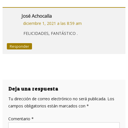
José Achocalla
diciembre 1, 2021 a las 8:59 am
FELICIDADES, FANTÁSTICO .
Responder
Deja una respuesta
Tu dirección de correo electrónico no será publicada.
Los
campos obligatorios están marcados con
*
Comentario
*