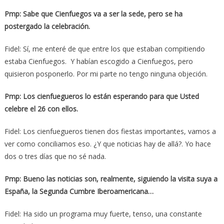
Pmp: Sabe que Cienfuegos va a ser la sede, pero se ha
postergado la celebración.
Fidel: Sí, me enteré de que entre los que estaban compitiendo
estaba Cienfuegos. Y habían escogido a Cienfuegos, pero
quisieron posponerlo. Por mi parte no tengo ninguna objeción.
Pmp: Los cienfuegueros lo están esperando para que Usted
celebre el 26 con ellos.
Fidel: Los cienfuegueros tienen dos fiestas importantes, vamos a
ver como conciliamos eso. ¿Y que noticias hay de allá?. Yo hace
dos o tres días que no sé nada.
Pmp: Bueno las noticias son, realmente, siguiendo la visita suya a
España, la Segunda Cumbre Iberoamericana…
Fidel: Ha sido un programa muy fuerte, tenso, una constante