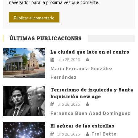
navegador para la próxima vez que comente.
ÚLTIMAS PUBLICACIONES
La ciudad que late en el centro
julio 28, 2026
María Fernanda González
Hernández
Terrorismo de izquierda y Santa
Inquisición new age
julio 28, 2026
Fernando Buen Abad Domínguez
El azúcar de las estrellas
Frei Betto
julio 28, 2026