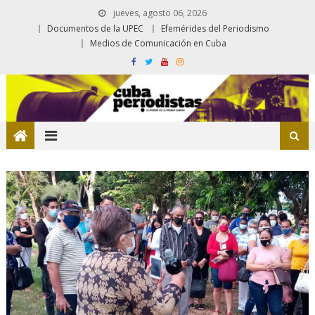
jueves, agosto 06, 2026
Documentos de la UPEC
Efemérides del Periodismo
Medios de Comunicación en Cuba