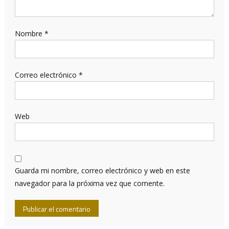
Nombre
*
Correo electrónico
*
Web
Guarda mi nombre, correo electrónico y web en este
navegador para la próxima vez que comente.