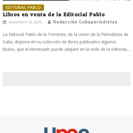
EDITORIAL PABLO
Libros en venta de la Editorial Pablo
Redacción Cubaperiodistas
noviembre 13, 2025
La Editorial Pablo de la Torriente, de la Unión de la Periodistas de
Cuba, dispone en su colección de libros publicados algunos
títulos, que el interesado puede adquirir en la sede de la editorial,...