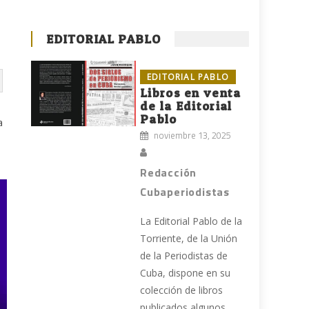
EDITORIAL PABLO
EDITORIAL PABLO
Libros en venta
de la Editorial
Pablo
a
noviembre 13, 2025
Redacción
Cubaperiodistas
La Editorial Pablo de la
Torriente, de la Unión
de la Periodistas de
Cuba, dispone en su
colección de libros
publicados algunos