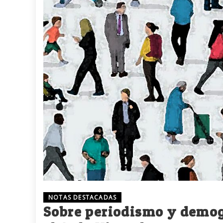
NOTAS DESTACADAS
Sobre periodismo y demog