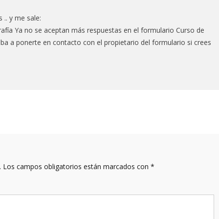
.. y me sale:
ía Ya no se aceptan más respuestas en el formulario Curso de
 a ponerte en contacto con el propietario del formulario si crees
.
Los campos obligatorios están marcados con
*