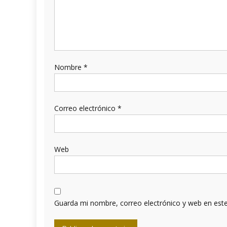
Nombre
*
Correo electrónico
*
Web
Guarda mi nombre, correo electrónico y web en est