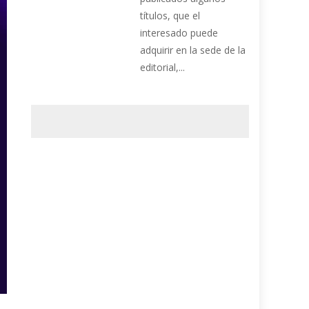
títulos, que el
interesado puede
adquirir en la sede de la
editorial,...