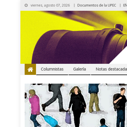
viernes, agosto 07, 2026
Documentos de la UPEC
Ef
Columnistas
Galería
Notas destacada