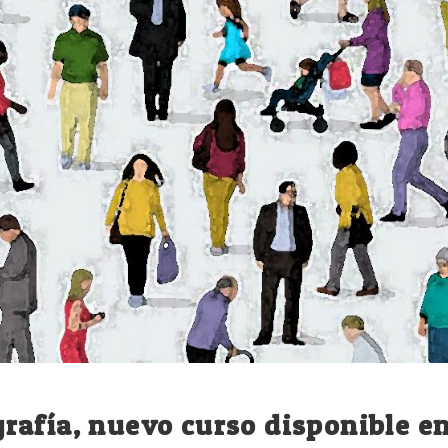
rafía, nuevo curso disponible e