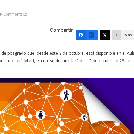
Comments(2)
Compartir
Más
0
 de posgrado que, desde este 8 de octubre, está disponible en el Aul
odismo José Martí, el cual se desarrollará del 12 de octubre al 23 de