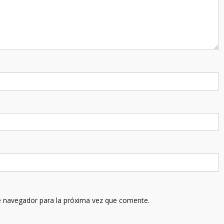
e navegador para la próxima vez que comente.