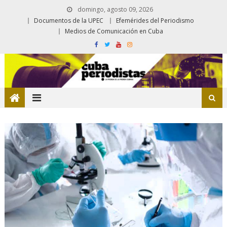
domingo, agosto 09, 2026
Documentos de la UPEC
Efemérides del Periodismo
Medios de Comunicación en Cuba