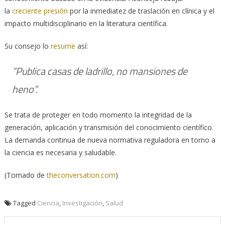
la
creciente presión
por la inmediatez de traslación en clínica y el
impacto multidisciplinario en la literatura científica.
Su consejo lo
resume
así:
“Publica casas de ladrillo, no mansiones de
heno”.
Se trata de proteger en todo momento la integridad de la
generación, aplicación y transmisión del conocimiento científico.
La demanda continua de nueva normativa reguladora en torno a
la ciencia es necesaria y saludable.
(Tomado de
theconversation.com
)
Tagged
Ciencia
,
Investigación
,
Salud