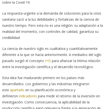
sobre la Covid-19.
La respuesta urgente a la demanda de soluciones para la crisis
sanitaria sacó a la luz debilidades y fortalezas de la ciencia de
nuestro tiempo. Pero esta no es una religión: su adaptación a la
realidad del momento, con controles de calidad, garantiza su
credibilidad.
La ciencia de nuestro siglo es cualitativa y cuantitativamente
diferente a la que se hacía anteriormente. A mediados del siglo
pasado surgió el concepto
I+D
para afianzar la íntima relación
entre la investigación científica y el desarrollo tecnológico.
Esta idea fue madurando primero en los países más
desarrollados. Los gobiernos y las industrias integraron
este
apartado
en su planificación económica y
definieron
indicadores
para medir el retorno de la inversión en
investigación. Como consecuencia, la aplicabilidad de la
producción científica ganó relevancia frente a la generación de