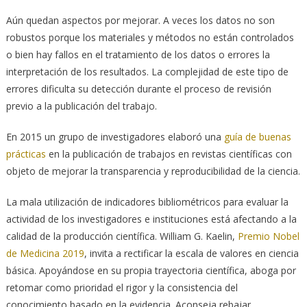
Aún quedan aspectos por mejorar. A veces los datos no son
robustos porque los materiales y métodos no están controlados
o bien hay fallos en el tratamiento de los datos o errores la
interpretación de los resultados. La complejidad de este tipo de
errores dificulta su detección durante el proceso de revisión
previo a la publicación del trabajo.
En 2015 un grupo de investigadores elaboró una
guía de buenas
prácticas
en la publicación de trabajos en revistas científicas con
objeto de mejorar la transparencia y reproducibilidad de la ciencia.
La mala utilización de indicadores bibliométricos para evaluar la
actividad de los investigadores e instituciones está afectando a la
calidad de la producción científica. William G. Kaelin,
Premio Nobel
de Medicina 2019
, invita a rectificar la escala de valores en ciencia
básica. Apoyándose en su propia trayectoria científica, aboga por
retomar como prioridad el rigor y la consistencia del
conocimiento basado en la evidencia. Aconseja rebajar