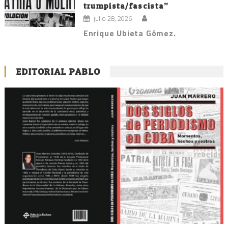
trumpista/fascista”
julio 28, 2026
Enrique Ubieta Gómez.
EDITORIAL PABLO