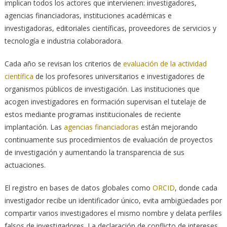
implican todos los actores que intervienen: investigadores,
agencias financiadoras, instituciones académicas e
investigadoras, editoriales científicas, proveedores de servicios y
tecnología e industria colaboradora.
Cada año se revisan los criterios de
evaluación de la actividad
científica
de los profesores universitarios e investigadores de
organismos públicos de investigación. Las instituciones que
acogen investigadores en formación supervisan el tutelaje de
estos mediante programas institucionales de reciente
implantación. Las
agencias financiadoras
están mejorando
continuamente sus procedimientos de evaluación de proyectos
de investigación y aumentando la transparencia de sus
actuaciones.
El registro en bases de datos globales como
ORCID
, donde cada
investigador recibe un identificador único, evita ambigüedades por
compartir varios investigadores el mismo nombre y delata perfiles
falsos de investigadores. La declaración de conflicto de intereses