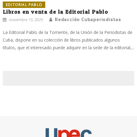
EDITORIAL PABLO
Libros en venta de la Editorial Pablo
Redacción Cubaperiodistas
noviembre 13, 2025
La Editorial Pablo de la Torriente, de la Unión de la Periodistas de
Cuba, dispone en su colección de libros publicados algunos
títulos, que el interesado puede adquirir en la sede de la editorial,...