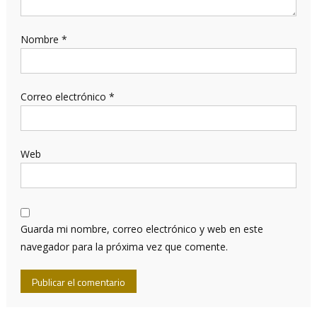
Nombre
*
Correo electrónico
*
Web
Guarda mi nombre, correo electrónico y web en este
navegador para la próxima vez que comente.