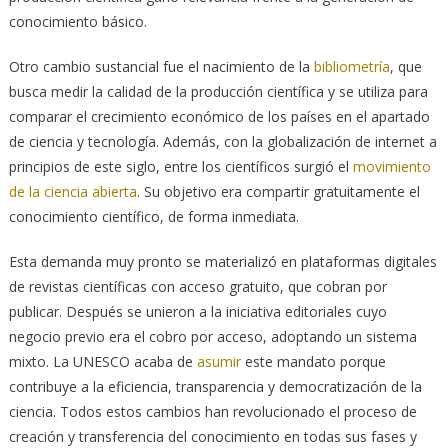
conocimiento básico.
Otro cambio sustancial fue el nacimiento de la
bibliometría
, que
busca medir la calidad de la producción científica y se utiliza para
comparar el crecimiento económico de los países en el apartado
de ciencia y tecnología. Además, con la globalización de internet a
principios de este siglo, entre los científicos surgió el
movimiento
de la ciencia abierta
. Su objetivo era compartir gratuitamente el
conocimiento científico, de forma inmediata.
Esta demanda muy pronto se materializó en plataformas digitales
de revistas científicas con acceso gratuito, que cobran por
publicar. Después se unieron a la iniciativa editoriales cuyo
negocio previo era el cobro por acceso, adoptando un sistema
mixto. La UNESCO acaba de
asumir
este mandato porque
contribuye a la eficiencia, transparencia y democratización de la
ciencia. Todos estos cambios han revolucionado el proceso de
creación y transferencia del conocimiento en todas sus fases y