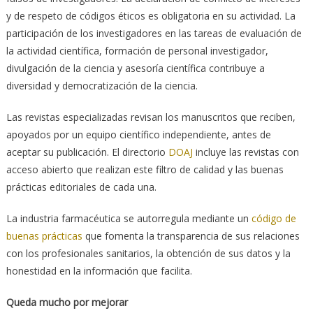
y de respeto de códigos éticos es obligatoria en su actividad. La
participación de los investigadores en las tareas de evaluación de
la actividad científica, formación de personal investigador,
divulgación de la ciencia y asesoría científica contribuye a
diversidad y democratización de la ciencia.
Las revistas especializadas revisan los manuscritos que reciben,
apoyados por un equipo científico independiente, antes de
aceptar su publicación. El directorio
DOAJ
incluye las revistas con
acceso abierto que realizan este filtro de calidad y las buenas
prácticas editoriales de cada una.
La industria farmacéutica se autorregula mediante un
código de
buenas prácticas
que fomenta la transparencia de sus relaciones
con los profesionales sanitarios, la obtención de sus datos y la
honestidad en la información que facilita.
Queda mucho por mejorar