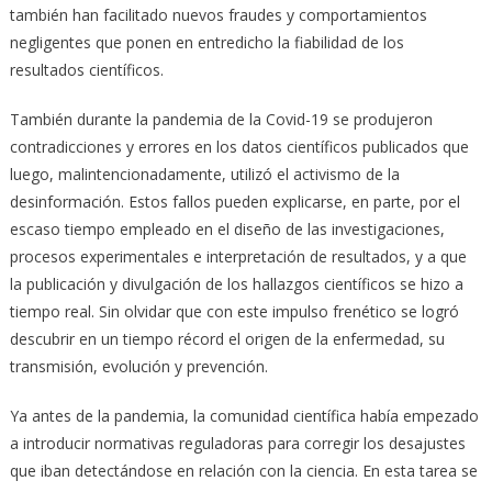
también han facilitado nuevos fraudes y comportamientos
negligentes que ponen en entredicho la fiabilidad de los
resultados científicos.
También durante la pandemia de la Covid-19 se produjeron
contradicciones y errores en los datos científicos publicados que
luego, malintencionadamente, utilizó el activismo de la
desinformación. Estos fallos pueden explicarse, en parte, por el
escaso tiempo empleado en el diseño de las investigaciones,
procesos experimentales e interpretación de resultados, y a que
la publicación y divulgación de los hallazgos científicos se hizo a
tiempo real. Sin olvidar que con este impulso frenético se logró
descubrir en un tiempo récord el origen de la enfermedad, su
transmisión, evolución y prevención.
Ya antes de la pandemia, la comunidad científica había empezado
a introducir normativas reguladoras para corregir los desajustes
que iban detectándose en relación con la ciencia. En esta tarea se