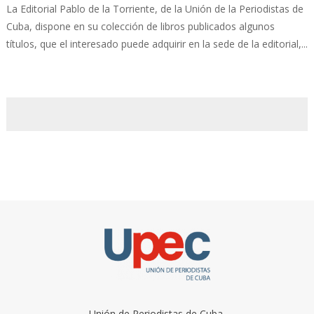
La Editorial Pablo de la Torriente, de la Unión de la Periodistas de
Cuba, dispone en su colección de libros publicados algunos
títulos, que el interesado puede adquirir en la sede de la editorial,...
Unión de Periodistas de Cuba.