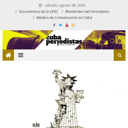
sábado, agosto 08, 2026
Documentos de la UPEC
Efemérides del Periodismo
Medios de Comunicación en Cuba