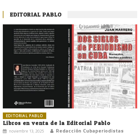
EDITORIAL PABLO
EDITORIAL PABLO
Libros en venta de la Editorial Pablo
Redacción Cubaperiodistas
noviembre 13, 2025