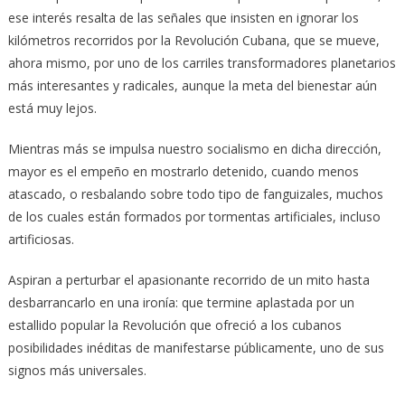
ese interés resalta de las señales que insisten en ignorar los
kilómetros recorridos por la Revolución Cubana, que se mueve,
ahora mismo, por uno de los carriles transformadores planetarios
más interesantes y radicales, aunque la meta del bienestar aún
está muy lejos.
Mientras más se impulsa nuestro socialismo en dicha dirección,
mayor es el empeño en mostrarlo detenido, cuando menos
atascado, o resbalando sobre todo tipo de fanguizales, muchos
de los cuales están formados por tormentas artificiales, incluso
artificiosas.
Aspiran a perturbar el apasionante recorrido de un mito hasta
desbarrancarlo en una ironía: que termine aplastada por un
estallido popular la Revolución que ofreció a los cubanos
posibilidades inéditas de manifestarse públicamente, uno de sus
signos más universales.