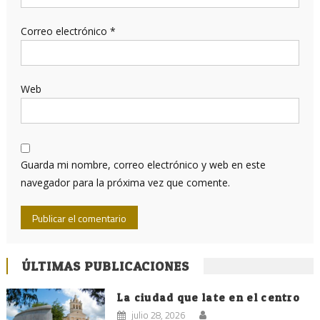
Correo electrónico
*
Web
Guarda mi nombre, correo electrónico y web en este
navegador para la próxima vez que comente.
ÚLTIMAS PUBLICACIONES
La ciudad que late en el centro
julio 28, 2026