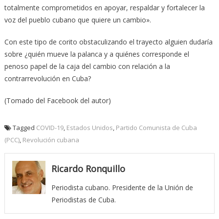
totalmente comprometidos en apoyar, respaldar y fortalecer la
voz del pueblo cubano que quiere un cambio».
Con este tipo de corito obstaculizando el trayecto alguien dudaría
sobre ¿quién mueve la palanca y a quiénes corresponde el
penoso papel de la caja del cambio con relación a la
contrarrevolución en Cuba?
(Tomado del Facebook del autor)
Tagged
COVID-19
,
Estados Unidos
,
Partido Comunista de Cuba
(PCC)
,
Revolución cubana
Ricardo Ronquillo
Periodista cubano. Presidente de la Unión de
Periodistas de Cuba.