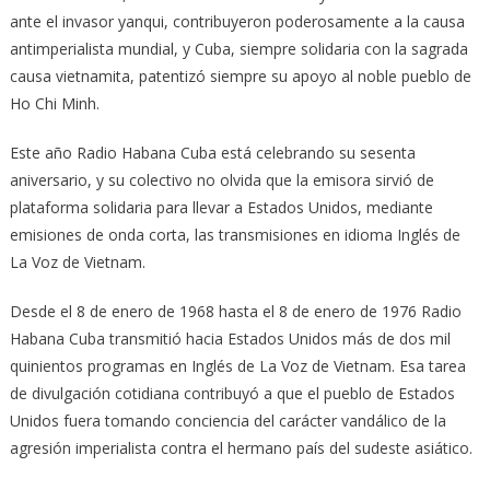
ante el invasor yanqui, contribuyeron poderosamente a la causa
antimperialista mundial, y Cuba, siempre solidaria con la sagrada
causa vietnamita, patentizó siempre su apoyo al noble pueblo de
Ho Chi Minh.
Este año Radio Habana Cuba está celebrando su sesenta
aniversario, y su colectivo no olvida que la emisora sirvió de
plataforma solidaria para llevar a Estados Unidos, mediante
emisiones de onda corta, las transmisiones en idioma Inglés de
La Voz de Vietnam.
Desde el 8 de enero de 1968 hasta el 8 de enero de 1976 Radio
Habana Cuba transmitió hacia Estados Unidos más de dos mil
quinientos programas en Inglés de La Voz de Vietnam. Esa tarea
de divulgación cotidiana contribuyó a que el pueblo de Estados
Unidos fuera tomando conciencia del carácter vandálico de la
agresión imperialista contra el hermano país del sudeste asiático.