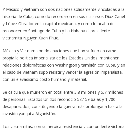
Y México y Vietnam son dos naciones sólidamente vinculadas a la
historia de Cuba, como lo recordaron en sus discursos Díaz-Canel
y López Obrador en la capital mexicana, y como lo acaba de
reconocer en Santiago de Cuba y La Habana el presidente
vietnamita Nguyen Xuan Phuc.
México y Vietnam son dos naciones que han sufrido en carne
propia la política imperialista de los Estados Unidos, mantienen
relaciones diplomáticas con Washington y también con Cuba, y en
el caso de Vietnam supo resistir y vencer la agresión imperialista,
con un elevadísimo costo humano y material.
Se calcula que murieron en total entre 3,8 millones y 5,7 millones
de personas. Estados Unidos reconoció 58,159 bajas y 1,700
desaparecidos, constituyendo la guerra más prolongada hasta la
invasión yanqui a Afganistán.
Los vietnamitas, con su heroica resistencia y contundente victoria