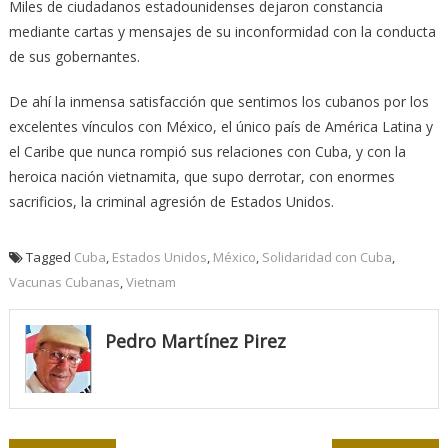
Miles de ciudadanos estadounidenses dejaron constancia
mediante cartas y mensajes de su inconformidad con la conducta
de sus gobernantes.
De ahí la inmensa satisfacción que sentimos los cubanos por los
excelentes vínculos con México, el único país de América Latina y
el Caribe que nunca rompió sus relaciones con Cuba, y con la
heroica nación vietnamita, que supo derrotar, con enormes
sacrificios, la criminal agresión de Estados Unidos.
Tagged
Cuba
,
Estados Unidos
,
México
,
Solidaridad con Cuba
,
Vacunas Cubanas
,
Vietnam
Pedro Martínez Pirez