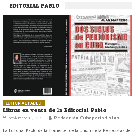
EDITORIAL PABLO
EDITORIAL PABLO
Libros en venta de la Editorial Pablo
Redacción Cubaperiodistas
noviembre 13, 2025
La Editorial Pablo de la Torriente, de la Unión de la Periodistas de