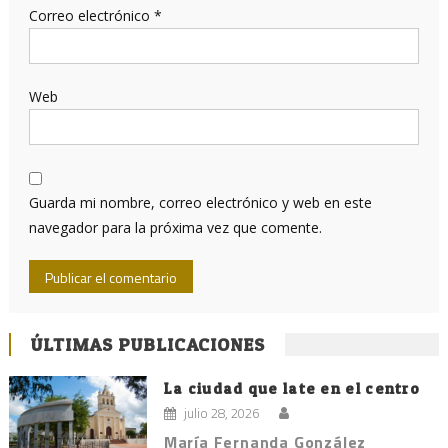
Correo electrónico
*
Web
Guarda mi nombre, correo electrónico y web en este
navegador para la próxima vez que comente.
ÚLTIMAS PUBLICACIONES
La ciudad que late en el centro
julio 28, 2026
María Fernanda González