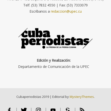
Telf. (53) 7832 4550 | Fax: (53) 7333079
Escríbanos a
redaccion@upec.cu
Edición y Realización:
Departamento de Comunicación de la UPEC
Cubaperiodistas 2019
|
Editorial by
MysteryThemes
.