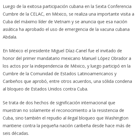
Luego de la exitosa participación cubana en la Sexta Conferencia
Cumbre de la CELAC, en México, se realiza una importante visita a
Cuba del máximo líder de Vietnam y se anuncia que esa nación
asiática ha aprobado el uso de emergencia de la vacuna cubana
Abdala.
En México el presidente Miguel Díaz-Canel fue el invitado de
honor del primer mandatario mexicano Manuel López Obrador a
los actos por la independencia de México, y luego participó en la
Cumbre de la Comunidad de Estados Latinoamericanos y
Caribeños que aprobó, entre otros acuerdos, una sólida condena
al bloqueo de Estados Unidos contra Cuba.
Se trata de dos hechos de significación internacional que
muestran no solamente el reconocimiento a la resistencia de
Cuba, sino también el repudio al ilegal bloqueo que Washington
mantiene contra la pequeña nación caribeña desde hace más de
seis décadas.