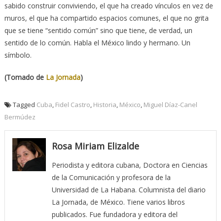
sabido construir conviviendo, el que ha creado vínculos en vez de
muros, el que ha compartido espacios comunes, el que no grita
que se tiene “sentido común” sino que tiene, de verdad, un
sentido de lo común. Habla el México lindo y hermano. Un
símbolo.
(Tomado de
La Jornada
)
Tagged
Cuba
,
Fidel Castro
,
Historia
,
México
,
Miguel Díaz-Canel
Bermúdez
Rosa Miriam Elizalde
Periodista y editora cubana, Doctora en Ciencias
de la Comunicación y profesora de la
Universidad de La Habana. Columnista del diario
La Jornada, de México. Tiene varios libros
publicados. Fue fundadora y editora del