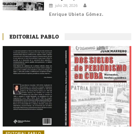
julio 28, 2026
Enrique Ubieta Gómez.
EDITORIAL PABLO
EDITORIAL PABLO