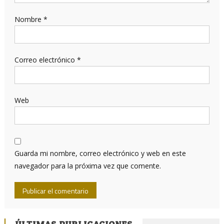
Nombre
*
Correo electrónico
*
Web
Guarda mi nombre, correo electrónico y web en este
navegador para la próxima vez que comente.