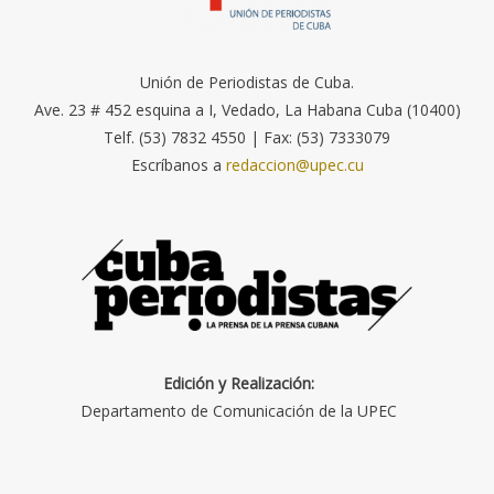
Unión de Periodistas de Cuba.
Ave. 23 # 452 esquina a I, Vedado, La Habana Cuba (10400)
Telf. (53) 7832 4550 | Fax: (53) 7333079
Escríbanos a
redaccion@upec.cu
Edición y Realización:
Departamento de Comunicación de la UPEC