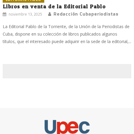
Libros en venta de la Editorial Pablo
Redacción Cubaperiodistas
noviembre 13, 2025
La Editorial Pablo de la Torriente, de la Unión de la Periodistas de
Cuba, dispone en su colección de libros publicados algunos
títulos, que el interesado puede adquirir en la sede de la editorial,...