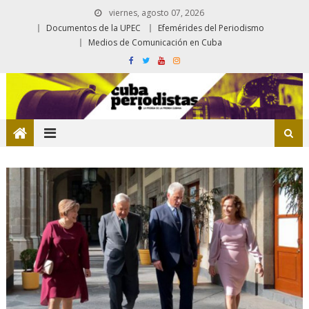
viernes, agosto 07, 2026
Documentos de la UPEC
Efemérides del Periodismo
Medios de Comunicación en Cuba