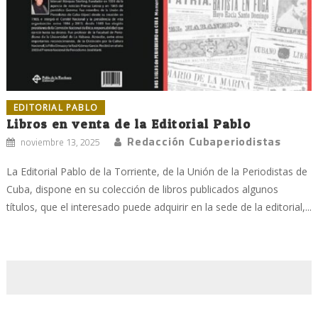
EDITORIAL PABLO
Libros en venta de la Editorial Pablo
Redacción Cubaperiodistas
noviembre 13, 2025
La Editorial Pablo de la Torriente, de la Unión de la Periodistas de
Cuba, dispone en su colección de libros publicados algunos
títulos, que el interesado puede adquirir en la sede de la editorial,...