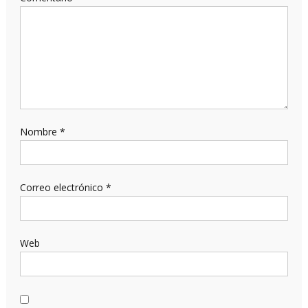
Nombre
*
Correo electrónico
*
Web