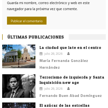
Guarda mi nombre, correo electrónico y web en este
navegador para la próxima vez que comente.
ÚLTIMAS PUBLICACIONES
La ciudad que late en el centro
julio 28, 2026
María Fernanda González
Hernández
Terrorismo de izquierda y Santa
Inquisición new age
julio 28, 2026
Fernando Buen Abad Domínguez
El azúcar de las estrellas