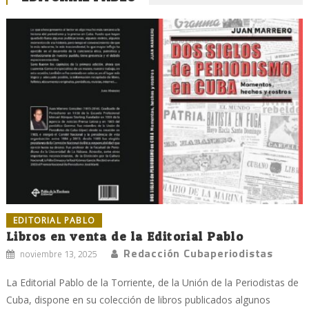
EDITORIAL PABLO
Libros en venta de la Editorial Pablo
Redacción Cubaperiodistas
noviembre 13, 2025
La Editorial Pablo de la Torriente, de la Unión de la Periodistas de
Cuba, dispone en su colección de libros publicados algunos