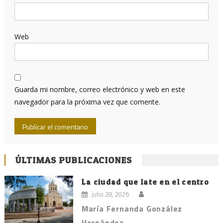
Web
Guarda mi nombre, correo electrónico y web en este
navegador para la próxima vez que comente.
ÚLTIMAS PUBLICACIONES
La ciudad que late en el centro
julio 28, 2026
María Fernanda González
Hernández