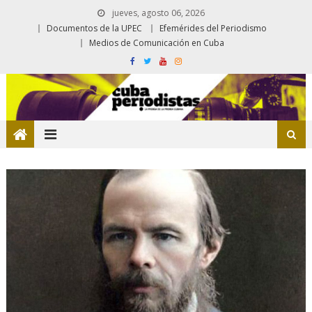
jueves, agosto 06, 2026
Documentos de la UPEC
Efemérides del Periodismo
Medios de Comunicación en Cuba