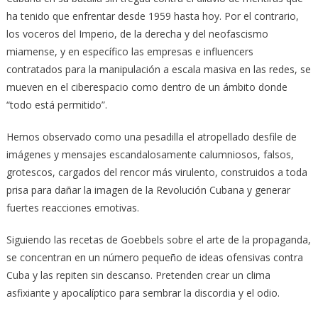
ha tenido que enfrentar desde 1959 hasta hoy. Por el contrario,
los voceros del Imperio, de la derecha y del neofascismo
miamense, y en específico las empresas e influencers
contratados para la manipulación a escala masiva en las redes, se
mueven en el ciberespacio como dentro de un ámbito donde
“todo está permitido”.
Hemos observado como una pesadilla el atropellado desfile de
imágenes y mensajes escandalosamente calumniosos, falsos,
grotescos, cargados del rencor más virulento, construidos a toda
prisa para dañar la imagen de la Revolución Cubana y generar
fuertes reacciones emotivas.
Siguiendo las recetas de Goebbels sobre el arte de la propaganda,
se concentran en un número pequeño de ideas ofensivas contra
Cuba y las repiten sin descanso. Pretenden crear un clima
asfixiante y apocalíptico para sembrar la discordia y el odio.