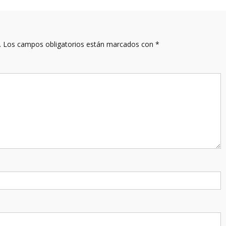
.
Los campos obligatorios están marcados con
*