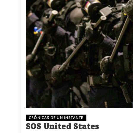
CRÓNICAS DE UN INSTANTE
SOS United States