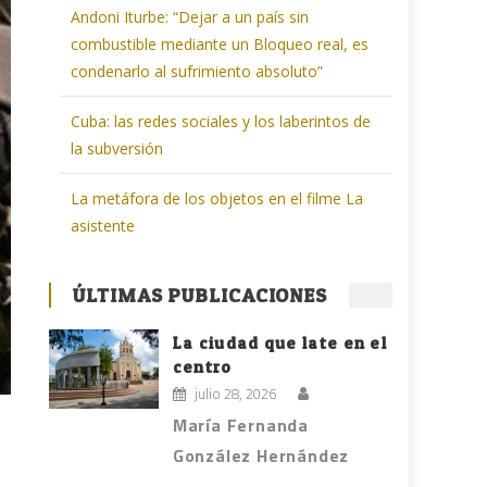
Andoni Iturbe: “Dejar a un país sin
combustible mediante un Bloqueo real, es
condenarlo al sufrimiento absoluto”
Cuba: las redes sociales y los laberintos de
la subversión
La metáfora de los objetos en el filme La
asistente
ÚLTIMAS PUBLICACIONES
La ciudad que late en el
centro
julio 28, 2026
María Fernanda
González Hernández