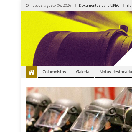
jueves, agosto 06, 2026
Documentos de la UPEC
Ef
Columnistas
Galería
Notas destacada