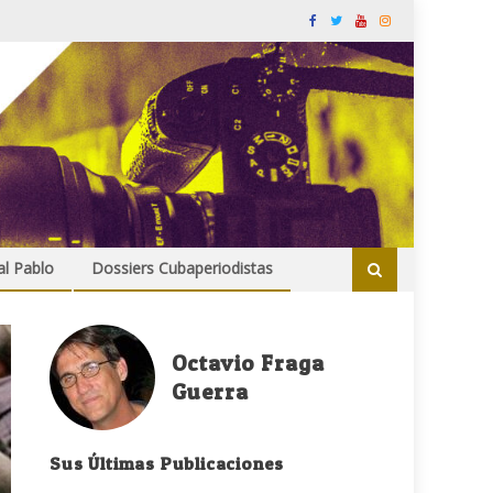
al Pablo
Dossiers Cubaperiodistas
Octavio Fraga
Guerra
Sus Últimas Publicaciones