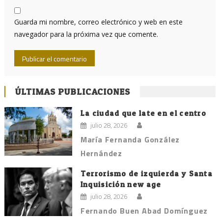
Guarda mi nombre, correo electrónico y web en este
navegador para la próxima vez que comente.
ÚLTIMAS PUBLICACIONES
La ciudad que late en el centro
julio 28, 2026
María Fernanda González
Hernández
Terrorismo de izquierda y Santa
Inquisición new age
julio 28, 2026
Fernando Buen Abad Domínguez