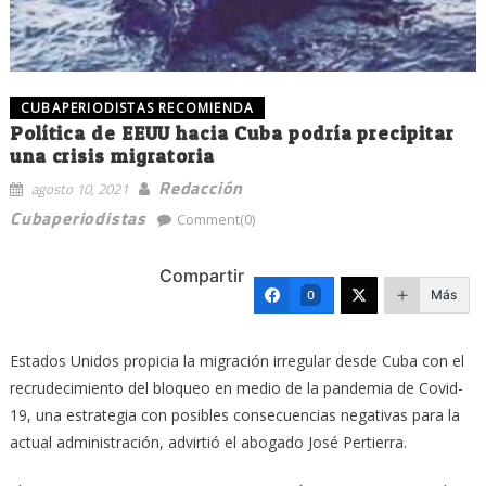
CUBAPERIODISTAS RECOMIENDA
Política de EEUU hacia Cuba podría precipitar
una crisis migratoria
Redacción
agosto 10, 2021
Cubaperiodistas
Comment(0)
Compartir
Más
0
Estados Unidos propicia la migración irregular desde Cuba con el
recrudecimiento del bloqueo en medio de la pandemia de Covid-
19, una estrategia con posibles consecuencias negativas para la
actual administración, advirtió el abogado José Pertierra.