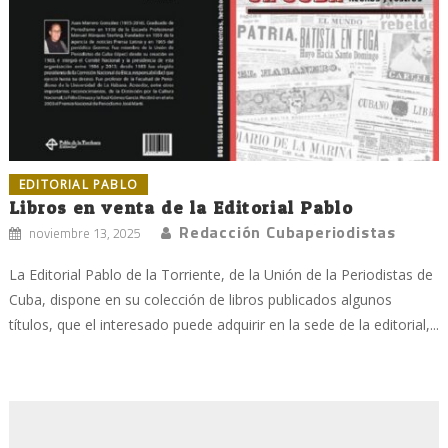
EDITORIAL PABLO
Libros en venta de la Editorial Pablo
Redacción Cubaperiodistas
noviembre 13, 2025
La Editorial Pablo de la Torriente, de la Unión de la Periodistas de
Cuba, dispone en su colección de libros publicados algunos
títulos, que el interesado puede adquirir en la sede de la editorial,...