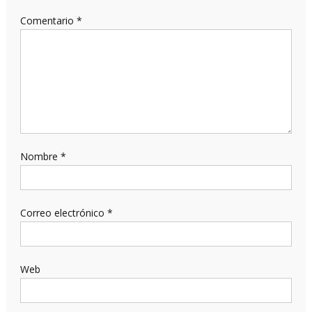
Comentario
*
Nombre
*
Correo electrónico
*
Web