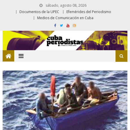
sábado, agosto 08, 2026
Documentos de la UPEC
Efemérides del Periodismo
Medios de Comunicación en Cuba