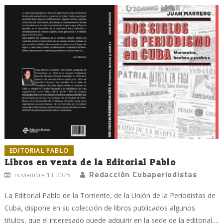
EDITORIAL PABLO
Libros en venta de la Editorial Pablo
Redacción Cubaperiodistas
noviembre 13, 2025
La Editorial Pablo de la Torriente, de la Unión de la Periodistas de
Cuba, dispone en su colección de libros publicados algunos
títulos, que el interesado puede adquirir en la sede de la editorial,...