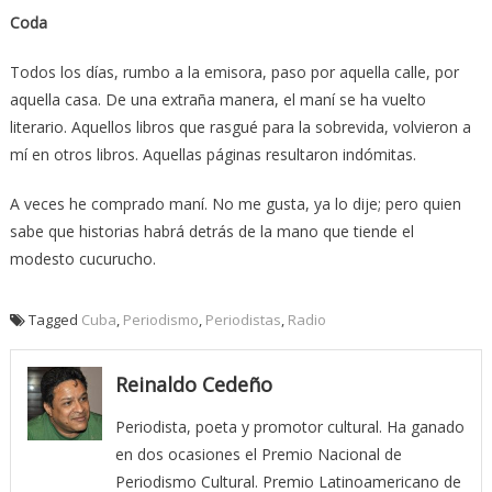
Coda
Todos los días, rumbo a la emisora, paso por aquella calle, por
aquella casa. De una extraña manera, el maní se ha vuelto
literario. Aquellos libros que rasgué para la sobrevida, volvieron a
mí en otros libros. Aquellas páginas resultaron indómitas.
A veces he comprado maní. No me gusta, ya lo dije; pero quien
sabe que historias habrá detrás de la mano que tiende el
modesto cucurucho.
Tagged
Cuba
,
Periodismo
,
Periodistas
,
Radio
Reinaldo Cedeño
Periodista, poeta y promotor cultural. Ha ganado
en dos ocasiones el Premio Nacional de
Periodismo Cultural. Premio Latinoamericano de