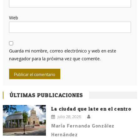
Web
Guarda mi nombre, correo electrónico y web en este
navegador para la próxima vez que comente.
ÚLTIMAS PUBLICACIONES
La ciudad que late en el centro
julio 28, 2026
María Fernanda González
Hernández