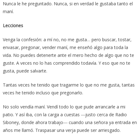
Nunca le he preguntado. Nunca, si en verdad le gustaba tanto el
maní.
Lecciones
Venga la confesión: a mí no, no me gusta… pero buscar, tostar,
envasar, pregonar, vender maní, me enseñó algo para toda la
vida. No puedes detenerte ante el mero hecho de algo que no te
guste. A veces no lo has comprendido todavía. Y eso que no te
gusta, puede salvarte.
Tantas veces he tenido que tragarme lo que no me gusta, tantas
veces he tenido incluso que pregonarlo.
No solo vendía maní. Vendí todo lo que pude arrancarle a mi
patio. Y así iba, con la carga a cuestas ―justo cerca de Radio
Siboney, donde ahora trabajo― cuando una señora ya entrada en
años me llamó. Traspasar una verja puede ser arriesgado.