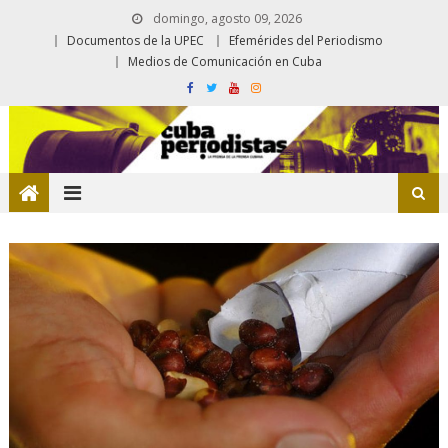
domingo, agosto 09, 2026
Documentos de la UPEC
Efemérides del Periodismo
Medios de Comunicación en Cuba