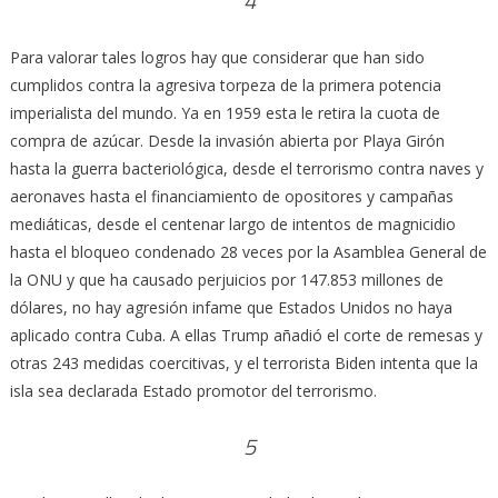
4
Para valorar tales logros hay que considerar que han sido
cumplidos contra la agresiva torpeza de la primera potencia
imperialista del mundo. Ya en 1959 esta le retira la cuota de
compra de azúcar. Desde la invasión abierta por Playa Girón
hasta la guerra bacteriológica, desde el terrorismo contra naves y
aeronaves hasta el financiamiento de opositores y campañas
mediáticas, desde el centenar largo de intentos de magnicidio
hasta el bloqueo condenado 28 veces por la Asamblea General de
la ONU y que ha causado perjuicios por 147.853 millones de
dólares, no hay agresión infame que Estados Unidos no haya
aplicado contra Cuba. A ellas Trump añadió el corte de remesas y
otras 243 medidas coercitivas, y el terrorista Biden intenta que la
isla sea declarada Estado promotor del terrorismo.
5