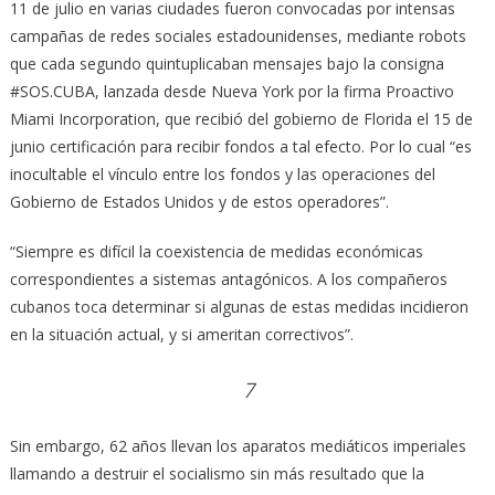
11 de julio en varias ciudades fueron convocadas por intensas
campañas de redes sociales estadounidenses, mediante robots
que cada segundo quintuplicaban mensajes bajo la consigna
#SOS.CUBA, lanzada desde Nueva York por la firma Proactivo
Miami Incorporation, que recibió del gobierno de Florida el 15 de
junio certificación para recibir fondos a tal efecto. Por lo cual “es
inocultable el vínculo entre los fondos y las operaciones del
Gobierno de Estados Unidos y de estos operadores”.
“Siempre es difícil la coexistencia de medidas económicas
correspondientes a sistemas antagónicos. A los compañeros
cubanos toca determinar si algunas de estas medidas incidieron
en la situación actual, y si ameritan correctivos”.
7
Sin embargo, 62 años llevan los aparatos mediáticos imperiales
llamando a destruir el socialismo sin más resultado que la