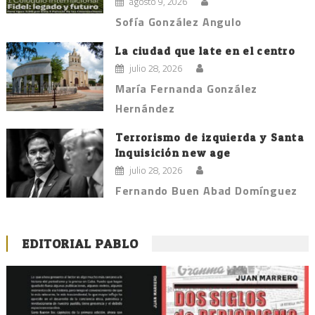
agosto 9, 2026
Sofía González Angulo
La ciudad que late en el centro
julio 28, 2026
María Fernanda González
Hernández
Terrorismo de izquierda y Santa
Inquisición new age
julio 28, 2026
Fernando Buen Abad Domínguez
EDITORIAL PABLO