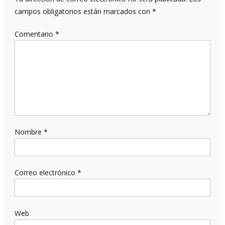
campos obligatorios están marcados con
*
Comentario
*
Nombre
*
Correo electrónico
*
Web