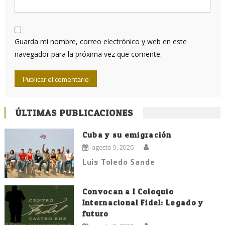
Guarda mi nombre, correo electrónico y web en este
navegador para la próxima vez que comente.
ÚLTIMAS PUBLICACIONES
Cuba y su emigración
agosto 9, 2026
Luis Toledo Sande
Convocan a I Coloquio
Internacional Fidel: Legado y
futuro