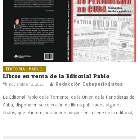
EDITORIAL PABLO
Libros en venta de la Editorial Pablo
Redacción Cubaperiodistas
noviembre 13, 2025
La Editorial Pablo de la Torriente, de la Unión de la Periodistas de
Cuba, dispone en su colección de libros publicados algunos
títulos, que el interesado puede adquirir en la sede de la editorial,...