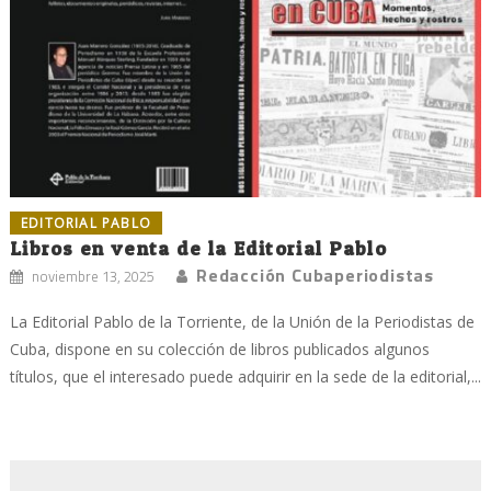
EDITORIAL PABLO
Libros en venta de la Editorial Pablo
Redacción Cubaperiodistas
noviembre 13, 2025
La Editorial Pablo de la Torriente, de la Unión de la Periodistas de
Cuba, dispone en su colección de libros publicados algunos
títulos, que el interesado puede adquirir en la sede de la editorial,...