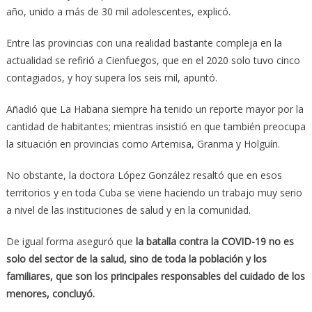
año, unido a más de 30 mil adolescentes, explicó.
Entre las provincias con una realidad bastante compleja en la
actualidad se refirió a Cienfuegos, que en el 2020 solo tuvo cinco
contagiados, y hoy supera los seis mil, apuntó.
Añadió que La Habana siempre ha tenido un reporte mayor por la
cantidad de habitantes; mientras insistió en que también preocupa
la situación en provincias como Artemisa, Granma y Holguín.
No obstante, la doctora López González resaltó que en esos
territorios y en toda Cuba se viene haciendo un trabajo muy serio
a nivel de las instituciones de salud y en la comunidad.
De igual forma aseguró que
la batalla contra la COVID-19 no es
solo del sector de la salud, sino de toda la población y los
familiares, que son los principales responsables del cuidado de los
menores, concluyó.