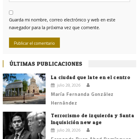
Guarda mi nombre, correo electrónico y web en este
navegador para la próxima vez que comente.
ÚLTIMAS PUBLICACIONES
La ciudad que late en el centro
julio 28, 2026
María Fernanda González
Hernández
Terrorismo de izquierda y Santa
Inquisición new age
julio 28, 2026