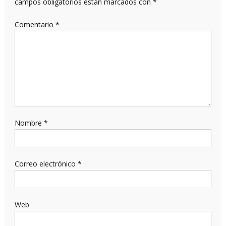
campos obligatorios están marcados con
*
Comentario
*
Nombre
*
Correo electrónico
*
Web