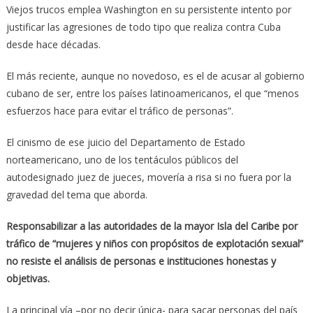
Viejos trucos emplea Washington en su persistente intento por
justificar las agresiones de todo tipo que realiza contra Cuba
desde hace décadas.
El más reciente, aunque no novedoso, es el de acusar al gobierno
cubano de ser, entre los países latinoamericanos, el que “menos
esfuerzos hace para evitar el tráfico de personas”.
El cinismo de ese juicio del Departamento de Estado
norteamericano, uno de los tentáculos públicos del
autodesignado juez de jueces, movería a risa si no fuera por la
gravedad del tema que aborda.
Responsabilizar a las autoridades de la mayor Isla del Caribe por
tráfico de “mujeres y niños con propósitos de explotación sexual”
no resiste el análisis de personas e instituciones honestas y
objetivas.
La principal vía –por no decir única- para sacar personas del país