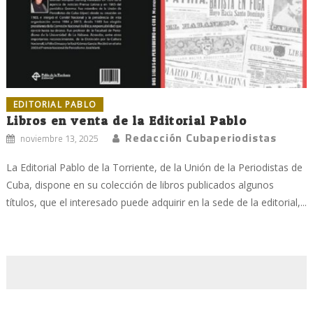
EDITORIAL PABLO
Libros en venta de la Editorial Pablo
Redacción Cubaperiodistas
noviembre 13, 2025
La Editorial Pablo de la Torriente, de la Unión de la Periodistas de
Cuba, dispone en su colección de libros publicados algunos
títulos, que el interesado puede adquirir en la sede de la editorial,...