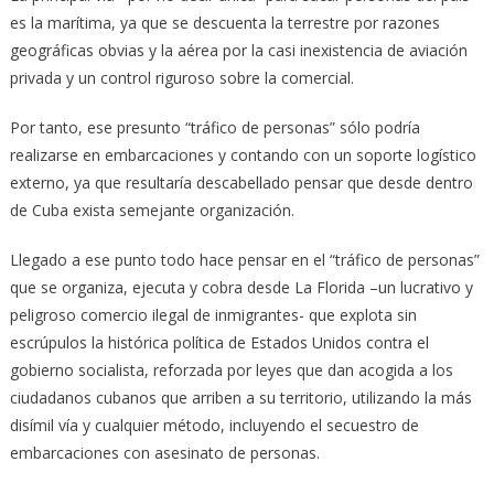
es la marítima, ya que se descuenta la terrestre por razones
geográficas obvias y la aérea por la casi inexistencia de aviación
privada y un control riguroso sobre la comercial.
Por tanto, ese presunto “tráfico de personas” sólo podría
realizarse en embarcaciones y contando con un soporte logístico
externo, ya que resultaría descabellado pensar que desde dentro
de Cuba exista semejante organización.
Llegado a ese punto todo hace pensar en el “tráfico de personas”
que se organiza, ejecuta y cobra desde La Florida –un lucrativo y
peligroso comercio ilegal de inmigrantes- que explota sin
escrúpulos la histórica política de Estados Unidos contra el
gobierno socialista, reforzada por leyes que dan acogida a los
ciudadanos cubanos que arriben a su territorio, utilizando la más
disímil vía y cualquier método, incluyendo el secuestro de
embarcaciones con asesinato de personas.