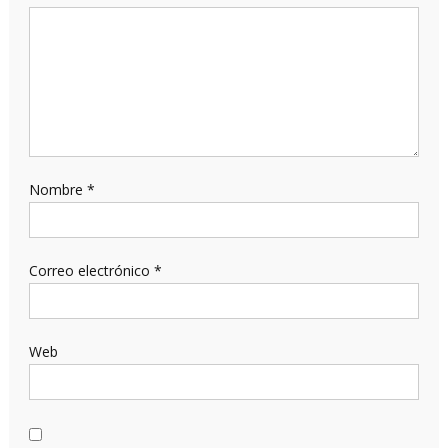
Nombre
*
Correo electrónico
*
Web