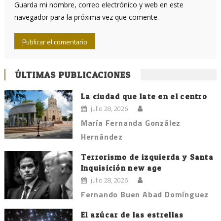
Guarda mi nombre, correo electrónico y web en este
navegador para la próxima vez que comente.
ÚLTIMAS PUBLICACIONES
La ciudad que late en el centro
julio 28, 2026
María Fernanda González
Hernández
Terrorismo de izquierda y Santa
Inquisición new age
julio 28, 2026
Fernando Buen Abad Domínguez
El azúcar de las estrellas