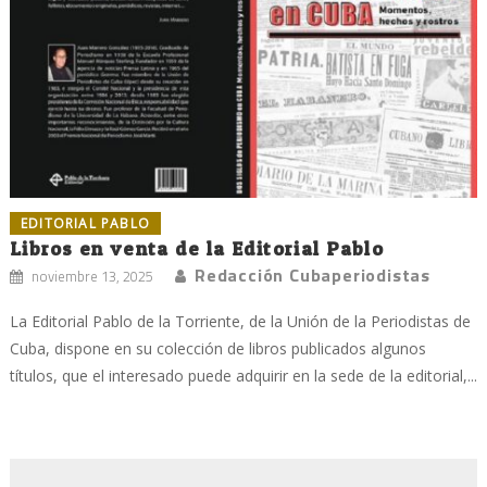
EDITORIAL PABLO
Libros en venta de la Editorial Pablo
Redacción Cubaperiodistas
noviembre 13, 2025
La Editorial Pablo de la Torriente, de la Unión de la Periodistas de
Cuba, dispone en su colección de libros publicados algunos
títulos, que el interesado puede adquirir en la sede de la editorial,...