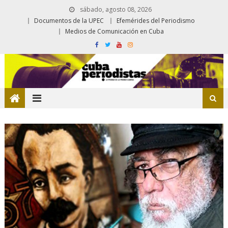
sábado, agosto 08, 2026
Documentos de la UPEC
Efemérides del Periodismo
Medios de Comunicación en Cuba