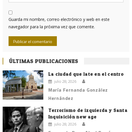
Guarda mi nombre, correo electrónico y web en este
navegador para la próxima vez que comente.
ÚLTIMAS PUBLICACIONES
La ciudad que late en el centro
julio 28, 2026
María Fernanda González
Hernández
Terrorismo de izquierda y Santa
Inquisición new age
julio 28, 2026