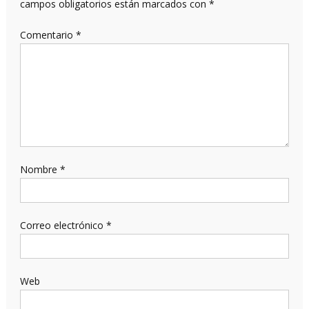
campos obligatorios están marcados con
*
Comentario
*
Nombre
*
Correo electrónico
*
Web