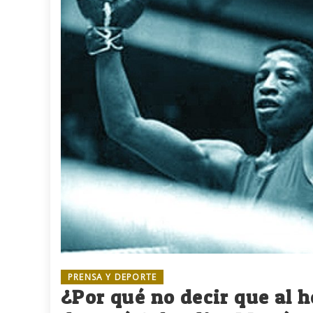
PRENSA Y DEPORTE
¿Por qué no decir que al