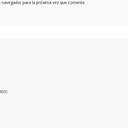
e navegador para la próxima vez que comente.
400)