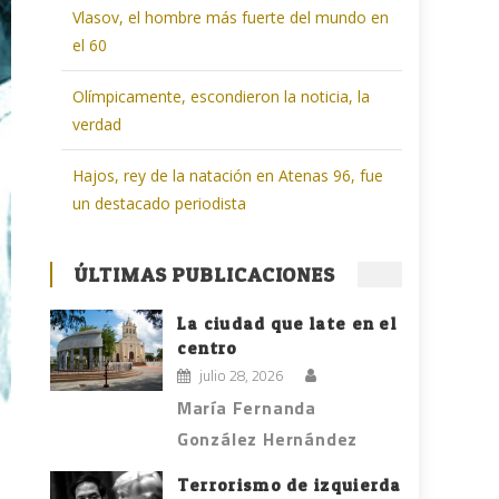
Vlasov, el hombre más fuerte del mundo en
el 60
Olímpicamente, escondieron la noticia, la
verdad
Hajos, rey de la natación en Atenas 96, fue
un destacado periodista
ÚLTIMAS PUBLICACIONES
La ciudad que late en el
centro
julio 28, 2026
María Fernanda
González Hernández
Terrorismo de izquierda