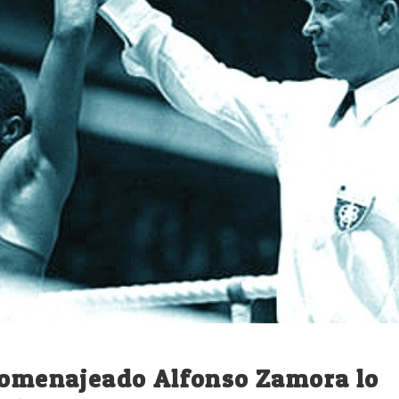
 homenajeado Alfonso Zamora lo