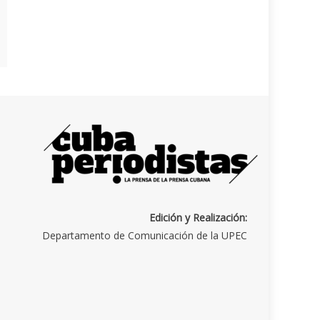
Edición y Realización:
Departamento de Comunicación de la UPEC