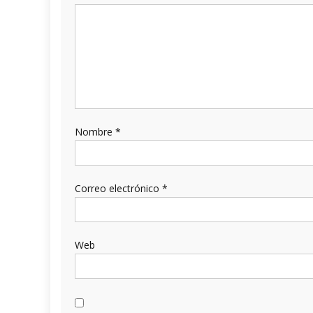
Nombre
*
Correo electrónico
*
Web