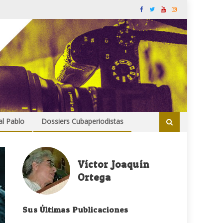
al Pablo
Dossiers Cubaperiodistas
Víctor Joaquín
Ortega
Sus Últimas Publicaciones