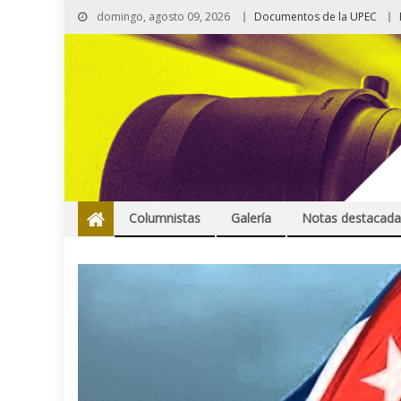
domingo, agosto 09, 2026
Documentos de la UPEC
Columnistas
Galería
Notas destacada