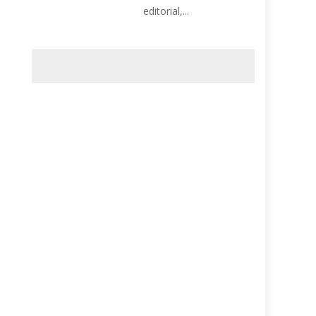
editorial,...