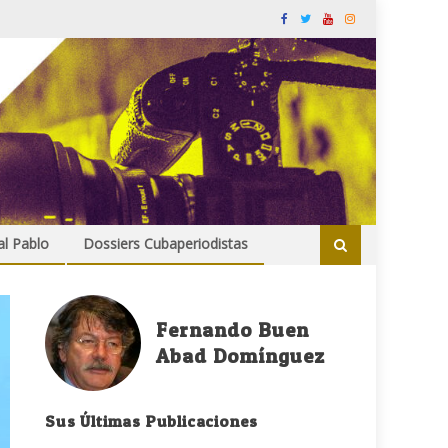
al Pablo
Dossiers Cubaperiodistas
Fernando Buen
Abad Domínguez
Sus Últimas Publicaciones