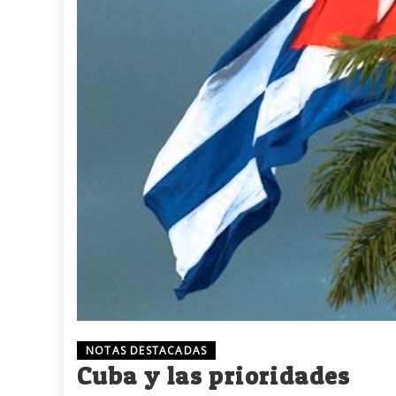
NOTAS DESTACADAS
Cuba y las prioridades