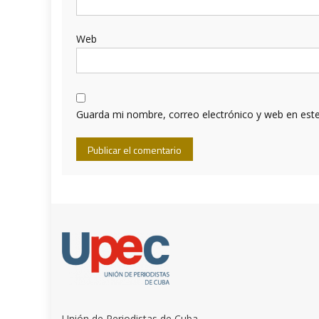
Web
Guarda mi nombre, correo electrónico y web en est
Unión de Periodistas de Cuba.