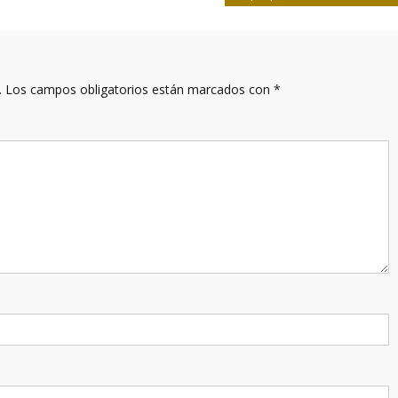
.
Los campos obligatorios están marcados con
*