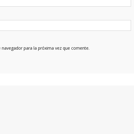
e navegador para la próxima vez que comente.