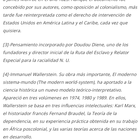
concebido por sus autores, como oposición al colonialismo, más
tarde fue reinterpretada como el derecho de intervención de
Estados Unidos en América Latina y el Caribe, cada vez que
quisiera.
[3]-Pensamiento incorporado por Doudou Diene, uno de los
fundadores y director inicial de la Ruta del Esclavo y Relator
Especial para la racialidad N. U.
[4]-Immanuel Wallerstein. Su obra más importante, El moderno
sistema-mundo (The modern world-system), ha aportado a la
ciencia histórica un nuevo modelo teórico-interpretativo.
Apareció en tres volúmenes en 1974, 1980 y 1989. En ellos,
Wallerstein se basa en tres influencias intelectuales: Karl Marx,
el historiador francés Fernand Braudel, la Teoría de la
dependencia, en su experiencia práctica obtenida en su trabajo
en África poscolonial, y las varias teorías acerca de las naciones
en desarrollo.