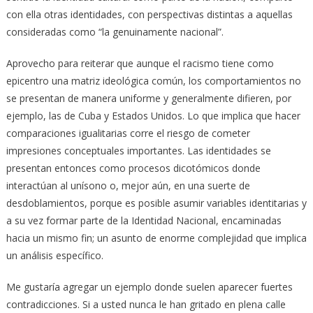
con ella otras identidades, con perspectivas distintas a aquellas
consideradas como “la genuinamente nacional”.
Aprovecho para reiterar que aunque el racismo tiene como
epicentro una matriz ideológica común, los comportamientos no
se presentan de manera uniforme y generalmente difieren, por
ejemplo, las de Cuba y Estados Unidos. Lo que implica que hacer
comparaciones igualitarias corre el riesgo de cometer
impresiones conceptuales importantes. Las identidades se
presentan entonces como procesos dicotómicos donde
interactúan al unísono o, mejor aún, en una suerte de
desdoblamientos, porque es posible asumir variables identitarias y
a su vez formar parte de la Identidad Nacional, encaminadas
hacia un mismo fin; un asunto de enorme complejidad que implica
un análisis específico.
Me gustaría agregar un ejemplo donde suelen aparecer fuertes
contradicciones. Si a usted nunca le han gritado en plena calle