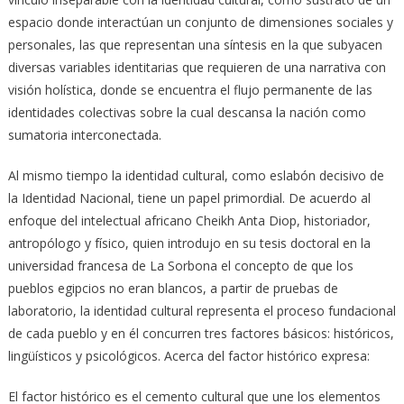
espacio donde interactúan un conjunto de dimensiones sociales y
personales, las que representan una síntesis en la que subyacen
diversas variables identitarias que requieren de una narrativa con
visión holística, donde se encuentra el flujo permanente de las
identidades colectivas sobre la cual descansa la nación como
sumatoria interconectada.
Al mismo tiempo la identidad cultural, como eslabón decisivo de
la Identidad Nacional, tiene un papel primordial. De acuerdo al
enfoque del intelectual africano Cheikh Anta Diop, historiador,
antropólogo y físico, quien introdujo en su tesis doctoral en la
universidad francesa de La Sorbona el concepto de que los
pueblos egipcios no eran blancos, a partir de pruebas de
laboratorio, la identidad cultural representa el proceso fundacional
de cada pueblo y en él concurren tres factores básicos: históricos,
lingüísticos y psicológicos. Acerca del factor histórico expresa:
El factor histórico es el cemento cultural que une los elementos