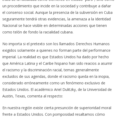
un procedimiento que incide en la sociedad y contribuye a dañar
el consenso social. Aunque la presencia de la subversión en Cuba
seguramente tendrá otras evidencias, la amenaza a la Identidad
Nacional se hace visible en determinadas acciones que tienen
como telón de fondo la racialidad cubana.
No importa si el pretexto son los llamados Derechos Humanos
exigidos solamente a quienes no forman parte del performance
imperial. La realidad es que Estados Unidos ha dado por hecho
que América Latina y el Caribe hispano han sido reacios a asumir
el racismo y la discriminación racial, temas generalmente
excluidos de sus agendas, donde el racismo queda en la inopia,
considerado erróneamente como un fenómeno exclusivo de
Estados Unidos. El académico Ariel Dulitzky, de la Universidad de
Austin, Texas, comenta al respecto:
En nuestra región existe cierta presunción de superioridad moral
frente a Estados Unidos. Con pomposidad resaltamos cómo