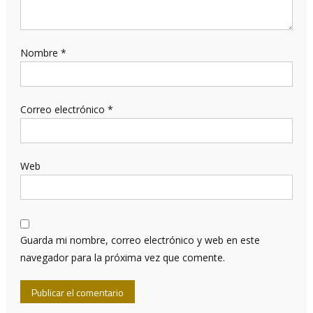
Nombre
*
Correo electrónico
*
Web
Guarda mi nombre, correo electrónico y web en este
navegador para la próxima vez que comente.