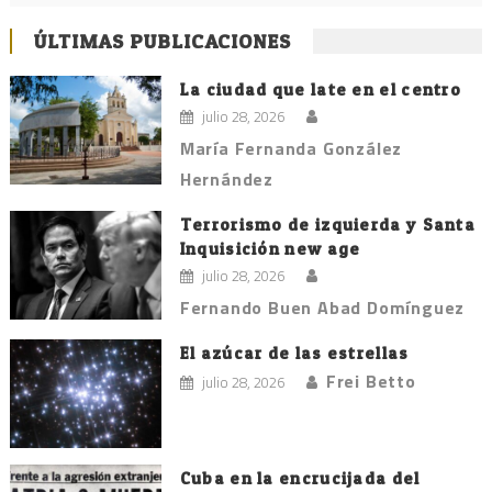
ÚLTIMAS PUBLICACIONES
La ciudad que late en el centro
julio 28, 2026
María Fernanda González
Hernández
Terrorismo de izquierda y Santa
Inquisición new age
julio 28, 2026
Fernando Buen Abad Domínguez
El azúcar de las estrellas
Frei Betto
julio 28, 2026
Cuba en la encrucijada del