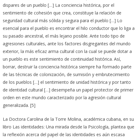
dispares de un pueblo […] La conciencia histórica, por el
sentimiento de cohesión que crea, constituye la relación de
seguridad cultural más sólida y segura para el pueblo […] Lo
esencial para el pueblo es encontrar el hilo conductor que lo liga a
su pasado ancestral, el más lejano posible. Ante todo tipo de
agresiones culturales, ante los factores disgregantes del mundo
exterior, la más eficaz arma cultural con la cual se puede dotar a
un pueblo es este sentimiento de continuidad histórica. Así,
borrar, destruir la conciencia histórica siempre ha formado parte
de las técnicas de colonización, de sumisión y embrutecimiento
de los pueblos […] el sentimiento de unidad histórica y por tanto
de identidad cultural […] desempeña un papel protector de primer
orden en este mundo caracterizado por la agresión cultural
generalizada. [5]
La Doctora Carolina de la Torre Molina, académica cubana, en su
libro Las identidades: Una mirada desde la Psicología, plantea que
la reflexión acerca del papel de las identidades es aún escasa