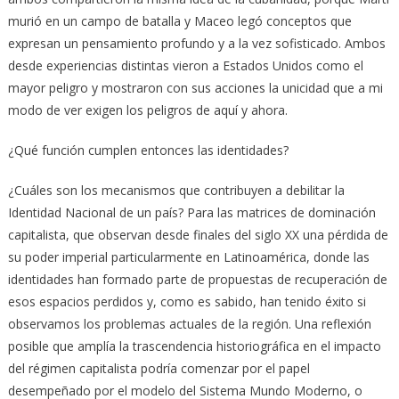
murió en un campo de batalla y Maceo legó conceptos que
expresan un pensamiento profundo y a la vez sofisticado. Ambos
desde experiencias distintas vieron a Estados Unidos como el
mayor peligro y mostraron con sus acciones la unicidad que a mi
modo de ver exigen los peligros de aquí y ahora.
¿Qué función cumplen entonces las identidades?
¿Cuáles son los mecanismos que contribuyen a debilitar la
Identidad Nacional de un país? Para las matrices de dominación
capitalista, que observan desde finales del siglo XX una pérdida de
su poder imperial particularmente en Latinoamérica, donde las
identidades han formado parte de propuestas de recuperación de
esos espacios perdidos y, como es sabido, han tenido éxito si
observamos los problemas actuales de la región. Una reflexión
posible que amplía la trascendencia historiográfica en el impacto
del régimen capitalista podría comenzar por el papel
desempeñado por el modelo del Sistema Mundo Moderno, o