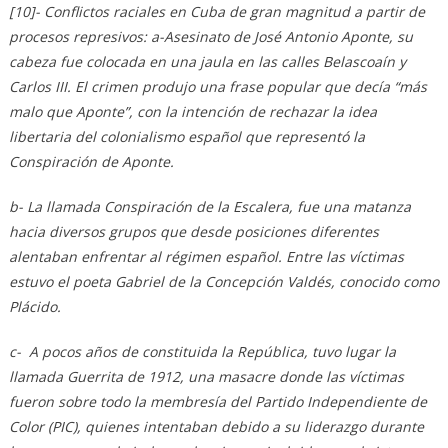
[10]- Conflictos raciales en Cuba de gran magnitud a partir de
procesos represivos: a-Asesinato de José Antonio Aponte, su
cabeza fue colocada en una jaula en las calles Belascoaín y
Carlos III. El crimen produjo una frase popular que decía “más
malo que Aponte”, con la intención de rechazar la idea
libertaria del colonialismo español que representó la
Conspiración de Aponte.
b- La llamada Conspiración de la Escalera, fue una matanza
hacia diversos grupos que desde posiciones diferentes
alentaban enfrentar al régimen español. Entre las víctimas
estuvo el poeta Gabriel de la Concepción Valdés, conocido como
Plácido.
c- A pocos años de constituida la República, tuvo lugar la
llamada Guerrita de 1912, una masacre donde las víctimas
fueron sobre todo la membresía del Partido Independiente de
Color (PIC), quienes intentaban debido a su liderazgo durante