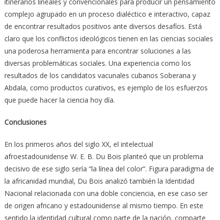
itinerarios lineales y convencionales para producir un pensamiento
complejo agrupado en un proceso dialéctico e interactivo, capaz
de encontrar resultados positivos ante diversos desafíos. Está
claro que los conflictos ideológicos tienen en las ciencias sociales
una poderosa herramienta para encontrar soluciones a las
diversas problemáticas sociales. Una experiencia como los
resultados de los candidatos vacunales cubanos Soberana y
Abdala, como productos curativos, es ejemplo de los esfuerzos
que puede hacer la ciencia hoy día.
Conclusiones
En los primeros años del siglo XX, el intelectual
afroestadounidense W. E. B. Du Bois planteó que un problema
decisivo de ese siglo sería “la línea del color”. Figura paradigma de
la africanidad mundial, Du Bois analizó también la Identidad
Nacional relacionada con una doble conciencia, en ese caso ser
de origen africano y estadounidense al mismo tiempo. En este
sentido la identidad cultural como parte de la nación, comparte