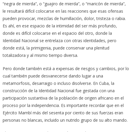
“negra de mierda”, o “guajiro de mierda”, o “maricón de mierda”,
le resultará difícil colocarse en las reacciones que esas ofensas
pueden provocar, mezclas de humillación, dolor, tristeza o rabia.
Es ahí, en ese espacio de la intimidad del ser más profundo,
donde es difícil colocarse en el espacio del otro, donde la
Identidad Nacional se entrelaza con otras identidades, pero
donde está, la primigenia, puede conservar una plenitud
totalizadora y al mismo tiempo diversa.
Pero donde también está a expensas de riesgos y cambios, por lo
cual también puede desvanecerse dando lugar a una
metamorfosis, desarraigo o incluso disolverse. En Cuba, la
construcción de la Identidad Nacional fue gestada con una
participación sustantiva de la población de origen africano en el
proceso por la independencia. Es importante recordar que en el
Ejército Mambí más del sesenta por ciento de sus fuerzas eran
personas no blancas, incluido un nutrido grupo de su alto mando.