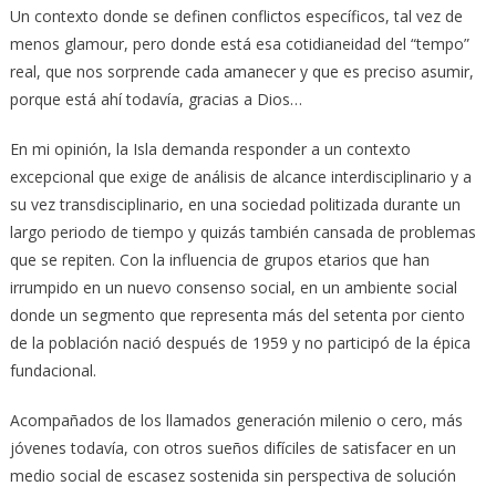
Un contexto donde se definen conflictos específicos, tal vez de
menos glamour, pero donde está esa cotidianeidad del “tempo”
real, que nos sorprende cada amanecer y que es preciso asumir,
porque está ahí todavía, gracias a Dios…
En mi opinión, la Isla demanda responder a un contexto
excepcional que exige de análisis de alcance interdisciplinario y a
su vez transdisciplinario, en una sociedad politizada durante un
largo periodo de tiempo y quizás también cansada de problemas
que se repiten. Con la influencia de grupos etarios que han
irrumpido en un nuevo consenso social, en un ambiente social
donde un segmento que representa más del setenta por ciento
de la población nació después de 1959 y no participó de la épica
fundacional.
Acompañados de los llamados generación milenio o cero, más
jóvenes todavía, con otros sueños difíciles de satisfacer en un
medio social de escasez sostenida sin perspectiva de solución