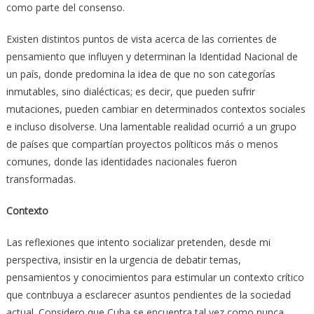
como parte del consenso.
Existen distintos puntos de vista acerca de las corrientes de
pensamiento que influyen y determinan la Identidad Nacional de
un país, donde predomina la idea de que no son categorías
inmutables, sino dialécticas; es decir, que pueden sufrir
mutaciones, pueden cambiar en determinados contextos sociales
e incluso disolverse. Una lamentable realidad ocurrió a un grupo
de países que compartían proyectos políticos más o menos
comunes, donde las identidades nacionales fueron
transformadas.
Contexto
Las reflexiones que intento socializar pretenden, desde mi
perspectiva, insistir en la urgencia de debatir temas,
pensamientos y conocimientos para estimular un contexto crítico
que contribuya a esclarecer asuntos pendientes de la sociedad
actual. Considero que Cuba se encuentra tal vez como nunca