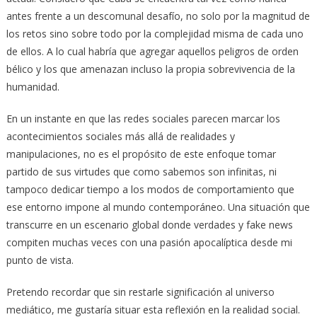
antes frente a un descomunal desafío, no solo por la magnitud de
los retos sino sobre todo por la complejidad misma de cada uno
de ellos. A lo cual habría que agregar aquellos peligros de orden
bélico y los que amenazan incluso la propia sobrevivencia de la
humanidad.
En un instante en que las redes sociales parecen marcar los
acontecimientos sociales más allá de realidades y
manipulaciones, no es el propósito de este enfoque tomar
partido de sus virtudes que como sabemos son infinitas, ni
tampoco dedicar tiempo a los modos de comportamiento que
ese entorno impone al mundo contemporáneo. Una situación que
transcurre en un escenario global donde verdades y fake news
compiten muchas veces con una pasión apocalíptica desde mi
punto de vista.
Pretendo recordar que sin restarle significación al universo
mediático, me gustaría situar esta reflexión en la realidad social.