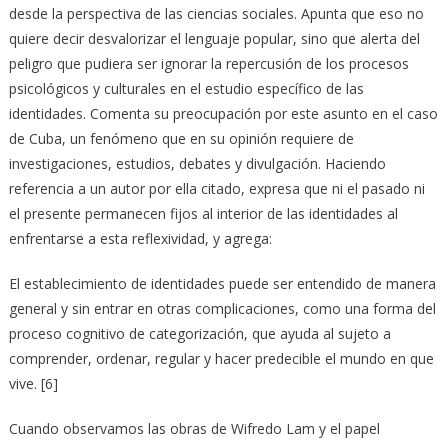
desde la perspectiva de las ciencias sociales. Apunta que eso no
quiere decir desvalorizar el lenguaje popular, sino que alerta del
peligro que pudiera ser ignorar la repercusión de los procesos
psicológicos y culturales en el estudio específico de las
identidades. Comenta su preocupación por este asunto en el caso
de Cuba, un fenómeno que en su opinión requiere de
investigaciones, estudios, debates y divulgación. Haciendo
referencia a un autor por ella citado, expresa que ni el pasado ni
el presente permanecen fijos al interior de las identidades al
enfrentarse a esta reflexividad, y agrega:
El establecimiento de identidades puede ser entendido de manera
general y sin entrar en otras complicaciones, como una forma del
proceso cognitivo de categorización, que ayuda al sujeto a
comprender, ordenar, regular y hacer predecible el mundo en que
vive. [6]
Cuando observamos las obras de Wifredo Lam y el papel