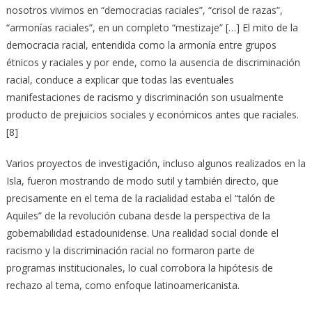
nosotros vivimos en “democracias raciales”, “crisol de razas”,
“armonías raciales”, en un completo “mestizaje” […] El mito de la
democracia racial, entendida como la armonía entre grupos
étnicos y raciales y por ende, como la ausencia de discriminación
racial, conduce a explicar que todas las eventuales
manifestaciones de racismo y discriminación son usualmente
producto de prejuicios sociales y económicos antes que raciales.
[8]
Varios proyectos de investigación, incluso algunos realizados en la
Isla, fueron mostrando de modo sutil y también directo, que
precisamente en el tema de la racialidad estaba el “talón de
Aquiles” de la revolución cubana desde la perspectiva de la
gobernabilidad estadounidense. Una realidad social donde el
racismo y la discriminación racial no formaron parte de
programas institucionales, lo cual corrobora la hipótesis de
rechazo al tema, como enfoque latinoamericanista.