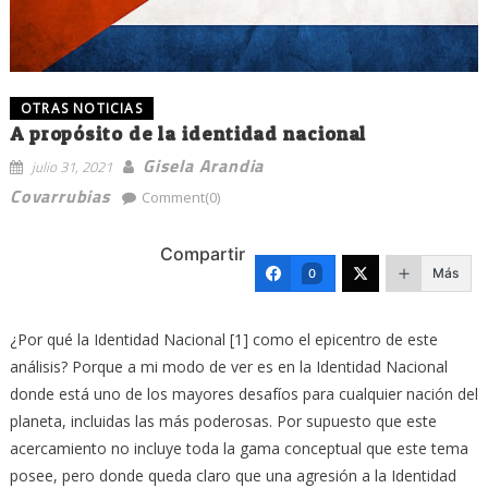
OTRAS NOTICIAS
A propósito de la identidad nacional
Gisela Arandia
julio 31, 2021
Covarrubias
Comment(0)
Compartir
Más
0
¿Por qué la Identidad Nacional [1] como el epicentro de este
análisis? Porque a mi modo de ver es en la Identidad Nacional
donde está uno de los mayores desafíos para cualquier nación del
planeta, incluidas las más poderosas. Por supuesto que este
acercamiento no incluye toda la gama conceptual que este tema
posee, pero donde queda claro que una agresión a la Identidad