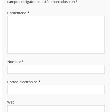
campos obligatorios están marcados con
*
Comentario
*
Nombre
*
Correo electrónico
*
Web