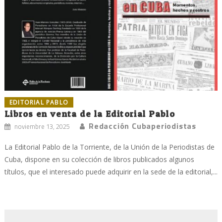
EDITORIAL PABLO
Libros en venta de la Editorial Pablo
Redacción Cubaperiodistas
noviembre 13, 2025
La Editorial Pablo de la Torriente, de la Unión de la Periodistas de
Cuba, dispone en su colección de libros publicados algunos
títulos, que el interesado puede adquirir en la sede de la editorial,...