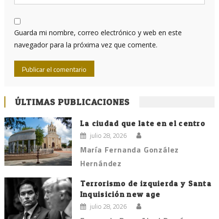
Guarda mi nombre, correo electrónico y web en este
navegador para la próxima vez que comente.
ÚLTIMAS PUBLICACIONES
La ciudad que late en el centro
julio 28, 2026
María Fernanda González
Hernández
Terrorismo de izquierda y Santa
Inquisición new age
julio 28, 2026