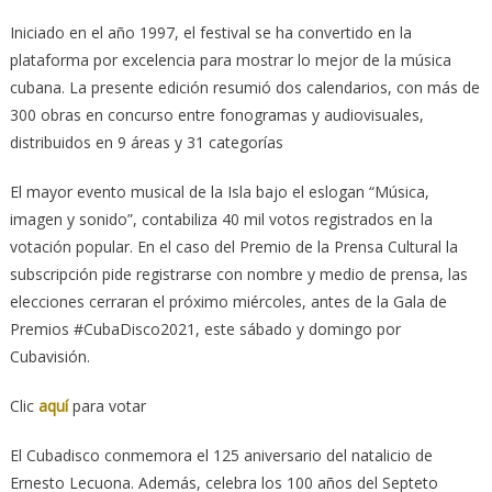
Iniciado en el año 1997, el festival se ha convertido en la
plataforma por excelencia para mostrar lo mejor de la música
cubana. La presente edición resumió dos calendarios, con más de
300 obras en concurso entre fonogramas y audiovisuales,
distribuidos en 9 áreas y 31 categorías
El mayor evento musical de la Isla bajo el eslogan “Música,
imagen y sonido”, contabiliza 40 mil votos registrados en la
votación popular. En el caso del Premio de la Prensa Cultural la
subscripción pide registrarse con nombre y medio de prensa, las
elecciones cerraran el próximo miércoles, antes de la Gala de
Premios #CubaDisco2021, este sábado y domingo por
Cubavisión.
Clic
aquí
para votar
El Cubadisco conmemora el 125 aniversario del natalicio de
Ernesto Lecuona. Además, celebra los 100 años del Septeto