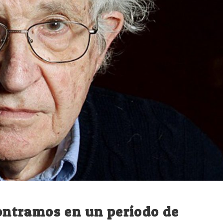
ntramos en un período de