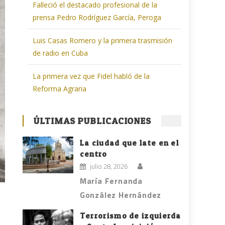
Falleció el destacado profesional de la
prensa Pedro Rodríguez García, Peroga
Luis Casas Romero y la primera trasmisión
de radio en Cuba
La primera vez que Fidel habló de la
Reforma Agraria
ÚLTIMAS PUBLICACIONES
La ciudad que late en el
centro
julio 28, 2026
María Fernanda
González Hernández
Terrorismo de izquierda