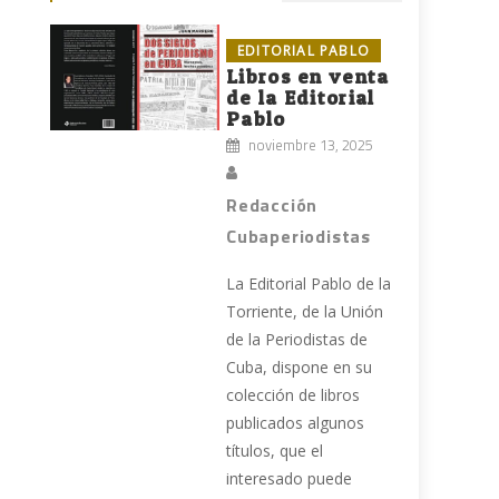
EDITORIAL PABLO
Libros en venta
de la Editorial
Pablo
noviembre 13, 2025
Redacción
Cubaperiodistas
La Editorial Pablo de la
Torriente, de la Unión
de la Periodistas de
Cuba, dispone en su
colección de libros
publicados algunos
títulos, que el
interesado puede