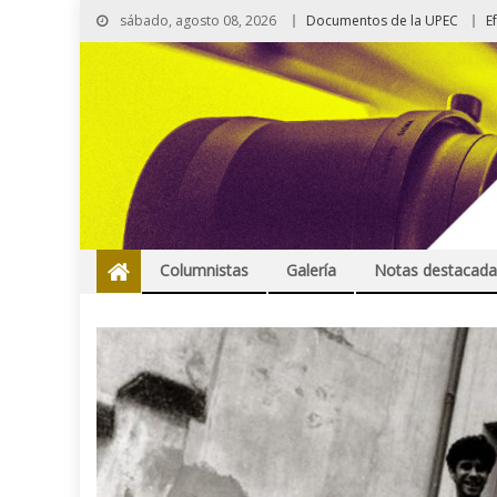
sábado, agosto 08, 2026
Documentos de la UPEC
E
Columnistas
Galería
Notas destacada