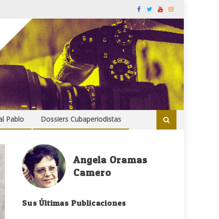
al Pablo
Dossiers Cubaperiodistas
Angela Oramas
Camero
Sus Últimas Publicaciones