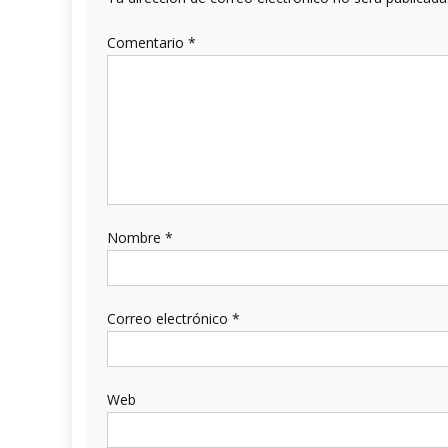
Comentario
*
Nombre
*
Correo electrónico
*
Web