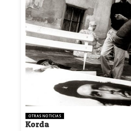
OTRAS NOTICIAS
Korda