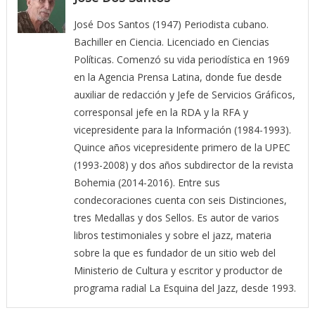
José Dos Santos (1947) Periodista cubano.
Bachiller en Ciencia. Licenciado en Ciencias
Políticas. Comenzó su vida periodística en 1969
en la Agencia Prensa Latina, donde fue desde
auxiliar de redacción y Jefe de Servicios Gráficos,
corresponsal jefe en la RDA y la RFA y
vicepresidente para la Información (1984-1993).
Quince años vicepresidente primero de la UPEC
(1993-2008) y dos años subdirector de la revista
Bohemia (2014-2016). Entre sus
condecoraciones cuenta con seis Distinciones,
tres Medallas y dos Sellos. Es autor de varios
libros testimoniales y sobre el jazz, materia
sobre la que es fundador de un sitio web del
Ministerio de Cultura y escritor y productor de
programa radial La Esquina del Jazz, desde 1993.