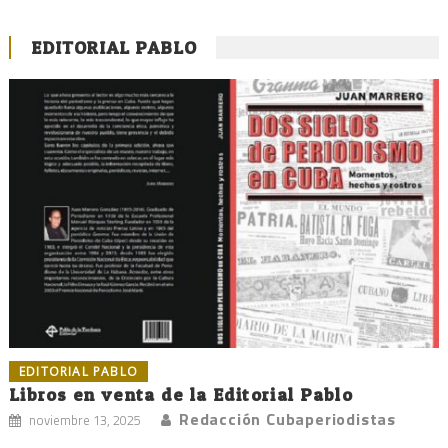
EDITORIAL PABLO
EDITORIAL PABLO
Libros en venta de la Editorial Pablo
Redacción Cubaperiodistas
noviembre 13, 2025