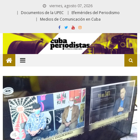
viernes, agosto 07, 2026
Documentos de la UPEC
Efemérides del Periodismo
Medios de Comunicación en Cuba