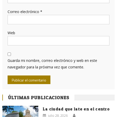
Correo electrónico
*
Web
Guarda mi nombre, correo electrónico y web en este
navegador para la próxima vez que comente.
ÚLTIMAS PUBLICACIONES
La ciudad que late en el centro
julio 28, 2026