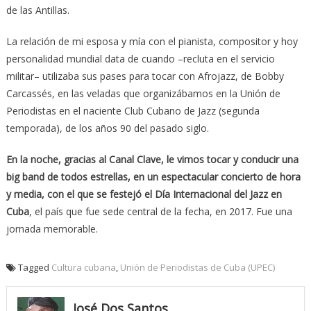
de las Antillas.
La relación de mi esposa y mía con el pianista, compositor y hoy
personalidad mundial data de cuando –recluta en el servicio
militar– utilizaba sus pases para tocar con Afrojazz, de Bobby
Carcassés, en las veladas que organizábamos en la Unión de
Periodistas en el naciente Club Cubano de Jazz (segunda
temporada), de los años 90 del pasado siglo.
En la noche, gracias al Canal Clave, le vimos tocar y conducir una
big band de todos estrellas, en un espectacular concierto de hora
y media, con el que se festejó el Día Internacional del Jazz en
Cuba
, el país que fue sede central de la fecha, en 2017. Fue una
jornada memorable.
Tagged
Cultura cubana
,
Unión de Periodistas de Cuba (UPEC)
José Dos Santos