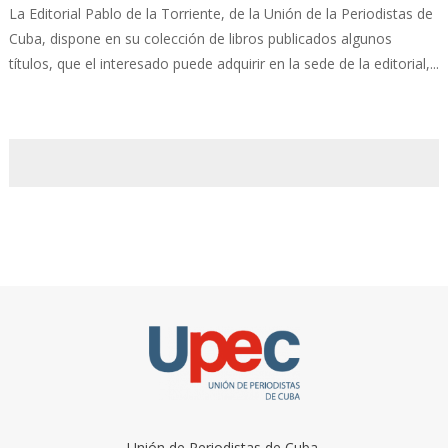
La Editorial Pablo de la Torriente, de la Unión de la Periodistas de
Cuba, dispone en su colección de libros publicados algunos
títulos, que el interesado puede adquirir en la sede de la editorial,...
Unión de Periodistas de Cuba.