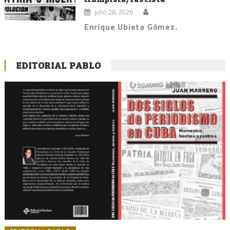
julio 28, 2026
Enrique Ubieta Gómez.
EDITORIAL PABLO