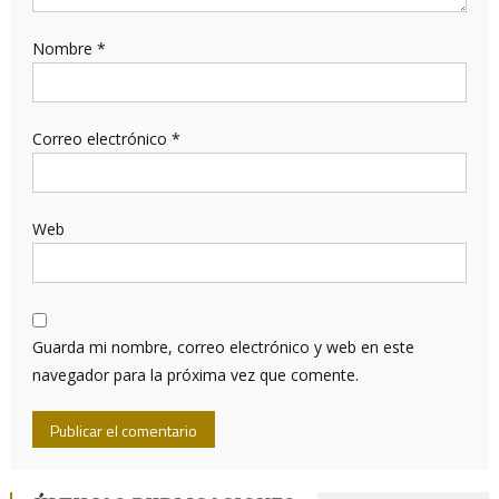
Nombre
*
Correo electrónico
*
Web
Guarda mi nombre, correo electrónico y web en este
navegador para la próxima vez que comente.