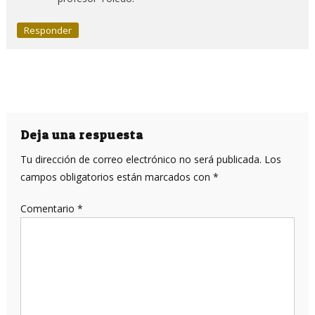
Responder
Deja una respuesta
Tu dirección de correo electrónico no será publicada.
Los
campos obligatorios están marcados con
*
Comentario
*