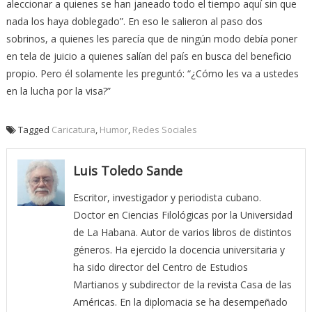
aleccionar a quienes se han janeado todo el tiempo aquí sin que
nada los haya doblegado”. En eso le salieron al paso dos
sobrinos, a quienes les parecía que de ningún modo debía poner
en tela de juicio a quienes salían del país en busca del beneficio
propio. Pero él solamente les preguntó: “¿Cómo les va a ustedes
en la lucha por la visa?”
Tagged
Caricatura
,
Humor
,
Redes Sociales
Luis Toledo Sande
Escritor, investigador y periodista cubano.
Doctor en Ciencias Filológicas por la Universidad
de La Habana. Autor de varios libros de distintos
géneros. Ha ejercido la docencia universitaria y
ha sido director del Centro de Estudios
Martianos y subdirector de la revista Casa de las
Américas. En la diplomacia se ha desempeñado