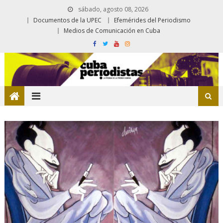
sábado, agosto 08, 2026
Documentos de la UPEC
Efemérides del Periodismo
Medios de Comunicación en Cuba