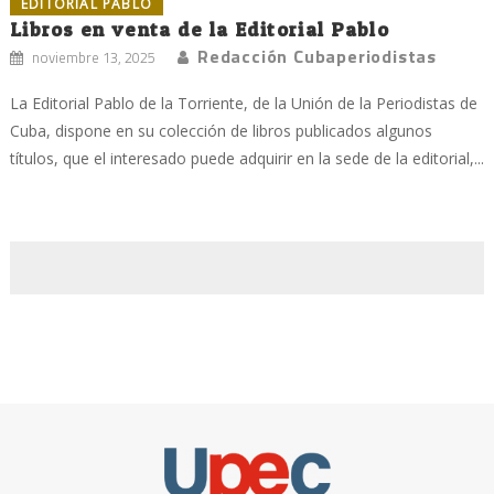
EDITORIAL PABLO
Libros en venta de la Editorial Pablo
Redacción Cubaperiodistas
noviembre 13, 2025
La Editorial Pablo de la Torriente, de la Unión de la Periodistas de
Cuba, dispone en su colección de libros publicados algunos
títulos, que el interesado puede adquirir en la sede de la editorial,...